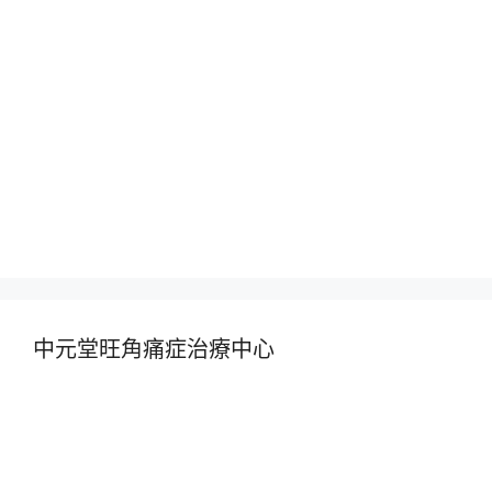
中元堂旺角痛症治療中心