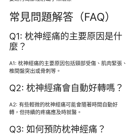
常見問題解答（FAQ）
Q1: 枕神經痛的主要原因是什
麼？
A1: 枕神經痛的主要原因包括頸部受傷、肌肉緊張、
椎間盤突出或骨刺等。
Q2: 枕神經痛會自動好轉嗎？
A2: 有些輕微的枕神經痛可能會隨著時間自動好
轉，但持續的疼痛應及時就醫。
Q3: 如何預防枕神經痛？