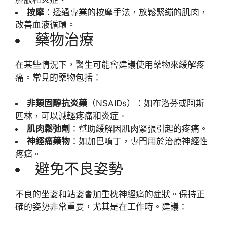
按摩
：透過專業的按摩手法，放鬆緊繃的肌肉，
改善血液循環。
藥物治療
在某些情況下，醫生可能會建議使用藥物來緩解疼
痛。常見的藥物包括：
非類固醇抗炎藥
（NSAIDs）：如布洛芬或阿斯
匹林，可以減輕疼痛和炎症。
肌肉鬆弛劑
：幫助緩解因肌肉緊張引起的疼痛。
神經痛藥物
：如加巴噴丁，專門用於治療神經性
疼痛。
避免不良姿勢
不良的坐姿和站姿會加重枕神經痛的症狀。保持正
確的姿勢非常重要，尤其是在工作時。建議：