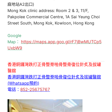
麻地站A2出口)
Mong Kok clinic address: Room 2 & 3, 11/F,
Pakpolee Commercial Centre, 1A Sai Yeung Choi
Street South, Mong Kok, Kowloon, Hong Kong
Google
Map：
https://maps.app.goo.gl/rF7jBwMUTCp5
UxbW9
香港銅鑼灣跌打正骨整脊啪骨整骨復位針炙及拔罐
醫舘
香港銅鑼灣跌打正骨整脊啪骨復位針炙及拔罐醫舘
(Whatsapp預約)
電話：
852-25675767