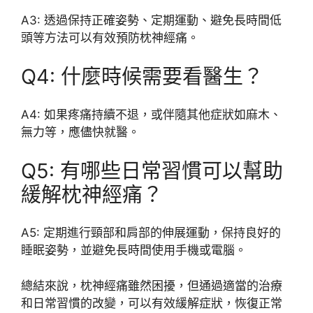
A3: 透過保持正確姿勢、定期運動、避免長時間低
頭等方法可以有效預防枕神經痛。
Q4: 什麼時候需要看醫生？
A4: 如果疼痛持續不退，或伴隨其他症狀如麻木、
無力等，應儘快就醫。
Q5: 有哪些日常習慣可以幫助
緩解枕神經痛？
A5: 定期進行頸部和肩部的伸展運動，保持良好的
睡眠姿勢，並避免長時間使用手機或電腦。
總結來說，枕神經痛雖然困擾，但通過適當的治療
和日常習慣的改變，可以有效緩解症狀，恢復正常