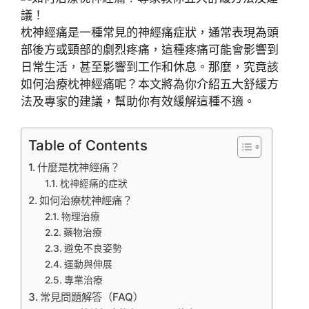
枕神經痛是一種常見的神經痛症狀，通常表現為頭
部後方或頸部的劇烈疼痛，這種疼痛可能會影響到
日常生活，甚至影響到工作和休息。那麼，究竟該
如何治療枕神經痛呢？本文將為你介紹五大舒緩方
法及專家的建議，幫助你有效緩解這種不適。
Table of Contents
什麼是枕神經痛？
枕神經痛的症狀
如何治療枕神經痛？
物理治療
藥物治療
避免不良姿勢
運動與伸展
專業治療
常見問題解答（FAQ）