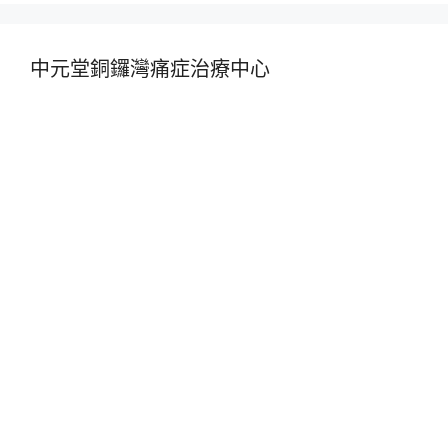
中元堂銅鑼灣痛症治療中心