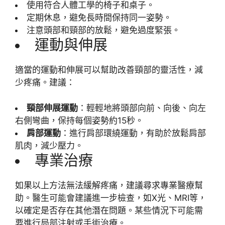
使用符合人體工學的椅子和桌子。
定期休息，避免長時間保持同一姿勢。
注意頭部和頸部的放鬆，避免過度緊張。
運動與伸展
適當的運動和伸展可以幫助改善頸部的靈活性，減
少疼痛。建議：
頸部伸展運動
：輕輕地將頭部向前、向後、向左
右側彎曲，保持每個姿勢約15秒。
肩部運動
：進行肩部環繞運動，有助於放鬆肩部
肌肉，減少壓力。
專業治療
如果以上方法無法緩解疼痛，建議尋求專業醫療幫
助。醫生可能會建議進一步檢查，如X光、MRI等，
以確定是否存在其他潛在問題。某些情況下可能需
要進行局部注射或手術治療。