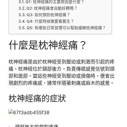
Q1: 枕神經痛的主要原因是什麼？
Q2: 枕神經痛會自動好轉嗎？
Q3: 如何預防枕神經痛？
Q4: 什麼時候需要看醫生？
Q5: 有哪些日常習慣可以幫助緩解枕神經痛？
什麼是枕神經痛？
枕神經痛是由於枕神經受到壓迫或刺激而引起的疼
痛。枕神經位於頸部後方，負責傳遞感覺信號到頭
部和面部。當這些神經受到壓迫或損傷時，便會出
現劇烈的疼痛感，通常伴隨著刺痛或麻木的感覺。
枕神經痛的症狀
頭部後方的劇烈疼痛