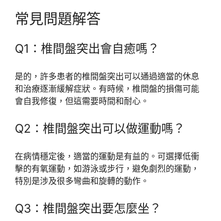
常見問題解答
Q1：椎間盤突出會自癒嗎？
是的，許多患者的椎間盤突出可以通過適當的休息
和治療逐漸緩解症狀。有時候，椎間盤的損傷可能
會自我修復，但這需要時間和耐心。
Q2：椎間盤突出可以做運動嗎？
在病情穩定後，適當的運動是有益的。可選擇低衝
擊的有氧運動，如游泳或步行，避免劇烈的運動，
特別是涉及很多彎曲和旋轉的動作。
Q3：椎間盤突出要怎麼坐？