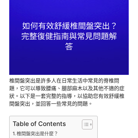
椎間盤突出是許多人在日常生活中常見的脊椎問
題，它可以導致腰痛、腿部麻木以及其他不適的症
狀。以下是一套完整的指導，以協助您有效舒緩椎
間盤突出，並回答一些常見的問題。
Table of Contents
椎間盤突出是什麼？