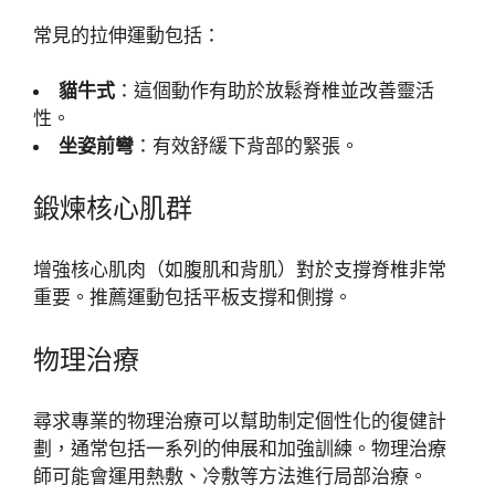
常見的拉伸運動包括：
貓牛式
：這個動作有助於放鬆脊椎並改善靈活
性。
坐姿前彎
：有效舒緩下背部的緊張。
鍛煉核心肌群
增強核心肌肉（如腹肌和背肌）對於支撐脊椎非常
重要。推薦運動包括平板支撐和側撐。
物理治療
尋求專業的物理治療可以幫助制定個性化的復健計
劃，通常包括一系列的伸展和加強訓練。物理治療
師可能會運用熱敷、冷敷等方法進行局部治療。