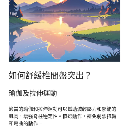
如何舒緩椎間盤突出？
瑜伽及拉伸運動
適當的瑜伽和拉伸運動可以幫助減輕壓力和緊繃的
肌肉，增強脊柱穩定性。慎選動作，避免劇烈扭轉
和彎曲的動作。