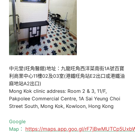
中元堂(旺角醫舘)地址：九龍旺角西洋菜南街1A號百寶
利商業中心11樓02及03室(港鐵旺角站E2出口或港鐵油
麻地站A2出口)
Mong Kok clinic address: Room 2 & 3, 11/F,
Pakpolee Commercial Centre, 1A Sai Yeung Choi
Street South, Mong Kok, Kowloon, Hong Kong
Google
Map：
https://maps.app.goo.gl/rF7jBwMUTCp5Uxb