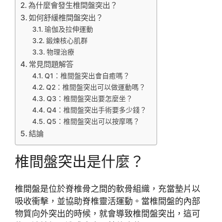
為什麼會發生椎間盤突出？
如何舒緩椎間盤突出？
瑜伽及拉伸運動
鍛煉核心肌群
物理治療
常見問題解答
Q1：椎間盤突出會自癒嗎？
Q2：椎間盤突出可以做運動嗎？
Q3：椎間盤突出要怎麼坐？
Q4：椎間盤突出手術要多少錢？
Q5：椎間盤突出可以按摩嗎？
結論
椎間盤突出是什麼？
椎間盤是位於脊椎骨之間的軟骨組織，充當墊片以
吸收衝擊，並協助脊椎靈活運動。當椎間盤的內部
物質向外突出的時候，就會導致椎間盤突出，這可