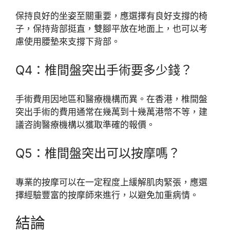
保持良好的坐姿至關重要，應選擇有良好支撐的椅
子，保持背部挺直，雙腳平放在地面上，也可以考
慮使用腰墊來支撐下背部。
Q4：椎間盤突出手術要多少錢？
手術費用因地區和醫療機構而異。在香港，椎間盤
突出手術的費用通常在幾萬到十幾萬港幣不等，建
議咨詢醫療機構以獲取準確的報價。
Q5：椎間盤突出可以按摩嗎？
專業的按摩可以在一定程度上緩解肌肉緊張，應選
擇經驗豐富的按摩師來進行，以避免加重病情。
結論