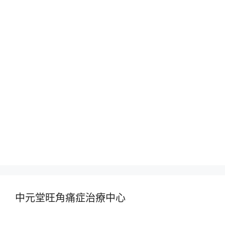
中元堂旺角痛症治療中心