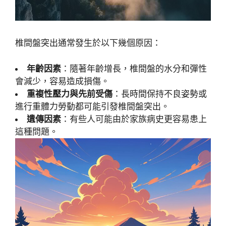
椎間盤突出通常發生於以下幾個原因：
年齡因素
：隨著年齡增長，椎間盤的水分和彈性
會減少，容易造成損傷。
重複性壓力與先前受傷
：長時間保持不良姿勢或
進行重體力勞動都可能引發椎間盤突出。
遺傳因素
：有些人可能由於家族病史更容易患上
這種問題。