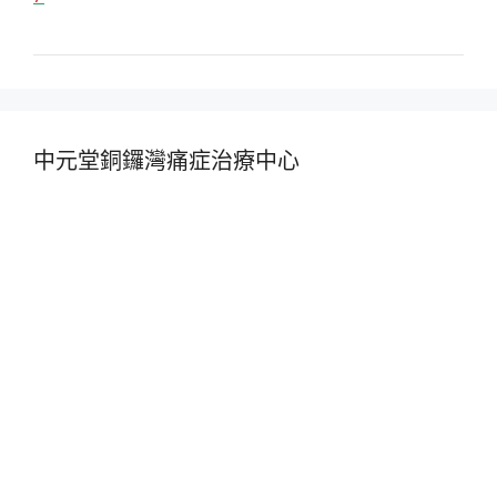
中元堂銅鑼灣痛症治療中心