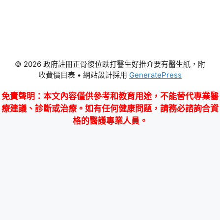
© 2026 政府註冊正骨復位跌打醫生好推介要有醫生紙，附
收費價目表
• 網站設計採用
GeneratePress
免責聲明
：本文內容僅供參考和教育用途，不能替代專業醫
療建議、診斷或治療。如有任何健康問題，請務必諮詢合資
格的醫護專業人員。