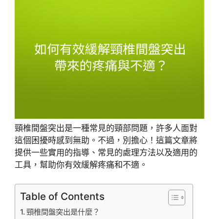
頸椎間盤突出是一種常見的頸部問題，許多人面對
這個困擾時感到無助。不過，別擔心！這篇文章將
提供一些實用的指導、常見的處理方法以及適用的
工具，幫助你有效緩解疼痛和不適。
Table of Contents
頸椎間盤突出是什麼？