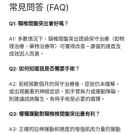
常見問答 (FAQ)
Q1: 頸椎間盤突出會好嗎？
A1: 多數情況下，頸椎間盤突出透過保守治療（如物
理治療、藥物治療等）可獲得改善。康復的速度及
成效因人而異。
Q2: 如何知道我是否需要手術？
A2: 若經過數個月的保守治療後，症狀仍未緩解，
或出現嚴重的神經症狀，如手臂無力或運動障礙，
則建議諮詢醫生。有時手術是必要的選擇。
Q3: 哪種運動對頸椎椎間盤突出最有利？
A3: 正確的拉伸運動和適度的增強肌肉力量的運動