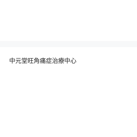
中元堂旺角痛症治療中心