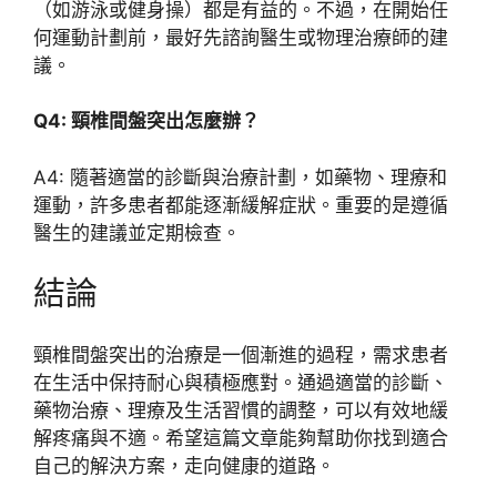
（如游泳或健身操）都是有益的。不過，在開始任
何運動計劃前，最好先諮詢醫生或物理治療師的建
議。
Q4: 頸椎間盤突出怎麼辦？
A4: 隨著適當的診斷與治療計劃，如藥物、理療和
運動，許多患者都能逐漸緩解症狀。重要的是遵循
醫生的建議並定期檢查。
結論
頸椎間盤突出的治療是一個漸進的過程，需求患者
在生活中保持耐心與積極應對。通過適當的診斷、
藥物治療、理療及生活習慣的調整，可以有效地緩
解疼痛與不適。希望這篇文章能夠幫助你找到適合
自己的解決方案，走向健康的道路。