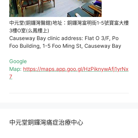
中元堂(銅鑼灣醫舘)地址：銅鑼灣富明街1-5號寶富大樓
3樓O室(么鳳樓上)
Causeway Bay clinic address: Flat O 3/F, Po
Foo Building, 1-5 Foo Ming St, Causeway Bay
Google
Map:
https://maps.app.goo.gl/HzPiknywAfj1yrNx
7
中元堂銅鑼灣痛症治療中心