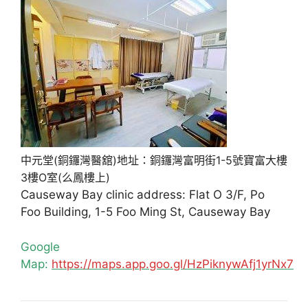
中元堂(銅鑼灣醫舘)地址：銅鑼灣富明街1-5號寶富大樓
3樓O室(么鳳樓上)
Causeway Bay clinic address: Flat O 3/F, Po
Foo Building, 1-5 Foo Ming St, Causeway Bay
Google
Map:
https://maps.app.goo.gl/HzPiknywAfj1yrNx7