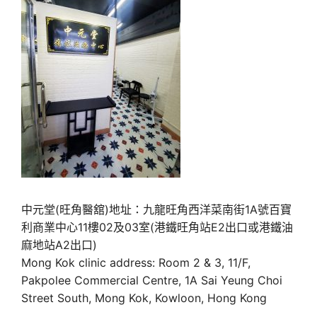
中元堂(旺角醫舘)地址：九龍旺角西洋菜南街1A號百寶
利商業中心11樓02及03室(港鐵旺角站E2出口或港鐵油
麻地站A2出口)
Mong Kok clinic address: Room 2 & 3, 11/F,
Pakpolee Commercial Centre, 1A Sai Yeung Choi
Street South, Mong Kok, Kowloon, Hong Kong