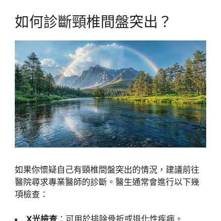
如何診斷頸椎間盤突出？
如果你懷疑自己有頸椎間盤突出的情況，建議前往
醫院尋求專業醫師的診斷。醫生通常會進行以下幾
項檢查：
X光檢查
：可用於排除骨折或退化性疾病。