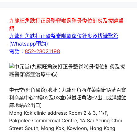
九龍旺角跌打正骨整脊啪骨整骨復位針炙及拔罐醫
舘
九龍旺角跌打正骨整脊啪骨復位針炙及拔罐醫舘
(Whatsapp預約)
電話：
852-28021198
中元堂(旺角醫舘)地址：九龍旺角西洋菜南街1A號百寶
利商業中心11樓02及03室(港鐵旺角站E2出口或港鐵油
麻地站A2出口)
Mong Kok clinic address: Room 2 & 3, 11/F,
Pakpolee Commercial Centre, 1A Sai Yeung Choi
Street South, Mong Kok, Kowloon, Hong Kong