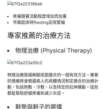
疼痛隨著活動程度增加而加重
早晨起床時ftesting足底緊繃
專家推薦的治療方法
物理治療 (Physical Therapy)
物理治療是緩解腳底筋膜炎的一個有效方法。專業
的理療師會根據病人的具體情況制定適合的治療計
劃，包括熱敷、冷敷、以及特定的拉伸運動。這些
都能幫助舒緩疼痛和減少炎症。
鞋墊與鞋子的選擇