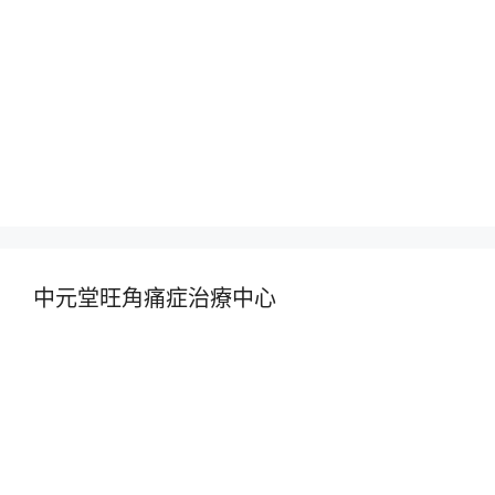
中元堂旺角痛症治療中心