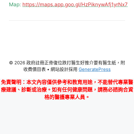
Map:
https://maps.app.goo.gl/HzPiknywAfj1yrNx7
© 2026 政府註冊正骨復位跌打醫生好推介要有醫生紙，附
收費價目表
• 網站設計採用
GeneratePress
免責聲明
：本文內容僅供參考和教育用途，不能替代專業醫
療建議、診斷或治療。如有任何健康問題，請務必諮詢合資
格的醫護專業人員。