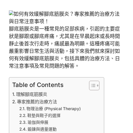
腳底筋膜炎是一種常見的足部疾病，引起的主要症
狀是腳跟或腳底疼痛，尤其是在早晨起床或長時間
靜止後首次行走時，痛感最為明顯。這種疼痛可能
嚴重影響日常生活與活動，接下來我們就來探討如
何有效緩解腳底筋膜炎，包括具體的治療方法、日
常注意事項及常見問題的解答。
Table of Contents
理解腳底筋膜炎
專家推薦的治療方法
物理治療 (Physical Therapy)
鞋墊與鞋子的選擇
瑜伽與伸展
鍛鍊與適量運動