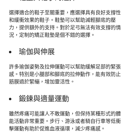
選擇適合的鞋子至關重要，應選擇具有良好支撐性
和緩衝效果的鞋子。鞋墊可以幫助減輕腳底的壓
力，提供額外的支持。對於足弓無法有效支撐的情
況，定制的矯正鞋墊是個不錯的選擇。
瑜伽與伸展
許多瑜伽姿勢及拉伸運動可以幫助緩解足部的緊張
感。特別是小腿部和腳底的拉伸動作，能有效防止
筋膜過於緊繃，增加靈活性。
鍛鍊與適量運動
雖然疼痛可能讓人不敢運動，但保持某種形式的體
能活動非常重要。步行、游泳或者騎自行車等低衝
擊運動有助於促進血液循環，減少疼痛感。