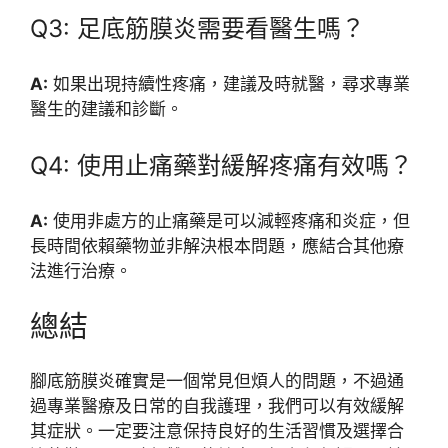
Q3: 足底筋膜炎需要看醫生嗎？
A:
如果出現持續性疼痛，建議及時就醫，尋求專業
醫生的建議和診斷。
Q4: 使用止痛藥對緩解疼痛有效嗎？
A:
使用非處方的止痛藥是可以減輕疼痛和炎症，但
長時間依賴藥物並非解決根本問題，應結合其他療
法進行治療。
總結
腳底筋膜炎確實是一個常見但煩人的問題，不過通
過專業醫療及日常的自我護理，我們可以有效緩解
其症狀。一定要注意保持良好的生活習慣及選擇合