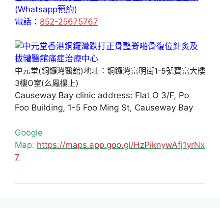
(Whatsapp預約)
電話：
852-25675767
中元堂(銅鑼灣醫舘)地址：銅鑼灣富明街1-5號寶富大樓
3樓O室(么鳳樓上)
Causeway Bay clinic address: Flat O 3/F, Po
Foo Building, 1-5 Foo Ming St, Causeway Bay
Google
Map:
https://maps.app.goo.gl/HzPiknywAfj1yrNx
7