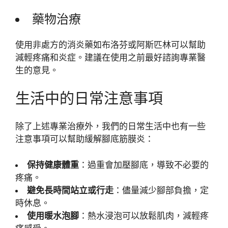
藥物治療
使用非處方的消炎藥如布洛芬或阿斯匹林可以幫助
減輕疼痛和炎症。建議在使用之前最好諮詢專業醫
生的意見。
生活中的日常注意事項
除了上述專業治療外，我們的日常生活中也有一些
注意事項可以幫助緩解腳底筋膜炎：
保持健康體重
：過重會加壓腳底，導致不必要的
疼痛。
避免長時間站立或行走
：儘量減少腳部負擔，定
時休息。
使用暖水泡腳
：熱水浸泡可以放鬆肌肉，減輕疼