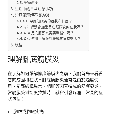
藥物治療
生活中的日常注意事項
常見問題解答 (FAQ)
Q1: 足底筋膜炎的症狀有什麼？
Q2: 運動會加重足底筋膜炎的症狀嗎？
Q3: 足底筋膜炎需要看醫生嗎？
Q4: 使用止痛藥對緩解疼痛有效嗎？
總結
理解腳底筋膜炎
在了解如何緩解腳底筋膜炎之前，我們首先來看看
它的成因和症狀。腳底筋膜炎通常是由於過度使
用、足部結構異常、肥胖等因素造成的筋膜發炎。
當筋膜受到過度拉扯時，就會引發疼痛。常見的症
狀包括：
腳跟或腳底疼痛