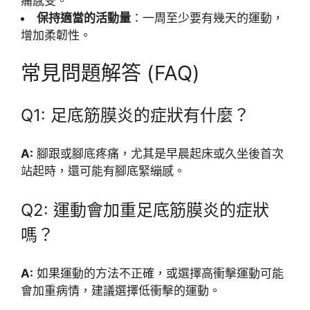
痛感受。
保持適當的活動量
：一周至少要有幾天的運動，
增加柔韌性。
常見問題解答 (FAQ)
Q1: 足底筋膜炎的症狀有什麼？
A:
腳跟或腳底疼痛，尤其是早晨起床或久坐後首次
站起時，還可能有腳底緊繃感。
Q2: 運動會加重足底筋膜炎的症狀
嗎？
A:
如果運動的方法不正確，或選擇高衝擊運動可能
會加重病情，建議選擇低衝擊的運動。