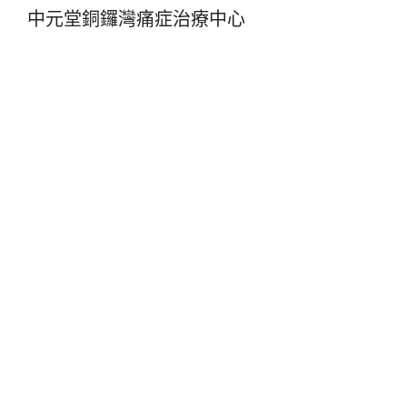
中元堂銅鑼灣痛症治療中心