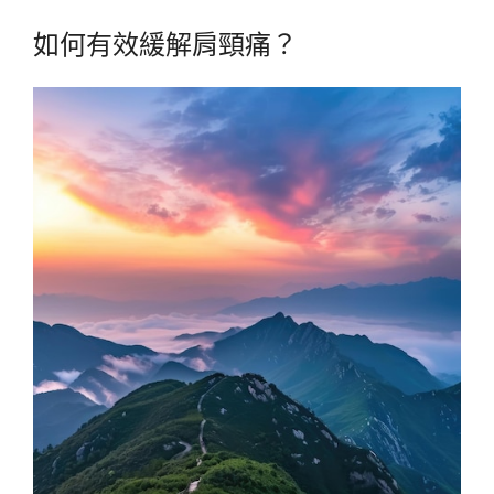
如何有效緩解肩頸痛？