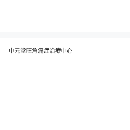
中元堂旺角痛症治療中心