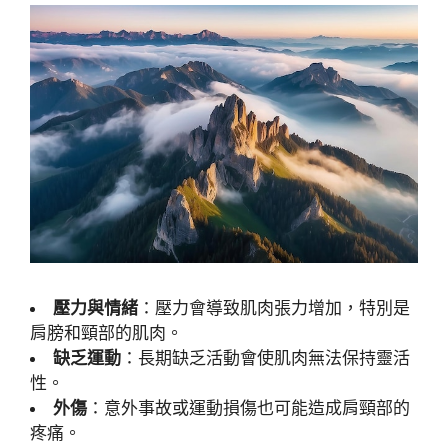
壓力與情緒
：壓力會導致肌肉張力增加，特別是
肩膀和頸部的肌肉。
缺乏運動
：長期缺乏活動會使肌肉無法保持靈活
性。
外傷
：意外事故或運動損傷也可能造成肩頸部的
疼痛。