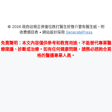
© 2026 政府註冊正骨復位跌打醫生好推介要有醫生紙，附
收費價目表
• 網站設計採用
GeneratePress
免責聲明
：本文內容僅供參考和教育用途，不能替代專業醫
療建議、診斷或治療。如有任何健康問題，請務必諮詢合資
格的醫護專業人員。