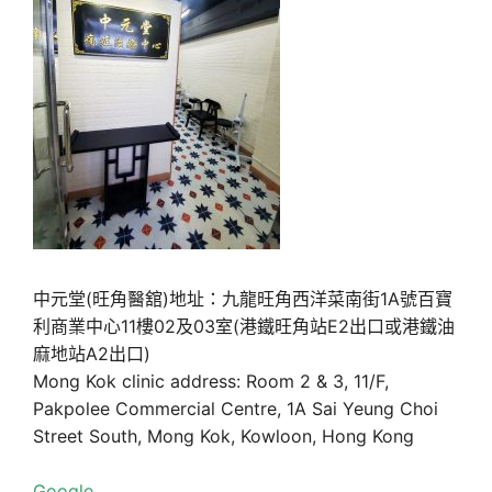
中元堂(旺角醫舘)地址：九龍旺角西洋菜南街1A號百寶
利商業中心11樓02及03室(港鐵旺角站E2出口或港鐵油
麻地站A2出口)
Mong Kok clinic address: Room 2 & 3, 11/F,
Pakpolee Commercial Centre, 1A Sai Yeung Choi
Street South, Mong Kok, Kowloon, Hong Kong
Google