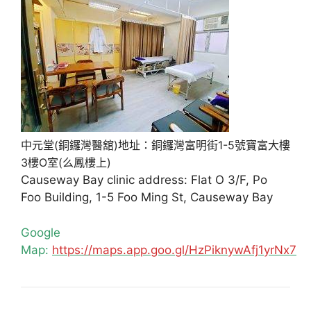
中元堂(銅鑼灣醫舘)地址：銅鑼灣富明街1-5號寶富大樓
3樓O室(么鳳樓上)
Causeway Bay clinic address: Flat O 3/F, Po
Foo Building, 1-5 Foo Ming St, Causeway Bay
Google
Map:
https://maps.app.goo.gl/HzPiknywAfj1yrNx7