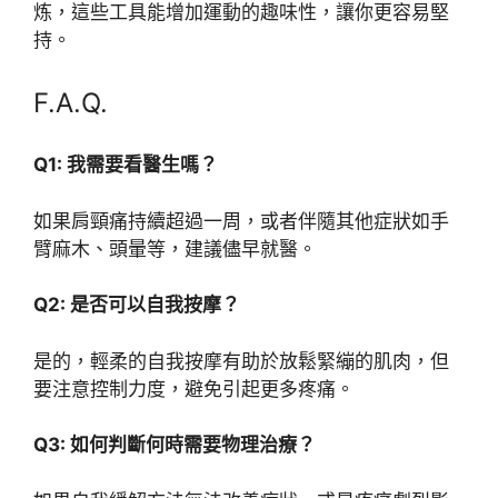
炼，這些工具能增加運動的趣味性，讓你更容易堅
持。
F.A.Q.
Q1: 我需要看醫生嗎？
如果肩頸痛持續超過一周，或者伴隨其他症狀如手
臂麻木、頭暈等，建議儘早就醫。
Q2: 是否可以自我按摩？
是的，輕柔的自我按摩有助於放鬆緊繃的肌肉，但
要注意控制力度，避免引起更多疼痛。
Q3: 如何判斷何時需要物理治療？