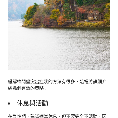
緩解椎間盤突出症狀的方法有很多，這裡將詳細介
紹幾個有效的策略：
休息與活動
在急性期，建議適當休息，但不要完全不活動。因