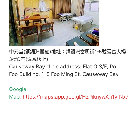
中元堂(銅鑼灣醫舘)地址：銅鑼灣富明街1-5號寶富大樓
3樓O室(么鳳樓上)
Causeway Bay clinic address: Flat O 3/F, Po
Foo Building, 1-5 Foo Ming St, Causeway Bay
Google
Map:
https://maps.app.goo.gl/HzPiknywAfj1yrNx7