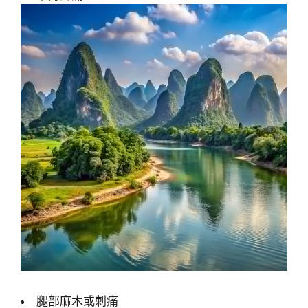
腿部麻木或刺痛