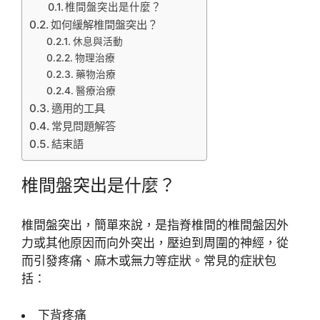
椎間盤突出是什麼？
如何緩解椎間盤突出？
休息與活動
物理治療
藥物治療
醫療治療
適用的工具
常見問題解答
結束語
椎間盤突出是什麼？
椎間盤突出，簡單來說，是指脊椎間的椎間盤因外
力或其他原因而向外突出，壓迫到周圍的神經，從
而引發疼痛、麻木或無力等症狀。常見的症狀包
括：
下背疼痛