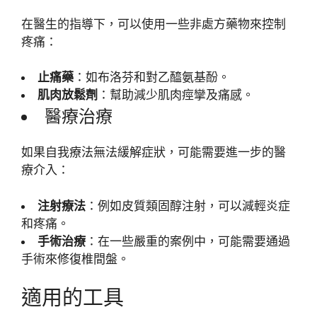
在醫生的指導下，可以使用一些非處方藥物來控制
疼痛：
止痛藥
：如布洛芬和對乙醯氨基酚。
肌肉放鬆劑
：幫助減少肌肉痙攣及痛感。
醫療治療
如果自我療法無法緩解症狀，可能需要進一步的醫
療介入：
注射療法
：例如皮質類固醇注射，可以減輕炎症
和疼痛。
手術治療
：在一些嚴重的案例中，可能需要通過
手術來修復椎間盤。
適用的工具