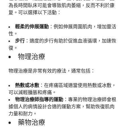
為長時間臥床可能會導致肌肉萎縮，反而不利於康
复。可以選擇以下活動：
輕柔的伸展運動
：例如伸展周圍肌肉，增加靈活
性。
步行
：適度的步行有助於促進血液循環，加速恢
復。
物理治療
物理治療是非常有效的療法，通常包括：
熱敷或冰敷
：在疼痛區域適當使用熱敷或冰敷，
可以減輕腫脹和疼痛。
物理治療師指導的運動
：專業的物理治療師會根
據個人的病情設計合適的運動方案，幫助恢復肌肉
力量和耐力。
藥物治療