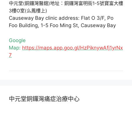
中元堂(銅鑼灣醫舘)地址：銅鑼灣富明街1-5號寶富大樓
3樓O室(么鳳樓上)
Causeway Bay clinic address: Flat O 3/F, Po
Foo Building, 1-5 Foo Ming St, Causeway Bay
Google
Map:
https://maps.app.goo.gl/HzPiknywAfj1yrNx
7
中元堂銅鑼灣痛症治療中心