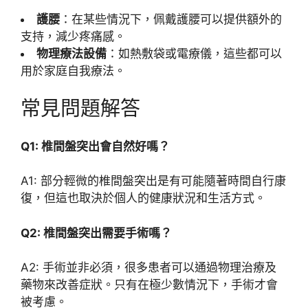
護腰
：在某些情況下，佩戴護腰可以提供額外的
支持，減少疼痛感。
物理療法設備
：如熱敷袋或電療儀，這些都可以
用於家庭自我療法。
常見問題解答
Q1: 椎間盤突出會自然好嗎？
A1: 部分輕微的椎間盤突出是有可能隨著時間自行康
復，但這也取決於個人的健康狀況和生活方式。
Q2: 椎間盤突出需要手術嗎？
A2: 手術並非必須，很多患者可以通過物理治療及
藥物來改善症狀。只有在極少數情況下，手術才會
被考慮。