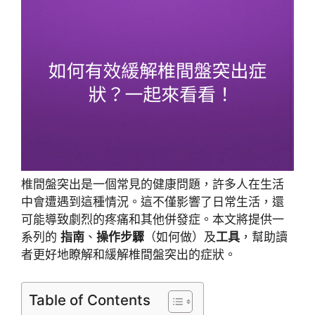
椎間盤突出是一個常見的健康問題，許多人在生活
中會遭遇到這種情況。這不僅影響了日常生活，還
可能導致劇烈的疼痛和其他併發症。本文將提供一
系列的
指南
、
操作步驟
（如何做）及
工具
，幫助讀
者更好地瞭解和緩解椎間盤突出的症狀。
Table of Contents