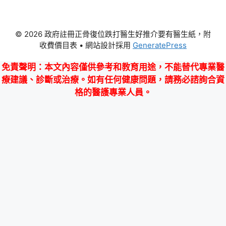
© 2026 政府註冊正骨復位跌打醫生好推介要有醫生紙，附
收費價目表
• 網站設計採用
GeneratePress
免責聲明
：本文內容僅供參考和教育用途，不能替代專業醫
療建議、診斷或治療。如有任何健康問題，請務必諮詢合資
格的醫護專業人員。