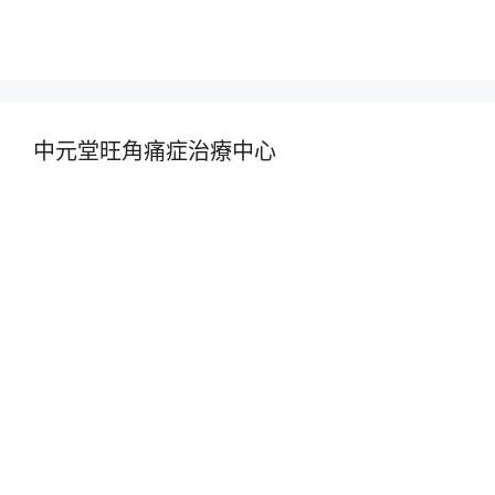
中元堂旺角痛症治療中心