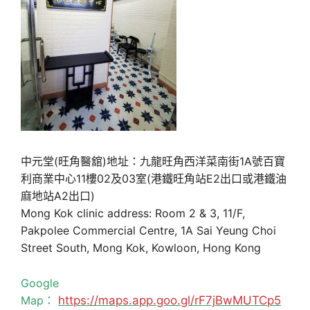
中元堂(旺角醫舘)地址：九龍旺角西洋菜南街1A號百寶
利商業中心11樓02及03室(港鐵旺角站E2出口或港鐵油
麻地站A2出口)
Mong Kok clinic address: Room 2 & 3, 11/F,
Pakpolee Commercial Centre, 1A Sai Yeung Choi
Street South, Mong Kok, Kowloon, Hong Kong
Google
Map：
https://maps.app.goo.gl/rF7jBwMUTCp5