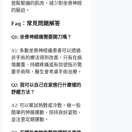
放鬆緊繃的肌肉，減少對坐骨神經
的壓迫。
Faq：常見問題解答
Q1: 坐骨神經痛需要開刀嗎？
A1: 多數坐骨神經痛患者可以透過
非手術的療法得到改善，只有在病
情嚴重、持續疼痛或有信號指示需
要手術時，醫生會考慮手術治療。
Q2: 我可以自己在家進行什麼樣的
舒緩方法？
A2: 可以嘗試熱敷或冷敷，做一些
簡單的伸展運動，保持良好姿勢，
並注意定期運動。