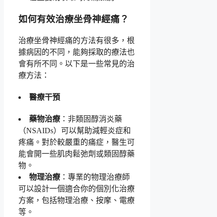
如何有效治療坐骨神經痛？
治療坐骨神經痛的方法有很多，根
據病因的不同，能夠採取的療法也
會有所不同。以下是一些常見的治
療方法：
醫療干預
藥物治療
：非類固醇消炎藥
（NSAIDs）可以幫助減輕炎症和
疼痛。對於較嚴重的痛症，醫生可
能會開一些肌肉鬆弛劑或類固醇藥
物。
物理治療
：專業的物理治療師
可以設計一個適合你的個別化治療
方案，包括物理治療、按摩、電療
等。