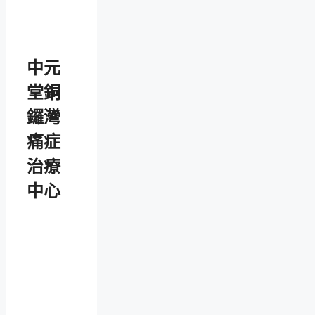
中元
堂銅
鑼灣
痛症
治療
中心