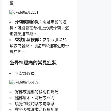
壓。
骨刺或關節炎
：隨著年齡的增
長，可能會在脊椎上形成骨刺，這
也會壓迫神經。
梨狀肌症候群
：當梨狀肌過於
緊張或發炎，可能會壓迫靠近的坐
骨神經。
坐骨神經痛的常見症狀
下背部疼痛
臀部或腿部的輻射性疼痛
腿部麻木、刺痛或無力
感覺到燒灼感或電擊感
在坐姿或咳嗽時疼痛加劇