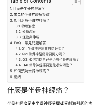
Table of Contents
什麼是坐骨神經痛？
常見的坐骨神經痛特徵
如何治療坐骨神經痛？
物理治療
藥物治療
運動與伸展
FAQ：常見問題解答
Q1: 坐骨神經痛會自然好嗎？
Q2: 坐骨神經痛需要開刀嗎？
Q3: 如何判斷自己是否有坐骨神經痛？
Q4: 坐骨神經痛要避免哪些活動？
如何預防坐骨神經痛？
總結
什麼是坐骨神經痛？
坐骨神經痛是由坐骨神經受壓或受刺激引起的疼