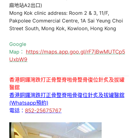
麻地站A2出口)
Mong Kok clinic address: Room 2 & 3, 11/F,
Pakpolee Commercial Centre, 1A Sai Yeung Choi
Street South, Mong Kok, Kowloon, Hong Kong
Google
Map：
https://maps.app.goo.gl/rF7jBwMUTCp5
UxbW9
香港銅鑼灣跌打正骨整脊啪骨整骨復位針炙及拔罐
醫舘
香港銅鑼灣跌打正骨整脊啪骨復位針炙及拔罐醫舘
(Whatsapp預約)
電話：
852-25675767