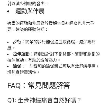
射以減少神經的發炎。
運動與伸展
適當的運動和伸展對於緩解坐骨神經痛也非常重
要。建議的運動包括：
步行
：簡單的步行能促進血液循環，減少疼痛
感。
拉伸運動
：特別是針對下部背部、臀部和腿部的
拉伸運動，有助於緩解壓力。
瑜伽
：一些緩和的瑜伽體式可以有效舒緩疼痛，
增強身體靈活性。
FAQ：常見問題解答
Q1: 坐骨神經痛會自然好嗎？