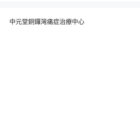
中元堂銅鑼灣痛症治療中心