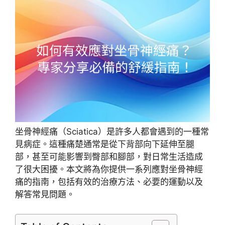
坐骨神經痛（Sciatica）是許多人都會遇到的一種常
見病症。這種痛楚通常是從下背部向下延伸至腿
部，甚至可能影響到臀部和腳部，對日常生活造成
了很大困擾。本文將為你提供一系列應對坐骨神經
痛的指南，包括有效的治療方法、必要的運動以及
解答常見問題。