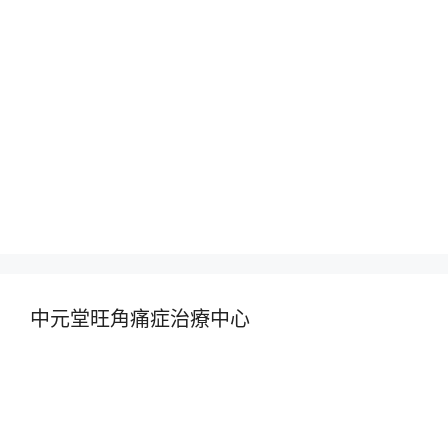
中元堂旺角痛症治療中心