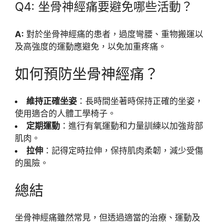
Q4: 坐骨神經痛要避免哪些活動？
A:
對於坐骨神經痛的患者，過度彎腰、重物搬運以
及高強度的運動應避免，以免加重疼痛。
如何預防坐骨神經痛？
維持正確坐姿
：長時間坐著時保持正確的坐姿，
使用適合的人體工學椅子。
定期運動
：進行有氧運動和力量訓練以加強背部
肌肉。
拉伸
：記得定時拉伸，保持肌肉柔韌，減少受傷
的風險。
總結
坐骨神經痛雖然常見，但透過適當的治療、運動及