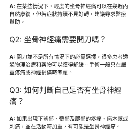
A:
在某些情況下，輕度的坐骨神經痛可以在幾週內
自然康復，但若症狀持續不見好轉，建議尋求醫療
幫助。
Q2: 坐骨神經痛需要開刀嗎？
A:
開刀並不是所有情況下的必需選擇，很多患者透
過物理治療和藥物可以獲得舒緩。手術一般只在嚴
重疼痛或神經損傷時考慮。
Q3: 如何判斷自己是否有坐骨神經
痛？
A:
如果出現下背部、臀部及腿部的疼痛、麻木感或
刺痛，並在活動時加重，有可能是坐骨神經痛。