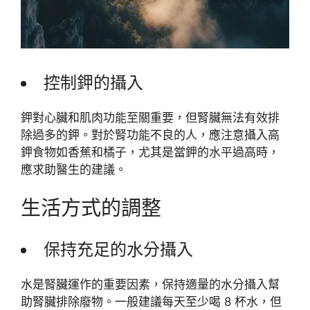
控制鉀的攝入
鉀對心臟和肌肉功能至關重要，但腎臟無法有效排
除過多的鉀。對於腎功能不良的人，應注意攝入高
鉀食物如香蕉和橘子，尤其是當鉀的水平過高時，
應求助醫生的建議。
生活方式的調整
保持充足的水分攝入
水是腎臟運作的重要因素，保持適量的水分攝入幫
助腎臟排除廢物。一般建議每天至少喝 8 杯水，但