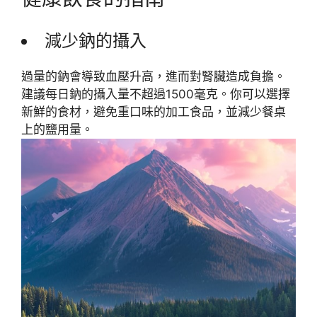
減少鈉的攝入
過量的鈉會導致血壓升高，進而對腎臟造成負擔。
建議每日鈉的攝入量不超過1500毫克。你可以選擇
新鮮的食材，避免重口味的加工食品，並減少餐桌
上的鹽用量。