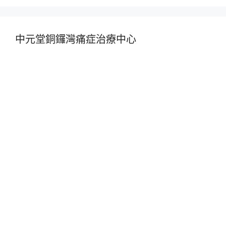
中元堂銅鑼灣痛症治療中心