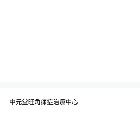
中元堂旺角痛症治療中心