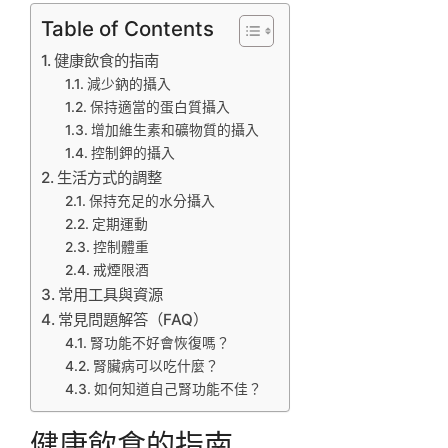
Table of Contents
健康飲食的指南
減少鈉的攝入
保持適當的蛋白質攝入
增加維生素和礦物質的攝入
控制鉀的攝入
生活方式的調整
保持充足的水分攝入
定期運動
控制體重
戒煙限酒
常用工具與資源
常見問題解答（FAQ）
腎功能不好會恢復嗎？
腎臟病可以吃什麼？
如何知道自己腎功能不佳？
健康飲食的指南