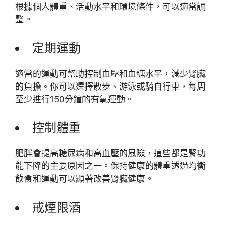
根據個人體重、活動水平和環境條件，可以適當調
整。
定期運動
適當的運動可幫助控制血壓和血糖水平，減少腎臟
的負擔。你可以選擇散步、游泳或騎自行車，每周
至少進行150分鐘的有氧運動。
控制體重
肥胖會提高糖尿病和高血壓的風險，這些都是腎功
能下降的主要原因之一。保持健康的體重透過均衡
飲食和運動可以顯著改善腎臟健康。
戒煙限酒