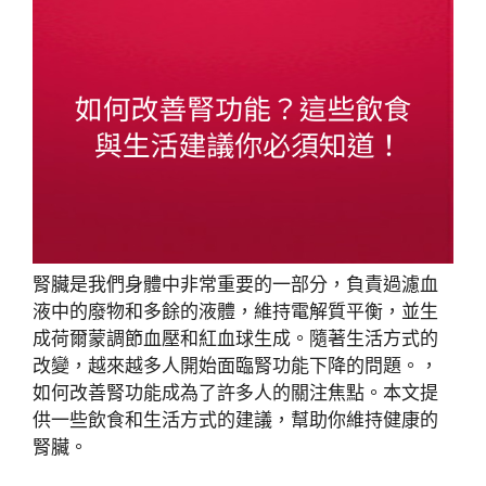
腎臟是我們身體中非常重要的一部分，負責過濾血
液中的廢物和多餘的液體，維持電解質平衡，並生
成荷爾蒙調節血壓和紅血球生成。隨著生活方式的
改變，越來越多人開始面臨腎功能下降的問題。，
如何改善腎功能成為了許多人的關注焦點。本文提
供一些飲食和生活方式的建議，幫助你維持健康的
腎臟。