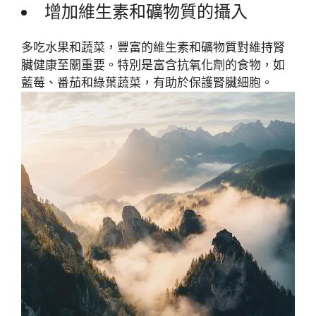
增加維生素和礦物質的攝入
多吃水果和蔬菜，豐富的維生素和礦物質對維持腎
臟健康至關重要。特別是富含抗氧化劑的食物，如
藍莓、番茄和綠葉蔬菜，有助於保護腎臟細胞。