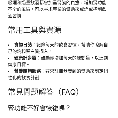
吸煙和過量飲酒都會加重腎臟的負擔，增加腎功能
不全的風險。可以尋求專業的幫助來戒煙或控制飲
酒習慣。
常用工具與資源
食物日誌
：記錄每天的飲食習慣，幫助你瞭解自
己的鈉和蛋白質攝入。
健康計步器
：鼓勵你增加每天的運動量，以達到
健康目標。
營養諮詢服務
：尋求註冊營養師的幫助來制定個
性化的飲食計劃。
常見問題解答（FAQ）
腎功能不好會恢復嗎？