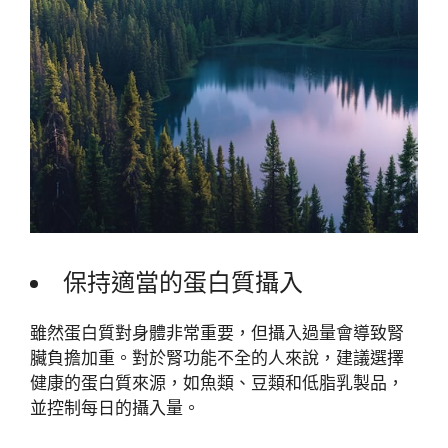
保持適當的蛋白質攝入
雖然蛋白質對身體非常重要，但攝入過量會導致腎
臟負擔加重。對於腎功能不全的人來說，建議選擇
健康的蛋白質來源，如魚類、豆類和低脂乳製品，
並控制每日的攝入量。