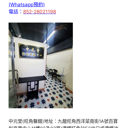
(Whatsapp預約)
電話：
852-28021198
中元堂(旺角醫舘)地址：九龍旺角西洋菜南街1A號百寶