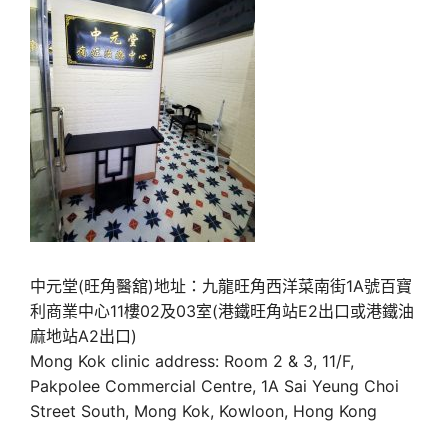
中元堂(旺角醫舘)地址：九龍旺角西洋菜南街1A號百寶
利商業中心11樓02及03室(港鐵旺角站E2出口或港鐵油
麻地站A2出口)
Mong Kok clinic address: Room 2 & 3, 11/F,
Pakpolee Commercial Centre, 1A Sai Yeung Choi
Street South, Mong Kok, Kowloon, Hong Kong