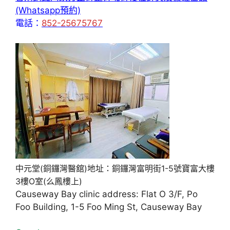
(Whatsapp預約)
電話：
852-25675767
中元堂(銅鑼灣醫舘)地址：銅鑼灣富明街1-5號寶富大樓
3樓O室(么鳳樓上)
Causeway Bay clinic address: Flat O 3/F, Po
Foo Building, 1-5 Foo Ming St, Causeway Bay