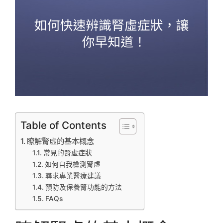
Table of Contents
瞭解腎虛的基本概念
常見的腎虛症狀
如何自我檢測腎虛
尋求專業醫療建議
預防及保養腎功能的方法
FAQs