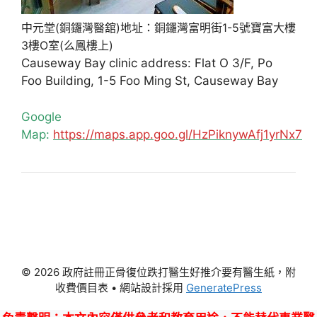
中元堂(銅鑼灣醫舘)地址：銅鑼灣富明街1-5號寶富大樓
3樓O室(么鳳樓上)
Causeway Bay clinic address: Flat O 3/F, Po
Foo Building, 1-5 Foo Ming St, Causeway Bay
Google
Map:
https://maps.app.goo.gl/HzPiknywAfj1yrNx7
© 2026 政府註冊正骨復位跌打醫生好推介要有醫生紙，附
收費價目表
• 網站設計採用
GeneratePress