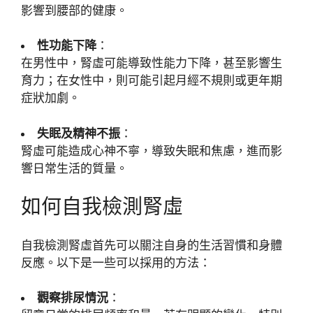
影響到腰部的健康。
性功能下降
：
在男性中，腎虛可能導致性能力下降，甚至影響生
育力；在女性中，則可能引起月經不規則或更年期
症狀加劇。
失眠及精神不振
：
腎虛可能造成心神不寧，導致失眠和焦慮，進而影
響日常生活的質量。
如何自我檢測腎虛
自我檢測腎虛首先可以關注自身的生活習慣和身體
反應。以下是一些可以採用的方法：
觀察排尿情況
：