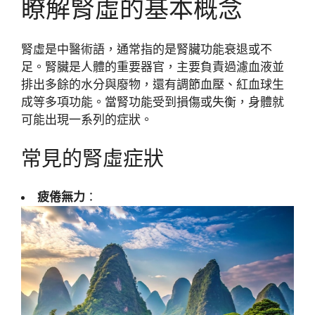
瞭解腎虛的基本概念
腎虛是中醫術語，通常指的是腎臟功能衰退或不
足。腎臟是人體的重要器官，主要負責過濾血液並
排出多餘的水分與廢物，還有調節血壓、紅血球生
成等多項功能。當腎功能受到損傷或失衡，身體就
可能出現一系列的症狀。
常見的腎虛症狀
疲倦無力
：