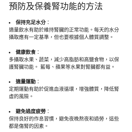
預防及保養腎功能的方法
保持充足水分
：
適量飲水有助於維持腎臟的正常功能。每天的水分
攝取應有一定基準，但也要根據個人體質調整。
健康飲食
：
多攝取水果、蔬菜，減少高脂肪和高鹽食物，以保
護腎臟功能。 藍莓、蘋果等水果對腎臟都有益。
適量運動
：
定期運動有助於促進血液循環，增強體質，降低腎
虛的風險。
避免過度疲勞
：
保持良好的作息習慣，避免夜晚熬夜和過勞，這些
都是傷腎的因素。