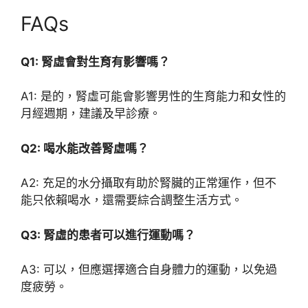
FAQs
Q1: 腎虛會對生育有影響嗎？
A1: 是的，腎虛可能會影響男性的生育能力和女性的
月經週期，建議及早診療。
Q2: 喝水能改善腎虛嗎？
A2: 充足的水分攝取有助於腎臟的正常運作，但不
能只依賴喝水，還需要綜合調整生活方式。
Q3: 腎虛的患者可以進行運動嗎？
A3: 可以，但應選擇適合自身體力的運動，以免過
度疲勞。