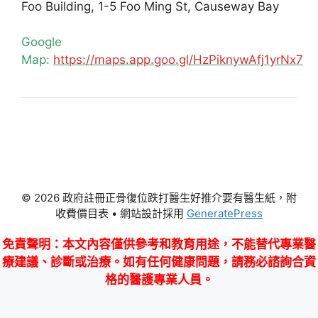
Foo Building, 1-5 Foo Ming St, Causeway Bay
Google
Map:
https://maps.app.goo.gl/HzPiknywAfj1yrNx7
© 2026 政府註冊正骨復位跌打醫生好推介要有醫生紙，附
收費價目表
• 網站設計採用
GeneratePress
免責聲明
：本文內容僅供參考和教育用途，不能替代專業醫
療建議、診斷或治療。如有任何健康問題，請務必諮詢合資
格的醫護專業人員。