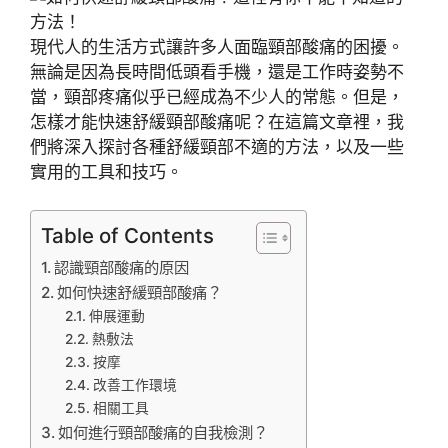
現代人的生活方式讓許多人面臨頸部酸痛的困擾。
無論是因為長時間低頭看手機，還是工作時姿勢不
當，頸部疼痛似乎已經成為不少人的常態。但是，
怎樣才能快速舒緩頸部酸痛呢？在這篇文章裡，我
們將深入探討各種舒緩頸部不適的方法，以及一些
實用的工具和技巧。
Table of Contents
認識頸部酸痛的原因
如何快速舒緩頸部酸痛？
伸展運動
熱敷法
按摩
改善工作環境
相關工具
如何進行頸部酸痛的自我檢測？