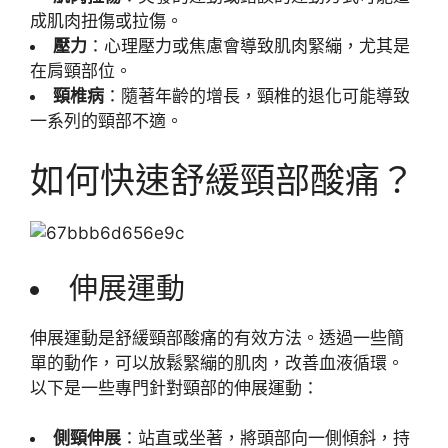
成肌肉扭傷或拉傷。
壓力
：心理壓力或焦慮會導致肌肉緊繃，尤其是
在肩頸部位。
頸椎病
：隨著年齡的增長，頸椎的退化可能導致
一系列的頸部不適。
如何快速舒緩頸部酸痛？
伸展運動
伸展運動是舒緩頸部酸痛的有效方法。透過一些簡
單的動作，可以放鬆緊繃的肌肉，改善血液循環。
以下是一些專門針對頸部的伸展運動：
側頸伸展
：站直或坐著，將頭部向一側傾斜，持