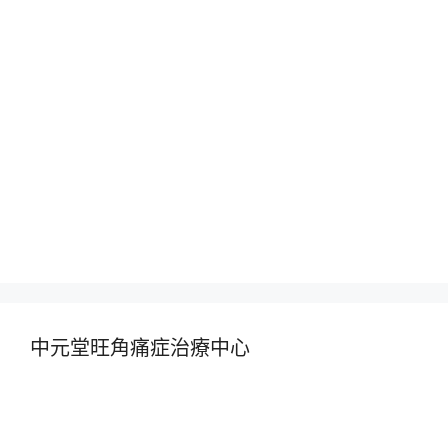
中元堂旺角痛症治療中心