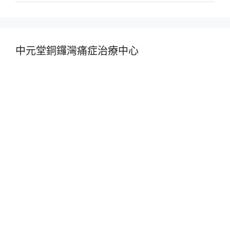
中元堂銅鑼灣痛症治療中心