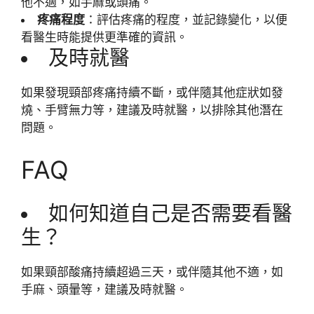
他不適，如手麻或頭痛。
疼痛程度
：評估疼痛的程度，並記錄變化，以便
看醫生時能提供更準確的資訊。
及時就醫
如果發現頸部疼痛持續不斷，或伴隨其他症狀如發
燒、手臂無力等，建議及時就醫，以排除其他潛在
問題。
FAQ
如何知道自己是否需要看醫
生？
如果頸部酸痛持續超過三天，或伴隨其他不適，如
手麻、頭暈等，建議及時就醫。