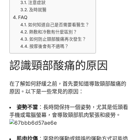
注意症狀
及時就醫
FAQ
如何知道自己是否需要看醫生？
熱敷和冷敷有什麼區別？
如何防止頸部酸痛再次發生？
按摩後會有不適嗎？
認識頸部酸痛的原因
在了解如何舒緩之前，首先要知道導致頸部酸痛的
原因。以下是一些常見的原因：
姿勢不當
：長時間保持一個姿勢，尤其是低頭看
手機或電腦螢幕，會導致頸部肌肉緊張和疲勞。
肌肉拉傷
：突發的運動或錯誤的運動方式可能造