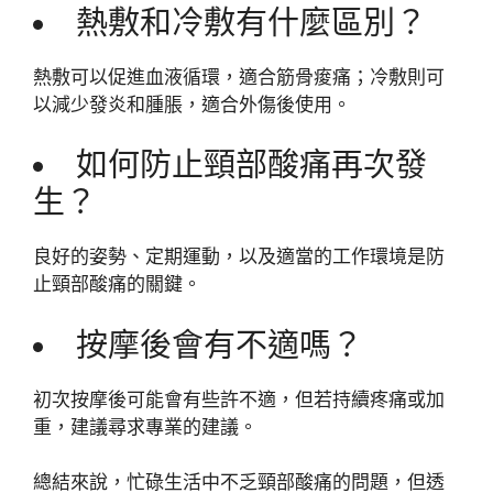
熱敷和冷敷有什麼區別？
熱敷可以促進血液循環，適合筋骨痠痛；冷敷則可
以減少發炎和腫脹，適合外傷後使用。
如何防止頸部酸痛再次發
生？
良好的姿勢、定期運動，以及適當的工作環境是防
止頸部酸痛的關鍵。
按摩後會有不適嗎？
初次按摩後可能會有些許不適，但若持續疼痛或加
重，建議尋求專業的建議。
總結來說，忙碌生活中不乏頸部酸痛的問題，但透