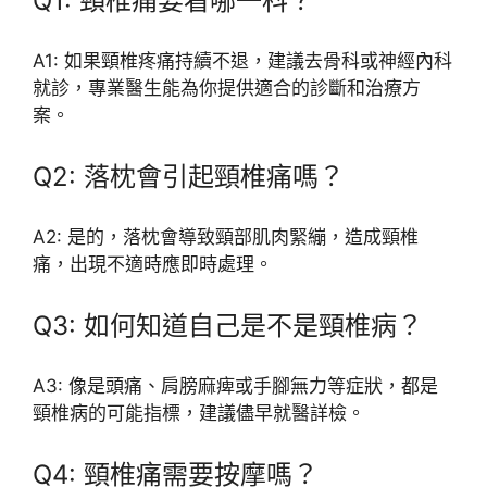
Q1: 頸椎痛要看哪一科？
A1: 如果頸椎疼痛持續不退，建議去骨科或神經內科
就診，專業醫生能為你提供適合的診斷和治療方
案。
Q2: 落枕會引起頸椎痛嗎？
A2: 是的，落枕會導致頸部肌肉緊繃，造成頸椎
痛，出現不適時應即時處理。
Q3: 如何知道自己是不是頸椎病？
A3: 像是頭痛、肩膀麻痺或手腳無力等症狀，都是
頸椎病的可能指標，建議儘早就醫詳檢。
Q4: 頸椎痛需要按摩嗎？