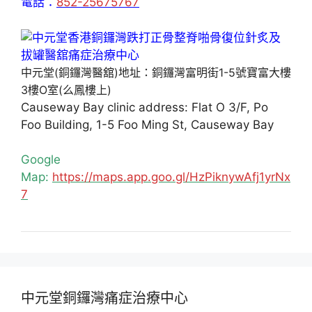
電話：
852-25675767
中元堂(銅鑼灣醫舘)地址：銅鑼灣富明街1-5號寶富大樓
3樓O室(么鳳樓上)
Causeway Bay clinic address: Flat O 3/F, Po
Foo Building, 1-5 Foo Ming St, Causeway Bay
Google
Map:
https://maps.app.goo.gl/HzPiknywAfj1yrNx
7
中元堂銅鑼灣痛症治療中心