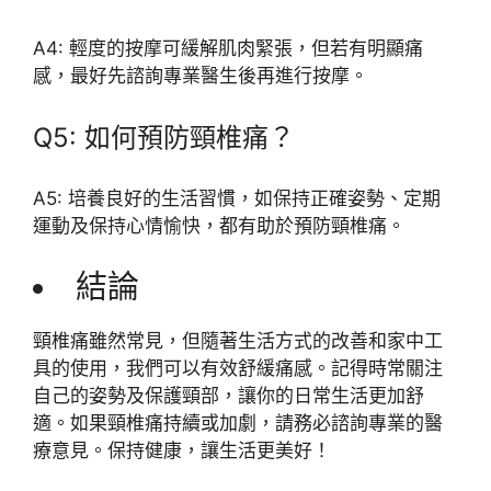
A4: 輕度的按摩可緩解肌肉緊張，但若有明顯痛
感，最好先諮詢專業醫生後再進行按摩。
Q5: 如何預防頸椎痛？
A5: 培養良好的生活習慣，如保持正確姿勢、定期
運動及保持心情愉快，都有助於預防頸椎痛。
結論
頸椎痛雖然常見，但隨著生活方式的改善和家中工
具的使用，我們可以有效舒緩痛感。記得時常關注
自己的姿勢及保護頸部，讓你的日常生活更加舒
適。如果頸椎痛持續或加劇，請務必諮詢專業的醫
療意見。保持健康，讓生活更美好！