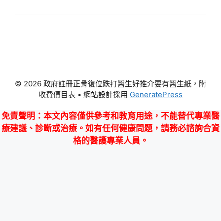
© 2026 政府註冊正骨復位跌打醫生好推介要有醫生紙，附
收費價目表
• 網站設計採用
GeneratePress
免責聲明
：本文內容僅供參考和教育用途，不能替代專業醫
療建議、診斷或治療。如有任何健康問題，請務必諮詢合資
格的醫護專業人員。