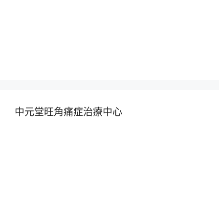
中元堂旺角痛症治療中心