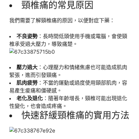
頸椎痛的常見原因
我們需要了解頸椎痛的原因，以便對症下藥：
不良姿勢
：長時間低頭使用手機或電腦，會使頸
椎承受過大壓力，導致痛楚。
壓力過大
：心理壓力和情緒焦慮也可能造成肌肉
緊張，進而引發頸痛。
肌肉疲勞
：不當的運動或過度使用頸部肌肉，容
易產生痠痛和僵硬感。
老化及退化
：隨著年齡增長，頸椎可能出現退化
性變化，也會造成疼痛。
快速舒緩頸椎痛的實用方法