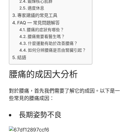
鍛煉核心肌群
適度休息
專家建議的常見工具
FAQ — 常見問題解答
腰痛的症狀有哪些？
腰痛需要看醫生嗎？
什麼運動有助於改善腰痛？
如何分辨腰痛是否由腎臟引起？
結語
腰痛的成因大分析
對於腰痛，首先我們需要了解它的成因。以下是一
些常見的腰痛成因：
長期姿勢不良