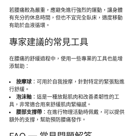
若腰痛較為嚴重，應避免進行強烈的運動，讓身體
有充分的休息時間，但也不宜完全臥床，適度移動
有助於血液循環。
專家建議的常見工具
在腰痛的舒緩過程中，使用一些專業的工具也能增
添幫助：
按摩球
：可用於自我按摩，針對特定的緊張點進
行舒緩。
泡沫軸
：這是一種放鬆肌肉和改善柔韌性的工
具，非常適合用來舒緩肌肉緊繃感。
腰部支撐帶
：在進行物理活動時佩戴，可以提供
額外的支撐，幫助預防腰痛發作。