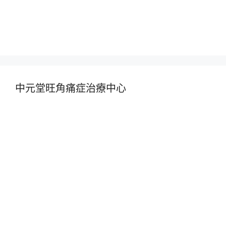
中元堂旺角痛症治療中心