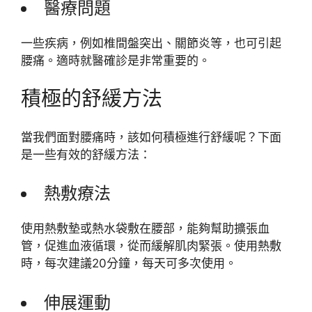
醫療問題
一些疾病，例如椎間盤突出、關節炎等，也可引起
腰痛。適時就醫確診是非常重要的。
積極的舒緩方法
當我們面對腰痛時，該如何積極進行舒緩呢？下面
是一些有效的舒緩方法：
熱敷療法
使用熱敷墊或熱水袋敷在腰部，能夠幫助擴張血
管，促進血液循環，從而緩解肌肉緊張。使用熱敷
時，每次建議20分鐘，每天可多次使用。
伸展運動