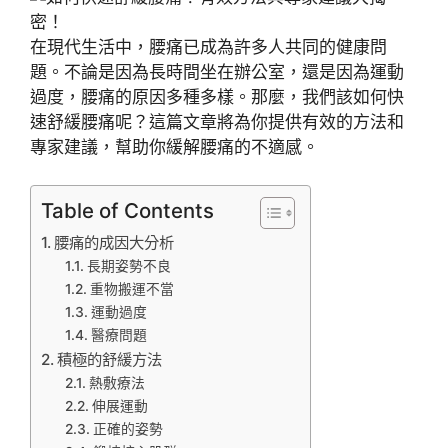
在現代生活中，腰痛已成為許多人共同的健康問
題。不論是因為長時間坐在辦公室，還是因為運動
過度，腰痛的原因多種多樣。那麼，我們該如何快
速舒緩腰痛呢？這篇文章將為你提供有效的方法和
專家建議，幫助你緩解腰痛的不適感。
Table of Contents
腰痛的成因大分析
長期姿勢不良
重物搬運不當
運動過度
醫療問題
積極的舒緩方法
熱敷療法
伸展運動
正確的姿勢