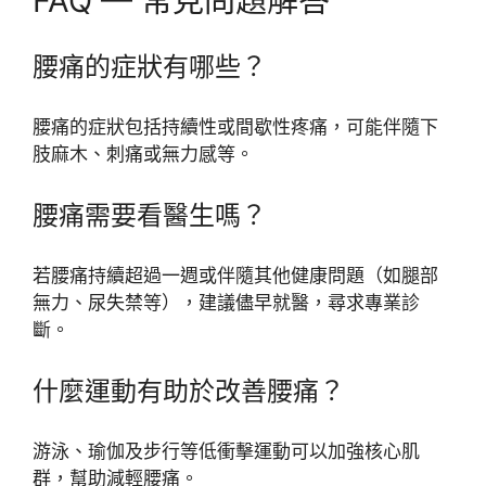
FAQ — 常見問題解答
腰痛的症狀有哪些？
腰痛的症狀包括持續性或間歇性疼痛，可能伴隨下
肢麻木、刺痛或無力感等。
腰痛需要看醫生嗎？
若腰痛持續超過一週或伴隨其他健康問題（如腿部
無力、尿失禁等），建議儘早就醫，尋求專業診
斷。
什麼運動有助於改善腰痛？
游泳、瑜伽及步行等低衝擊運動可以加強核心肌
群，幫助減輕腰痛。