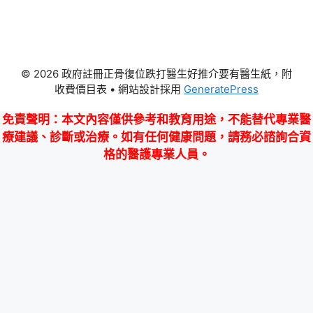
© 2026 政府註冊正骨復位跌打醫生好推介要有醫生紙，附
收費價目表
• 網站設計採用
GeneratePress
免責聲明
：本文內容僅供參考和教育用途，不能替代專業醫
療建議、診斷或治療。如有任何健康問題，請務必諮詢合資
格的醫護專業人員。