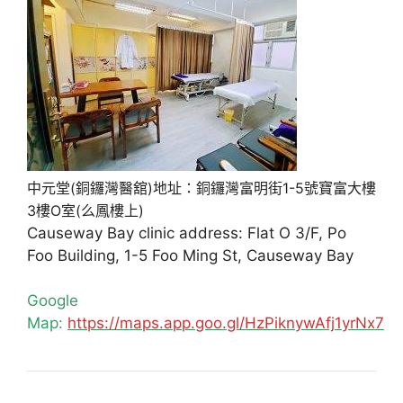
中元堂(銅鑼灣醫舘)地址：銅鑼灣富明街1-5號寶富大樓
3樓O室(么鳳樓上)
Causeway Bay clinic address: Flat O 3/F, Po
Foo Building, 1-5 Foo Ming St, Causeway Bay
Google
Map:
https://maps.app.goo.gl/HzPiknywAfj1yrNx7