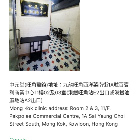
中元堂(旺角醫舘)地址：九龍旺角西洋菜南街1A號百寶
利商業中心11樓02及03室(港鐵旺角站E2出口或港鐵油
麻地站A2出口)
Mong Kok clinic address: Room 2 & 3, 11/F,
Pakpolee Commercial Centre, 1A Sai Yeung Choi
Street South, Mong Kok, Kowloon, Hong Kong
Google