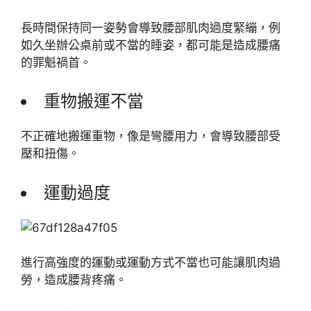
長時間保持同一姿勢會導致腰部肌肉過度緊繃，例
如久坐辦公桌前或不當的睡姿，都可能是造成腰痛
的罪魁禍首。
重物搬運不當
不正確地搬運重物，像是彎腰用力，會導致腰部受
壓和扭傷。
運動過度
進行高強度的運動或運動方式不當也可能讓肌肉過
勞，造成腰背疼痛。