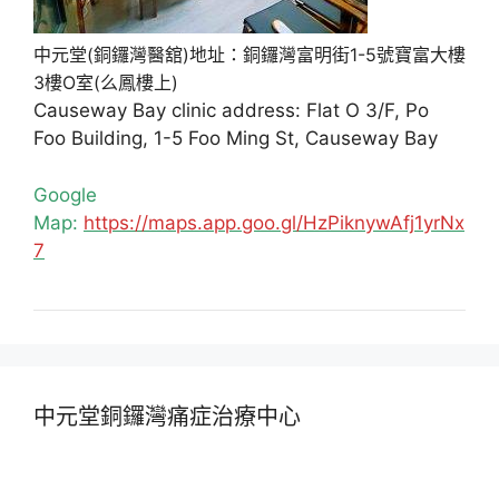
中元堂(銅鑼灣醫舘)地址：銅鑼灣富明街1-5號寶富大樓
3樓O室(么鳳樓上)
Causeway Bay clinic address: Flat O 3/F, Po
Foo Building, 1-5 Foo Ming St, Causeway Bay
Google
Map:
https://maps.app.goo.gl/HzPiknywAfj1yrNx
7
中元堂銅鑼灣痛症治療中心