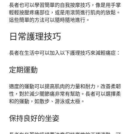
長者也可以學習簡單的自我按摩技巧，像是用手掌
輕輕按壓疼痛部位，或是用滾筒進行肌肉的放鬆。
這些簡單的方法可以隨時隨地進行。
日常護理技巧
長者在生活中可以加入以下護理技巧來減輕痛症：
定期運動
適度的運動可以提高肌肉的力量和耐力，改善柔韌
性，對於減少關節痛非常有幫助。長者可以選擇柔
和的運動，如散步、游泳或太極。
保持良好的坐姿