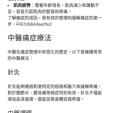
肌肉疲勞
：隨著年齡增長，肌肉減少和運動不
足，容易引起肌肉的緊張和疼痛。
了解痛症的成因，是有效的管理和緩解痛症的第一
步。
中醫痛症療法
中醫在痛症管理中有悠久的歷史，以下是幾種常見
的中醫療法：
針灸
針灸能夠通過刺激特定的經絡和腧穴來緩解疼痛，
對於關節炎、腰背痛等病症特別有效。針灸不僅能
增加血液循環，還能促進身體自我修復。