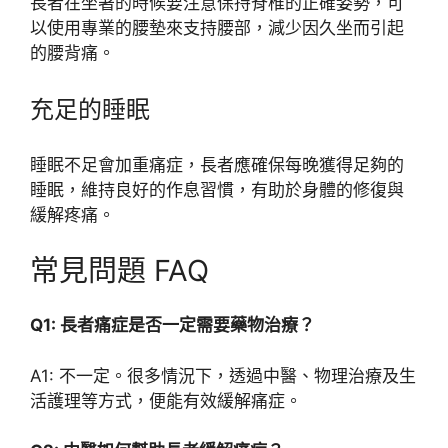
長者在坐著的時候要注意保持脊椎的正確姿勢，可
以使用專業的腰墊來支持腰部，減少因久坐而引起
的腰背痛。
充足的睡眠
睡眠不足會加重痛症，長者應確保每晚獲得足夠的
睡眠，維持良好的作息習慣，有助於身體的修復與
緩解疼痛。
常見問題 FAQ
Q1: 長者痛症是否一定需要藥物治療？
A1: 不一定。很多情況下，透過中醫、物理治療及生
活護理等方式，便能有效緩解痛症。