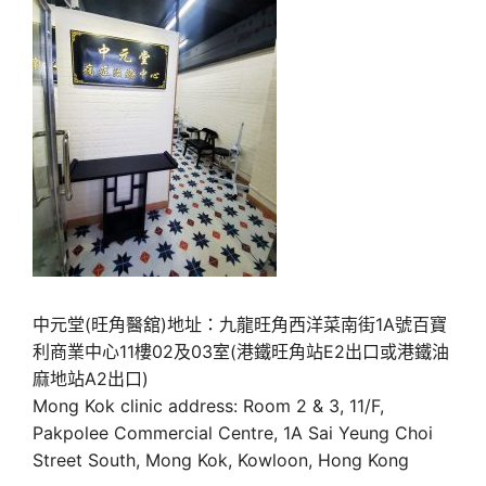
中元堂(旺角醫舘)地址：九龍旺角西洋菜南街1A號百寶
利商業中心11樓02及03室(港鐵旺角站E2出口或港鐵油
麻地站A2出口)
Mong Kok clinic address: Room 2 & 3, 11/F,
Pakpolee Commercial Centre, 1A Sai Yeung Choi
Street South, Mong Kok, Kowloon, Hong Kong