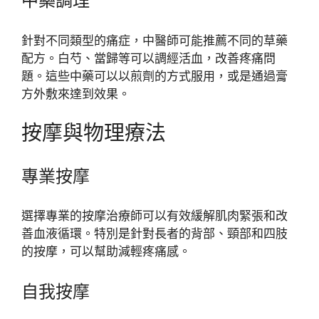
中藥調理
針對不同類型的痛症，中醫師可能推薦不同的草藥
配方。白芍、當歸等可以調經活血，改善疼痛問
題。這些中藥可以以煎劑的方式服用，或是通過膏
方外敷來達到效果。
按摩與物理療法
專業按摩
選擇專業的按摩治療師可以有效緩解肌肉緊張和改
善血液循環。特別是針對長者的背部、頸部和四肢
的按摩，可以幫助減輕疼痛感。
自我按摩