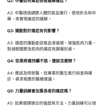
Q2: 中醫如何幫助長者緩解痛症？
A2: 中醫透過調節人體的氣血運行，使用針灸和中
藥，來實現痛症的緩解。
Q3: 運動對於痛症有何影響？
A3: 適度的運動能促進血液循環、增強肌肉力量，
對減輕關節及肌肉的痛症有顯著好處。
Q4: 如果疼痛持續不退，應該怎麼辦？
A4: 應該及時就醫，找專業的醫生進行檢查與確
診，尋求相應的醫療建議。
Q5: 力量訓練會加重長者的痛症嗎？
A5: 如果選擇適合的強度與方法，力量訓練可以增