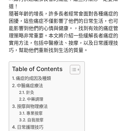
隨著年齡的增長，許多長者經常會面對各種痛症的
困擾，這些痛症不僅影響了他們的日常生活，也可
能影響到他們的心情與健康。，找到有效的痛症管
理策略非常重要。本文將介紹一些緩解長者痛症的
實用方法，包括中醫療法、按摩，以及日常護理技
巧，幫助他們重新找到生活的質量。
Table of Contents
痛症的成因及種類
中醫痛症療法
針灸
中藥調理
按摩與物理療法
專業按摩
自我按摩
日常護理技巧