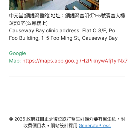
中元堂(銅鑼灣醫舘)地址：銅鑼灣富明街1-5號寶富大樓
3樓O室(么鳳樓上)
Causeway Bay clinic address: Flat O 3/F, Po
Foo Building, 1-5 Foo Ming St, Causeway Bay
Google
Map:
https://maps.app.goo.gl/HzPiknywAfj1yrNx7
© 2026 政府註冊正骨復位跌打醫生好推介要有醫生紙，附
收費價目表
• 網站設計採用
GeneratePress