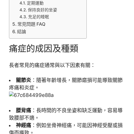
定期運動
保持良好的坐姿
充足的睡眠
常見問題 FAQ
結論
痛症的成因及種類
長者常見的痛症通常與以下因素有關：
關節炎
：隨著年齡增長，關節磨損可能導致關節
疼痛和炎症。
腰背痛
：長時間的不良坐姿和缺乏運動，容易導
致腰部不適。
神經痛
：例如坐骨神經痛，可能因神經受壓或損
傷而導致。