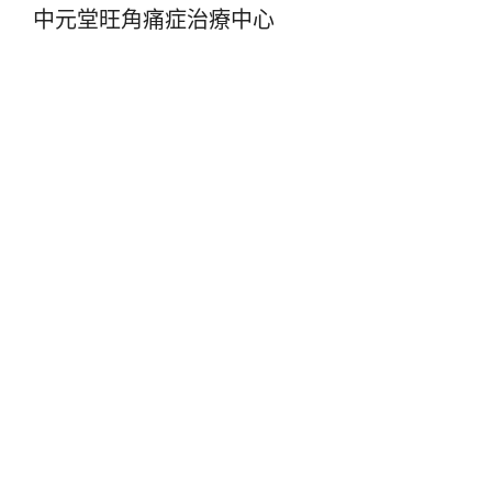
中元堂旺角痛症治療中心