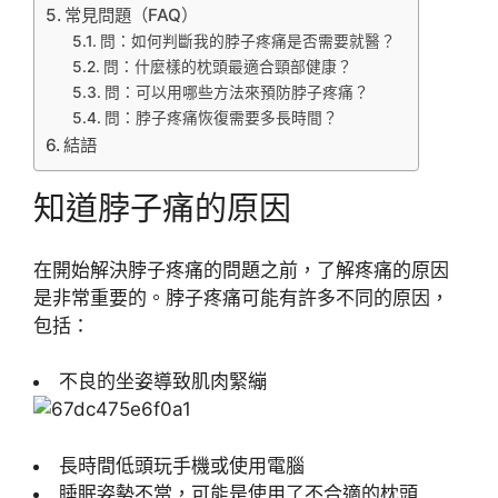
常見問題（FAQ）
問：如何判斷我的脖子疼痛是否需要就醫？
問：什麼樣的枕頭最適合頸部健康？
問：可以用哪些方法來預防脖子疼痛？
問：脖子疼痛恢復需要多長時間？
結語
知道脖子痛的原因
在開始解決脖子疼痛的問題之前，了解疼痛的原因
是非常重要的。脖子疼痛可能有許多不同的原因，
包括：
不良的坐姿導致肌肉緊繃
長時間低頭玩手機或使用電腦
睡眠姿勢不當，可能是使用了不合適的枕頭