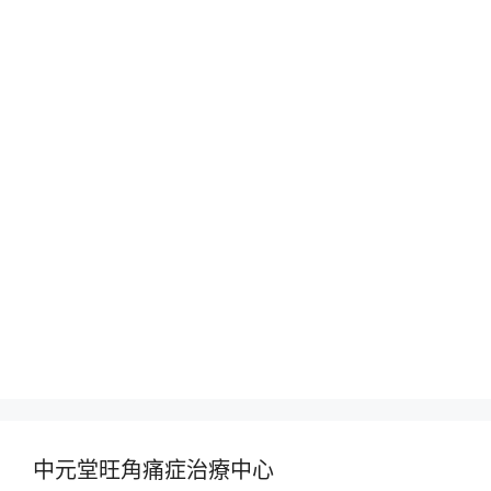
中元堂旺角痛症治療中心