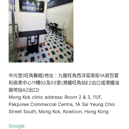
中元堂(旺角醫舘)地址：九龍旺角西洋菜南街1A號百寶
利商業中心11樓02及03室(港鐵旺角站E2出口或港鐵油
麻地站A2出口)
Mong Kok clinic address: Room 2 & 3, 11/F,
Pakpolee Commercial Centre, 1A Sai Yeung Choi
Street South, Mong Kok, Kowloon, Hong Kong
Google