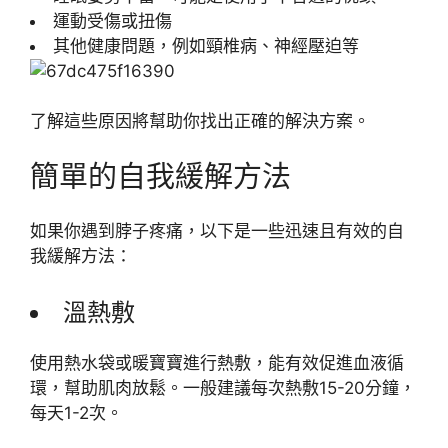
運動受傷或扭傷
其他健康問題，例如頸椎病、神經壓迫等
了解這些原因將幫助你找出正確的解決方案。
簡單的自我緩解方法
如果你遇到脖子疼痛，以下是一些迅速且有效的自
我緩解方法：
溫熱敷
使用熱水袋或暖寶寶進行熱敷，能有效促進血液循
環，幫助肌肉放鬆。一般建議每次熱敷15-20分鐘，
每天1-2次。