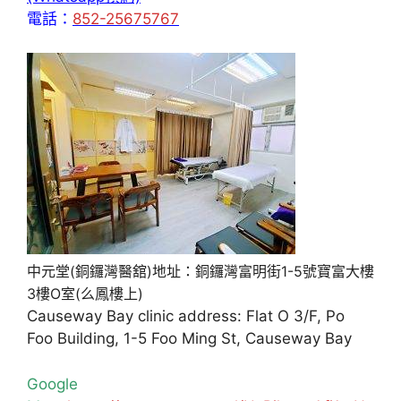
電話：
852-25675767
中元堂(銅鑼灣醫舘)地址：銅鑼灣富明街1-5號寶富大樓
3樓O室(么鳳樓上)
Causeway Bay clinic address: Flat O 3/F, Po
Foo Building, 1-5 Foo Ming St, Causeway Bay
Google