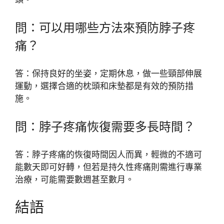
問：可以用哪些方法來預防脖子疼
痛？
答：保持良好的坐姿，定期休息，做一些頸部伸展
運動，選擇合適的枕頭和床墊都是有效的預防措
施。
問：脖子疼痛恢復需要多長時間？
答：脖子疼痛的恢復時間因人而異，輕微的不適可
能數天即可好轉，但若是持久性疼痛則需進行專業
治療，可能需要數週甚至數月。
結語