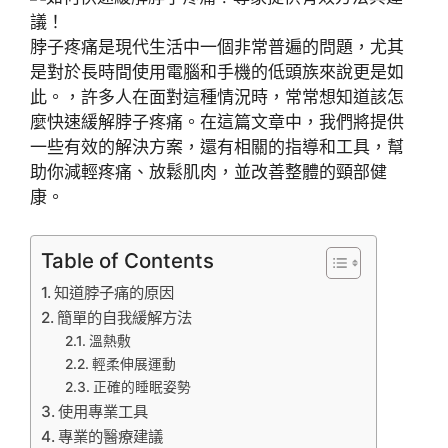
脖子疼痛是現代生活中一個非常普遍的問題，尤其
是對於長時間使用電腦和手機的低頭族來說更是如
此。，許多人在面對這種情況時，常常想知道該怎
麼快速緩解脖子疼痛。在這篇文章中，我們將提供
一些有效的解決方案，還有相關的指導和工具，幫
助你減輕疼痛、放鬆肌肉，並改善整體的頸部健
康。
Table of Contents
知道脖子痛的原因
簡單的自我緩解方法
溫熱敷
輕柔伸展運動
正確的睡眠姿勢
使用專業工具
專業的醫療建議