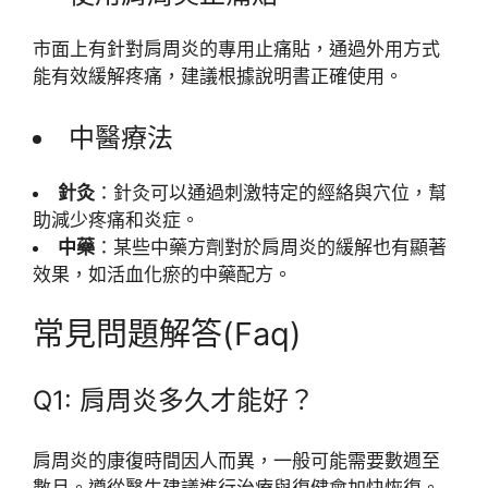
市面上有針對肩周炎的專用止痛貼，通過外用方式
能有效緩解疼痛，建議根據說明書正確使用。
中醫療法
針灸
：針灸可以通過刺激特定的經絡與穴位，幫
助減少疼痛和炎症。
中藥
：某些中藥方劑對於肩周炎的緩解也有顯著
效果，如活血化瘀的中藥配方。
常見問題解答(Faq)
Q1: 肩周炎多久才能好？
肩周炎的康復時間因人而異，一般可能需要數週至