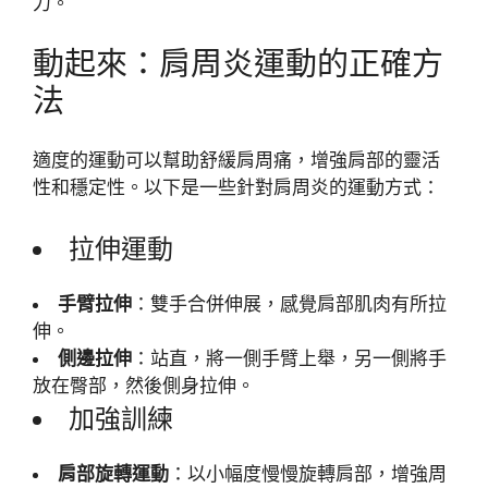
力。
動起來：肩周炎運動的正確方
法
適度的運動可以幫助舒緩肩周痛，增強肩部的靈活
性和穩定性。以下是一些針對肩周炎的運動方式：
拉伸運動
手臂拉伸
：雙手合併伸展，感覺肩部肌肉有所拉
伸。
側邊拉伸
：站直，將一側手臂上舉，另一側將手
放在臀部，然後側身拉伸。
加強訓練
肩部旋轉運動
：以小幅度慢慢旋轉肩部，增強周