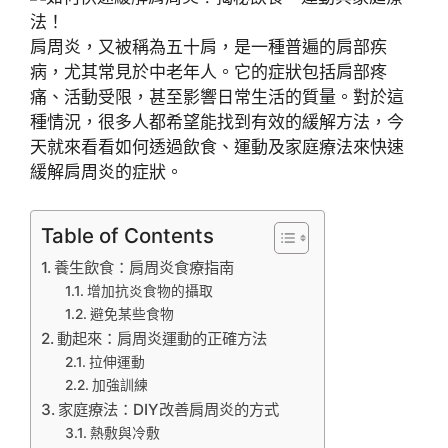
肩周炎，又被稱為五十肩，是一種普遍的肩部疾
病，尤其常見於中老年人。它的症狀包括肩部疼
痛、活動受限，甚至影響日常生活的質量。對於這
種情況，很多人都希望能找到有效的緩解方法，今
天就來看看如何透過飲食、運動及家庭療法來快速
緩解肩周炎的症狀。
Table of Contents
養生飲食：肩周炎食療指南
增加抗炎食物的攝取
避免某些食物
動起來：肩周炎運動的正確方法
拉伸運動
加強訓練
家庭療法：DIY改善肩周炎的方式
熱敷與冷敷