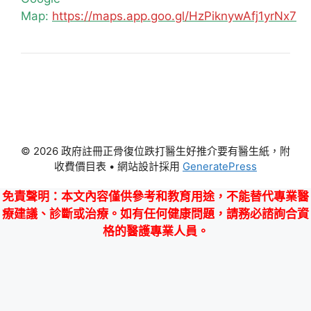
Map:
https://maps.app.goo.gl/HzPiknywAfj1yrNx7
© 2026 政府註冊正骨復位跌打醫生好推介要有醫生紙，附
收費價目表
• 網站設計採用
GeneratePress
免責聲明
：本文內容僅供參考和教育用途，不能替代專業醫
療建議、診斷或治療。如有任何健康問題，請務必諮詢合資
格的醫護專業人員。