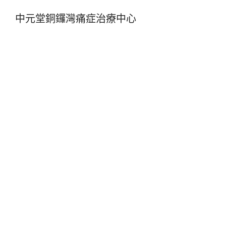
中元堂銅鑼灣痛症治療中心