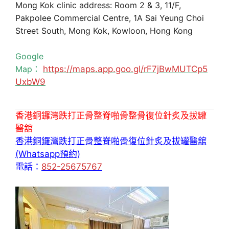
Mong Kok clinic address: Room 2 & 3, 11/F,
Pakpolee Commercial Centre, 1A Sai Yeung Choi
Street South, Mong Kok, Kowloon, Hong Kong
Google
Map：
https://maps.app.goo.gl/rF7jBwMUTCp5
UxbW9
香港銅鑼灣跌打正骨整脊啪骨整骨復位針炙及拔罐
醫舘
香港銅鑼灣跌打正骨整脊啪骨復位針炙及拔罐醫舘
(Whatsapp預約)
電話：
852-25675767