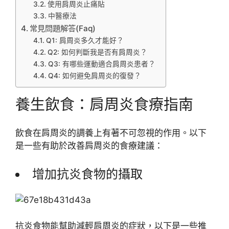
使用肩周炎止痛貼
中醫療法
常見問題解答(Faq)
Q1: 肩周炎多久才能好？
Q2: 如何判斷我是否有肩周炎？
Q3: 有哪些運動適合肩周炎患者？
Q4: 如何避免肩周炎的復發？
養生飲食：肩周炎食療指南
飲食在肩周炎的調養上有著不可忽視的作用。以下
是一些有助於改善肩周炎的食療建議：
增加抗炎食物的攝取
抗炎食物能幫助減輕肩周炎的症狀，以下是一些推