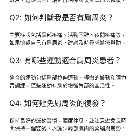
數月。遵從醫生建議進行治療與復健會加快恢復。
Q2: 如何判斷我是否有肩周炎？
主要症狀包括肩部疼痛、活動困難、夜間疼痛等。
如果懷疑自己有肩周炎，建議及時尋求醫療幫助。
Q3: 有哪些運動適合肩周炎患者？
適合的運動包括肩部拉伸運動、輕微的搬動和彈力
帶訓練，這些運動有助於增強肩部的靈活性。
Q4: 如何避免肩周炎的復發？
保持良好的運動習慣，適度休息，並注意避免長時
間保持一個姿勢，以減少肩部肌肉的緊繃與疲勞。