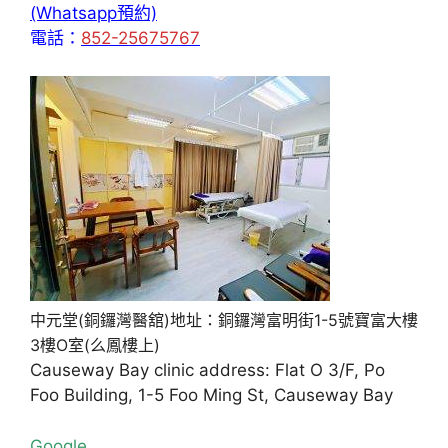
(Whatsapp預約)
電話：
852-25675767
中元堂(銅鑼灣醫舘)地址：銅鑼灣富明街1-5號寶富大樓
3樓O室(么鳳樓上)
Causeway Bay clinic address: Flat O 3/F, Po
Foo Building, 1-5 Foo Ming St, Causeway Bay
Google