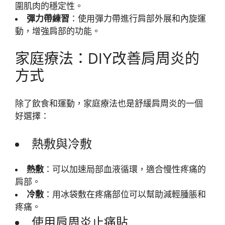
圍肌肉的穩定性。
彈力帶練習
：使用彈力帶進行肩部外展和內旋運
動，增強肩部的功能。
家庭療法：DIY改善肩周炎的
方式
除了飲食和運動，家庭療法也是舒緩肩周炎的一個
好選擇：
熱敷與冷敷
熱敷
：可以加速局部血液循環，適合慢性疼痛的
肩部。
冷敷
：用冰袋敷在疼痛部位可以幫助減輕腫脹和
疼痛。
使用肩周炎止痛貼