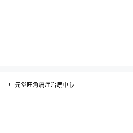
中元堂旺角痛症治療中心