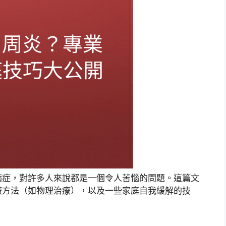
病症，對許多人來說都是一個令人苦惱的問題。這篇文
療方法（如物理治療），以及一些家庭自我緩解的技