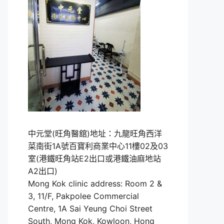
中元堂(旺角醫舘)地址：九龍旺角西洋
菜南街1A號百寶利商業中心11樓02及03
室(港鐵旺角站E2出口或港鐵油麻地站
A2出口)
Mong Kok clinic address: Room 2 &
3, 11/F, Pakpolee Commercial
Centre, 1A Sai Yeung Choi Street
South, Mong Kok, Kowloon, Hong