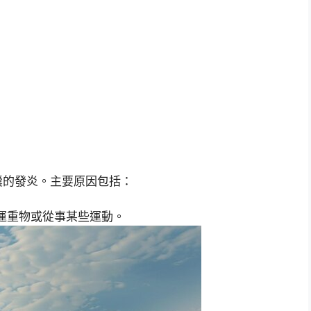
囊的發炎。主要原因包括：
運重物或從事某些運動。