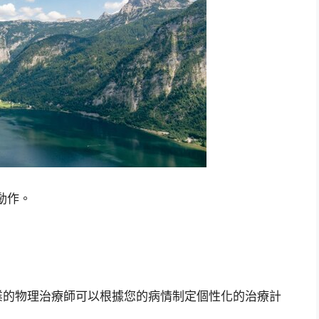
動作。
業的物理治療師可以根據您的病情制定個性化的治療計