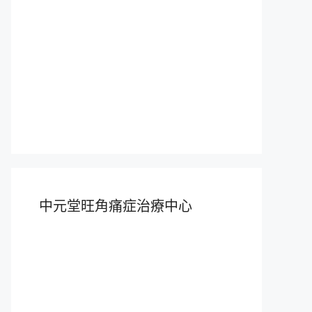
中元堂旺角痛症治療中心