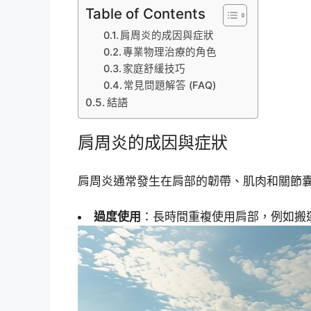
Table of Contents
肩周炎的成因與症狀
專業物理治療的角色
家庭舒緩技巧
常見問題解答 (FAQ)
結語
肩周炎的成因與症狀
肩周炎通常發生在肩部的韌帶、肌肉和關節
過度使用
：長時間重複使用肩部，例如搬