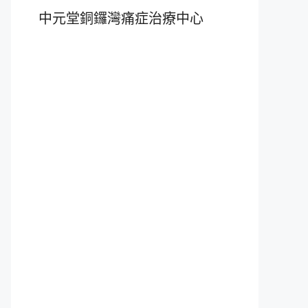
中元堂銅鑼灣痛症治療中心