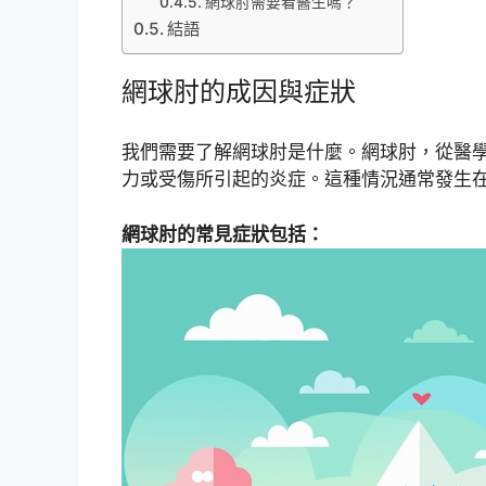
網球肘需要看醫生嗎？
結語
網球肘的成因與症狀
我們需要了解網球肘是什麼。網球肘，從醫
力或受傷所引起的炎症。這種情況通常發生
網球肘的常見症狀包括：