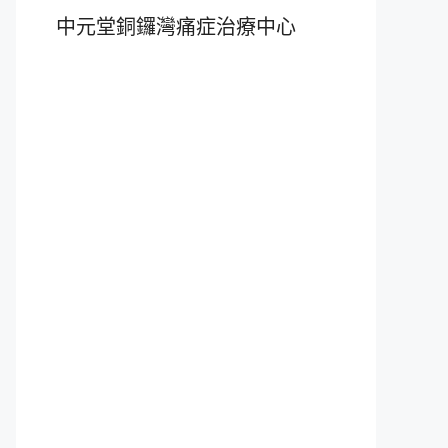
中元堂銅鑼灣痛症治療中心