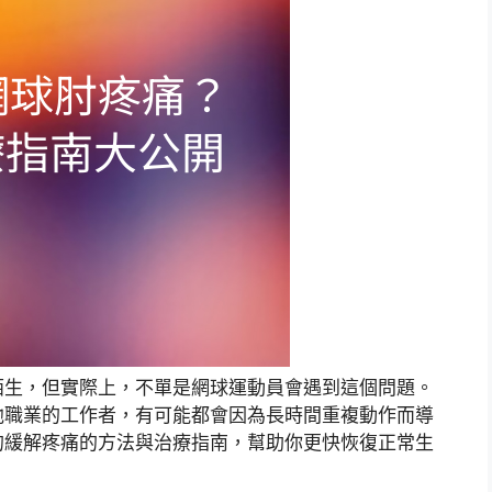
陌生，但實際上，不單是網球運動員會遇到這個問題。
他職業的工作者，有可能都會因為長時間重複動作而導
的緩解疼痛的方法與治療指南，幫助你更快恢復正常生