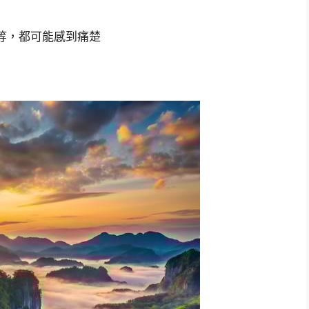
等，都可能感到痛楚