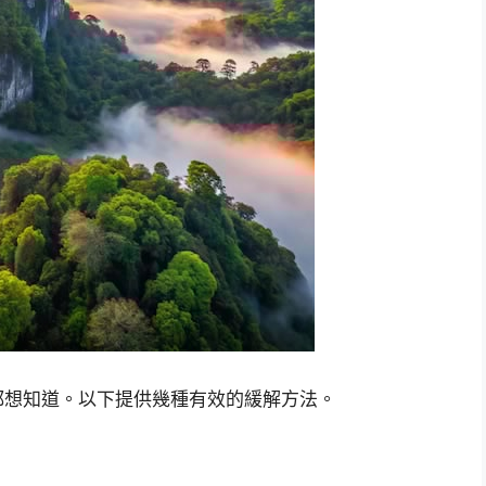
都想知道。以下提供幾種有效的緩解方法。