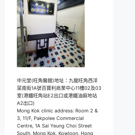
中元堂(旺角醫舘)地址：九龍旺角西洋
菜南街1A號百寶利商業中心11樓02及03
室(港鐵旺角站E2出口或港鐵油麻地站
A2出口)
Mong Kok clinic address: Room 2 &
3, 11/F, Pakpolee Commercial
Centre, 1A Sai Yeung Choi Street
South, Mong Kok, Kowloon, Hong