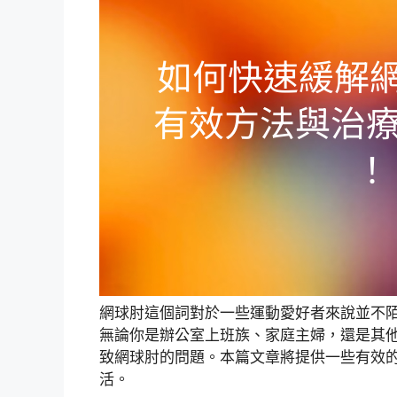
網球肘這個詞對於一些運動愛好者來說並不
無論你是辦公室上班族、家庭主婦，還是其
致網球肘的問題。本篇文章將提供一些有效
活。