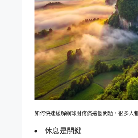
如何快速緩解網球肘疼痛這個問題，很多人
休息是關鍵