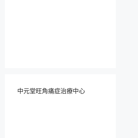
中元堂旺角痛症治療中心