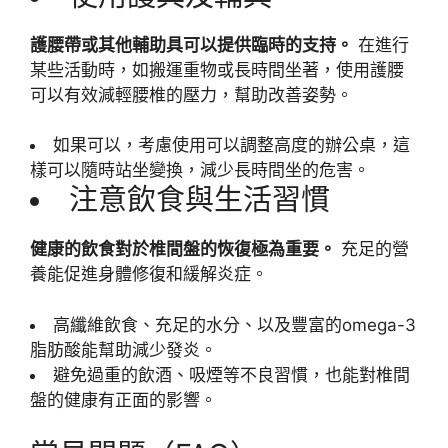
護腰帶或其他輔助具可以提供臨時的支持。
在進行
某些活動時，如搬運重物或長時間坐著，使用護腰
可以有效減輕腰椎的壓力，幫助改善姿勢。
如果可以，考慮使用可以調整高度的辦公桌，這
樣可以隨時站坐變換，減少長時間坐的危害。
注意飲食與生活習慣
健康的飲食對於椎間盤的恢復極為重要。
充足的營
養能促進身體修復和緩解炎症。
高纖維飲食、充足的水分、以及豐富的omega-3
脂肪酸能幫助減少發炎。
避免過重的飲酒、吸煙等不良習慣，也能對椎間
盤的健康有正面的影響。