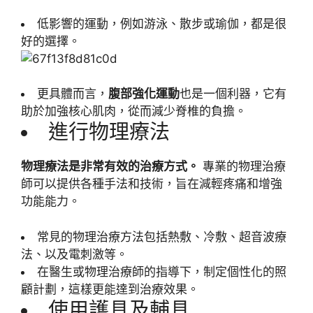
低影響的運動，例如游泳、散步或瑜伽，都是很
好的選擇。
更具體而言，
腹部強化運動
也是一個利器，它有
助於加強核心肌肉，從而減少脊椎的負擔。
進行物理療法
物理療法是非常有效的治療方式。
專業的物理治療
師可以提供各種手法和技術，旨在減輕疼痛和增強
功能能力。
常見的物理治療方法包括熱敷、冷敷、超音波療
法、以及電刺激等。
在醫生或物理治療師的指導下，制定個性化的照
顧計劃，這樣更能達到治療效果。
使用護具及輔具