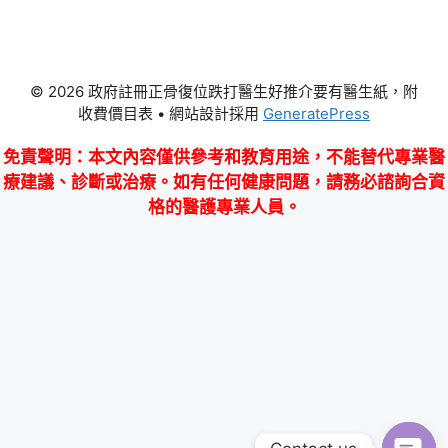
© 2026 政府註冊正骨復位跌打醫生好推介要有醫生紙，附
收費價目表
• 網站設計採用
GeneratePress
免責聲明
：本文內容僅供參考和教育用途，不能替代專業醫
療建議、診斷或治療。如有任何健康問題，請務必諮詢合資
格的醫護專業人員。