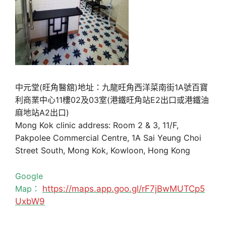
中元堂(旺角醫舘)地址：九龍旺角西洋菜南街1A號百寶
利商業中心11樓02及03室(港鐵旺角站E2出口或港鐵油
麻地站A2出口)
Mong Kok clinic address: Room 2 & 3, 11/F,
Pakpolee Commercial Centre, 1A Sai Yeung Choi
Street South, Mong Kok, Kowloon, Hong Kong
Google
Map：
https://maps.app.goo.gl/rF7jBwMUTCp5
UxbW9