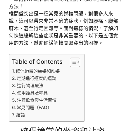
椎間盤突出是一種常見的脊椎問題，對很多人來
說，這可以帶來非常不適的症狀，例如腰痛、腿部
麻木、甚至行走困難等。面對這樣的情況，了解如
何快速緩解這些症狀是非常重要的。以下是五個實
用的方法，幫助你緩解椎間盤突出的困擾。
Table of Contents
確保適當的坐姿和站姿
定期進行適度的運動
進行物理療法
使用護具及輔具
注意飲食與生活習慣
常見問題（FAQ）
結語