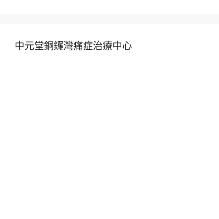
中元堂銅鑼灣痛症治療中心