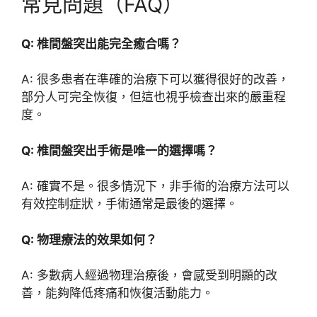
常見問題（FAQ）
Q: 椎間盤突出能完全癒合嗎？
A: 很多患者在準確的治療下可以獲得很好的改善，
部分人可完全恢復，但這也視乎檢查出來的嚴重程
度。
Q: 椎間盤突出手術是唯一的選擇嗎？
A: 確實不是。很多情況下，非手術的治療方法可以
有效控制症狀，手術通常是最後的選擇。
Q: 物理療法的效果如何？
A: 多數病人經過物理治療後，會感受到明顯的改
善，能夠降低疼痛和恢復活動能力。