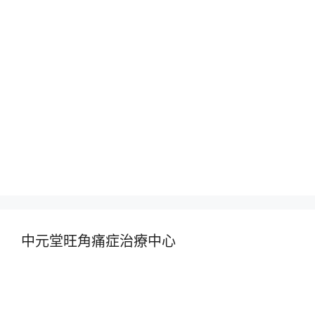
中元堂旺角痛症治療中心