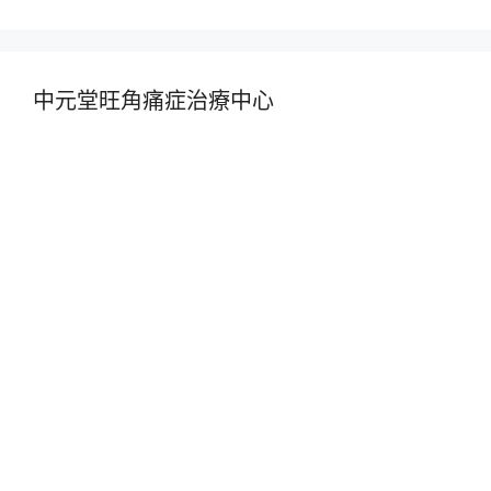
中元堂旺角痛症治療中心