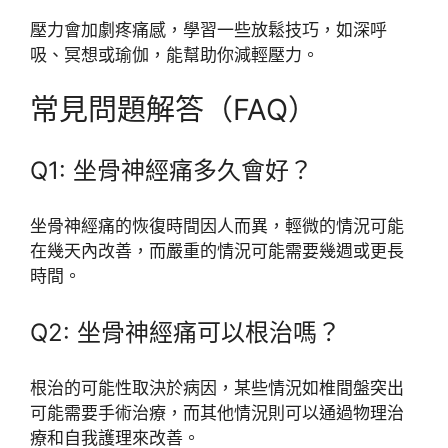
壓力會加劇疼痛感，學習一些放鬆技巧，如深呼
吸、冥想或瑜伽，能幫助你減輕壓力。
常見問題解答（FAQ）
Q1: 坐骨神經痛多久會好？
坐骨神經痛的恢復時間因人而異，輕微的情況可能
在幾天內改善，而嚴重的情況可能需要幾週或更長
時間。
Q2: 坐骨神經痛可以根治嗎？
根治的可能性取決於病因，某些情況如椎間盤突出
可能需要手術治療，而其他情況則可以通過物理治
療和自我護理來改善。