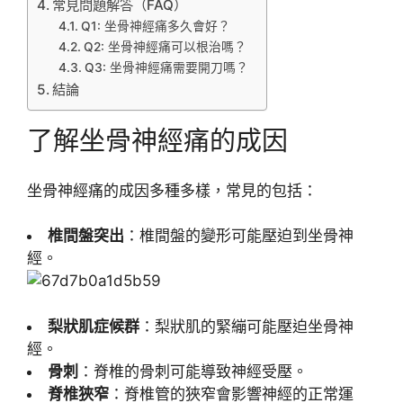
常見問題解答（FAQ）
Q1: 坐骨神經痛多久會好？
Q2: 坐骨神經痛可以根治嗎？
Q3: 坐骨神經痛需要開刀嗎？
結論
了解坐骨神經痛的成因
坐骨神經痛的成因多種多樣，常見的包括：
椎間盤突出
：椎間盤的變形可能壓迫到坐骨神
經。
梨狀肌症候群
：梨狀肌的緊繃可能壓迫坐骨神
經。
骨刺
：脊椎的骨刺可能導致神經受壓。
脊椎狹窄
：脊椎管的狹窄會影響神經的正常運