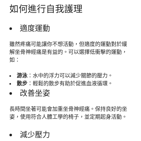
如何進行自我護理
適度運動
雖然疼痛可能讓你不想活動，但適度的運動對於緩
解坐骨神經痛是有益的。可以選擇低衝擊的運動，
如：
游泳
：水中的浮力可以減少關節的壓力。
散步
：輕鬆的散步有助於促進血液循環。
改善坐姿
長時間坐著可能會加重坐骨神經痛。保持良好的坐
姿，使用符合人體工學的椅子，並定期起身活動。
減少壓力