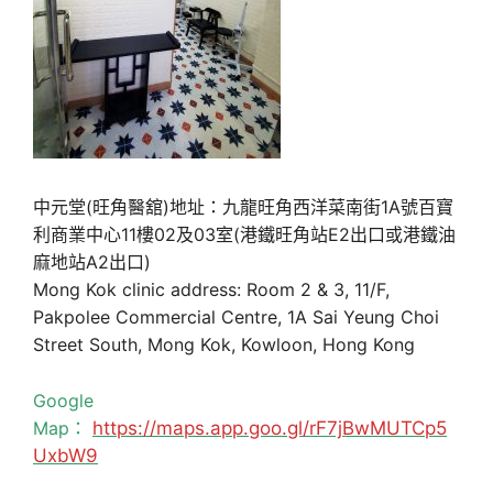
中元堂(旺角醫舘)地址：九龍旺角西洋菜南街1A號百寶
利商業中心11樓02及03室(港鐵旺角站E2出口或港鐵油
麻地站A2出口)
Mong Kok clinic address: Room 2 & 3, 11/F,
Pakpolee Commercial Centre, 1A Sai Yeung Choi
Street South, Mong Kok, Kowloon, Hong Kong
Google
Map：
https://maps.app.goo.gl/rF7jBwMUTCp5
UxbW9