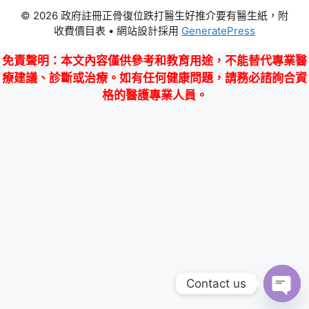
© 2026 政府註冊正骨復位跌打醫生好推介要有醫生紙，附
收費價目表
• 網站設計採用
GeneratePress
免責聲明
：本文內容僅供參考和教育用途，不能替代專業醫
療建議、診斷或治療。如有任何健康問題，請務必諮詢合資
格的醫護專業人員。
Contact us