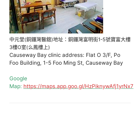
中元堂(銅鑼灣醫舘)地址：銅鑼灣富明街1-5號寶富大樓
3樓O室(么鳳樓上)
Causeway Bay clinic address: Flat O 3/F, Po
Foo Building, 1-5 Foo Ming St, Causeway Bay
Google
Map:
https://maps.app.goo.gl/HzPiknywAfj1yrNx7