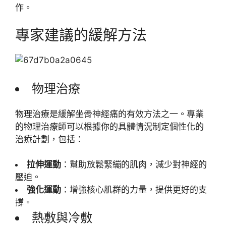
作。
專家建議的緩解方法
物理治療
物理治療是緩解坐骨神經痛的有效方法之一。專業
的物理治療師可以根據你的具體情況制定個性化的
治療計劃，包括：
拉伸運動
：幫助放鬆緊繃的肌肉，減少對神經的
壓迫。
強化運動
：增強核心肌群的力量，提供更好的支
撐。
熱敷與冷敷