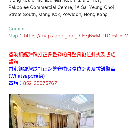
Pakpolee Commercial Centre, 1A Sai Yeung Choi
Street South, Mong Kok, Kowloon, Hong Kong
Google
Map：
https://maps.app.goo.gl/rF7jBwMUTCp5Uxb
香港銅鑼灣跌打正骨整脊啪骨整骨復位針炙及拔罐
醫舘
香港銅鑼灣跌打正骨整脊啪骨復位針炙及拔罐醫舘
(Whatsapp預約)
電話：
852-25675767