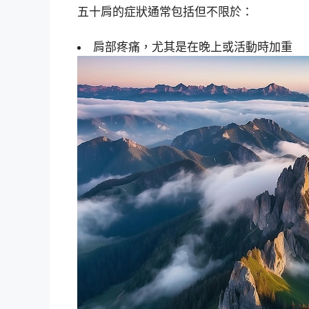
五十肩的症狀通常包括但不限於：
肩部疼痛，尤其是在晚上或活動時加重