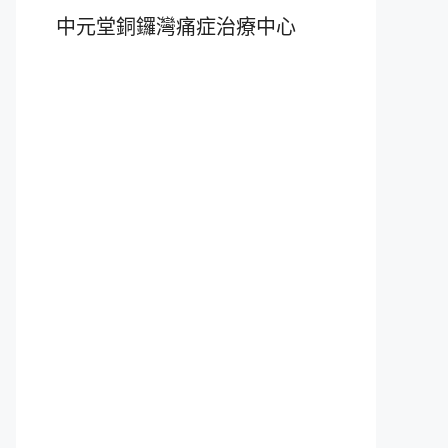
中元堂銅鑼灣痛症治療中心