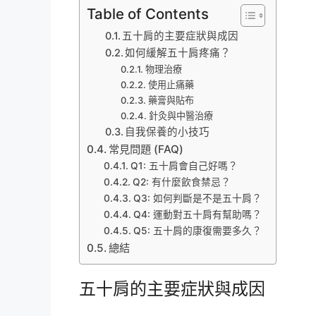
Table of Contents
五十肩的主要症狀與成因
如何緩解五十肩疼痛？
物理治療
使用止痛藥
藥膏與貼布
針灸與中醫治療
自我保養的小技巧
常見問題 (FAQ)
Q1: 五十肩會自己好嗎？
Q2: 有什麼飲食禁忌？
Q3: 如何判斷是不是五十肩？
Q4: 運動對五十肩有幫助嗎？
Q5: 五十肩的康復需要多久？
總結
五十肩的主要症狀與成因