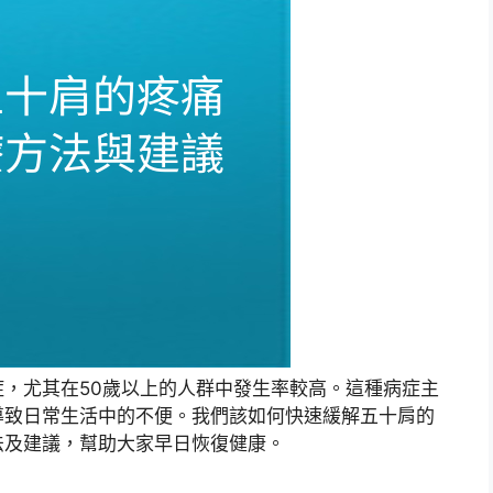
，尤其在50歲以上的人群中發生率較高。這種病症主
導致日常生活中的不便。我們該如何快速緩解五十肩的
法及建議，幫助大家早日恢復健康。