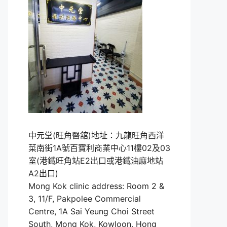
中元堂(旺角醫舘)地址：九龍旺角西洋
菜南街1A號百寶利商業中心11樓02及03
室(港鐵旺角站E2出口或港鐵油麻地站
A2出口)
Mong Kok clinic address: Room 2 &
3, 11/F, Pakpolee Commercial
Centre, 1A Sai Yeung Choi Street
South, Mong Kok, Kowloon, Hong