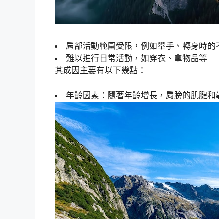
肩部活動範圍受限，例如舉手、轉身時的
難以進行日常活動，如穿衣、拿物品等
其成因主要有以下幾點：
年齡因素：隨著年齡增長，肩膀的肌腱和