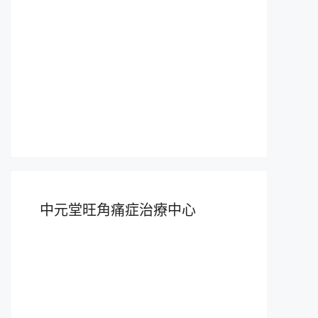
中元堂旺角痛症治療中心