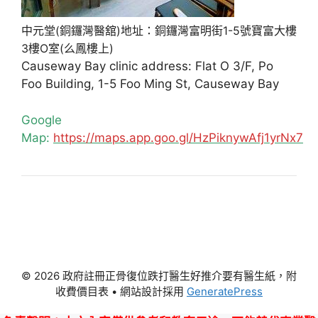
中元堂(銅鑼灣醫舘)地址：銅鑼灣富明街1-5號寶富大樓
3樓O室(么鳳樓上)
Causeway Bay clinic address: Flat O 3/F, Po
Foo Building, 1-5 Foo Ming St, Causeway Bay
Google
Map:
https://maps.app.goo.gl/HzPiknywAfj1yrNx7
© 2026 政府註冊正骨復位跌打醫生好推介要有醫生紙，附
收費價目表
• 網站設計採用
GeneratePress