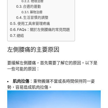
物理治療
合適的運動
藥物治療
生活習慣的調整
使用工具來管理疼痛
FAQs：關於左側腰痛的常見問題
總結
左側腰痛的主要原因
要緩解左側腰痛，首先需要了解它的原因。以下是
一些可能的原因：
肌肉拉傷
：重物搬運不當或長時間保持同一姿
勢，容易造成肌肉拉傷。