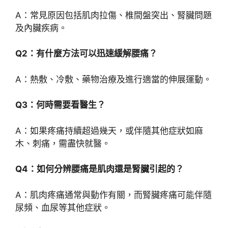
A：常見原因包括肌肉拉傷、椎間盤突出、腎臟問題
及內臟疾病。
Q2：有什麼方法可以迅速緩解腰痛？
A：熱敷、冷敷、藥物治療及進行適當的伸展運動。
Q3：何時需要看醫生？
A：如果疼痛持續超過幾天，或伴隨其他症狀如麻
木、刺痛，需盡快就醫。
Q4：如何分辨腰痛是肌肉還是腎臟引起的？
A：肌肉疼痛通常與動作有關，而腎臟疼痛可能伴隨
尿頻、血尿等其他症狀。