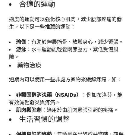
合適的運動
適度的運動可以強化核心肌肉，減少腰部疼痛的發
生。以下是一些推薦的運動：
瑜伽
：有助於伸展筋骨、放鬆身心，減少緊張。
游泳
：水中運動能輕鬆關節壓力，減低受傷風
險。
藥物治療
短期內可以使用一些非處方藥物來緩解疼痛，如：
非類固醇消炎藥（NSAIDs）
：例如布洛芬，能
有效減輕發炎與疼痛。
肌肉鬆弛劑
：適用於由肌肉緊張引起的疼痛。
生活習慣的調整
保持良好的姿勢
：無論是在坐姿或站姿時，確保