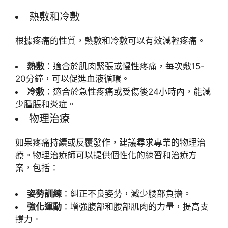
熱敷和冷敷
根據疼痛的性質，熱敷和冷敷可以有效減輕疼痛。
熱敷
：適合於肌肉緊張或慢性疼痛，每次敷15-
20分鐘，可以促進血液循環。
冷敷
：適合於急性疼痛或受傷後24小時內，能減
少腫脹和炎症。
物理治療
如果疼痛持續或反覆發作，建議尋求專業的物理治
療。物理治療師可以提供個性化的練習和治療方
案，包括：
姿勢訓練
：糾正不良姿勢，減少腰部負擔。
強化運動
：增強腹部和腰部肌肉的力量，提高支
撐力。