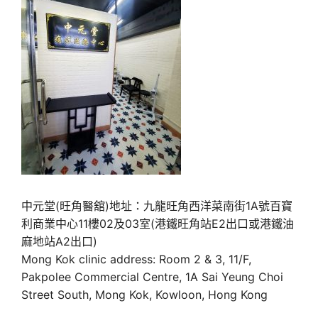
中元堂(旺角醫舘)地址：九龍旺角西洋菜南街1A號百寶
利商業中心11樓02及03室(港鐵旺角站E2出口或港鐵油
麻地站A2出口)
Mong Kok clinic address: Room 2 & 3, 11/F,
Pakpolee Commercial Centre, 1A Sai Yeung Choi
Street South, Mong Kok, Kowloon, Hong Kong