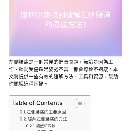
左側腰痛是一個常見的健康問題，無論是因為工
作、運動受傷還是姿勢不當，都會導致不適感。本
文將提供一些有效的緩解方法、工具和資源，幫助
你擺脫這種困擾。
Table of Contents
左側腰痛的主要原因
緩解左側腰痛的方法
熱敷和冷敷