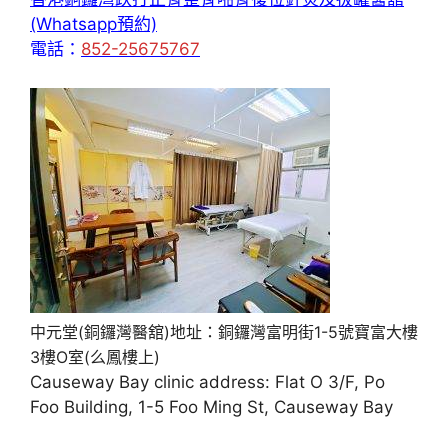
(Whatsapp預約)
電話：
852-25675767
中元堂(銅鑼灣醫舘)地址：銅鑼灣富明街1-5號寶富大樓
3樓O室(么鳳樓上)
Causeway Bay clinic address: Flat O 3/F, Po
Foo Building, 1-5 Foo Ming St, Causeway Bay