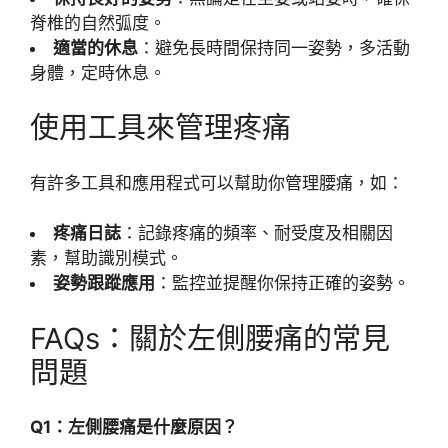
脊椎的自然弧度。
適當的休息
：避免長時間保持同一姿勢，多活動
身體，定時休息。
使用工具來管理疼痛
有許多工具和應用程式可以幫助你管理腰痛，如：
疼痛日誌
：記錄疼痛的頻率、耐受度及相關因
素，幫助識別模式。
姿勢跟蹤應用
：監控並提醒你保持正確的姿勢。
FAQs：關於左側腰痛的常見
問題
Q1：左側腰痛是什麼原因？