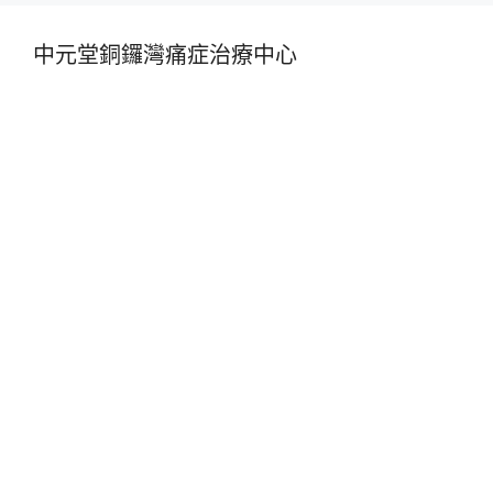
中元堂銅鑼灣痛症治療中心