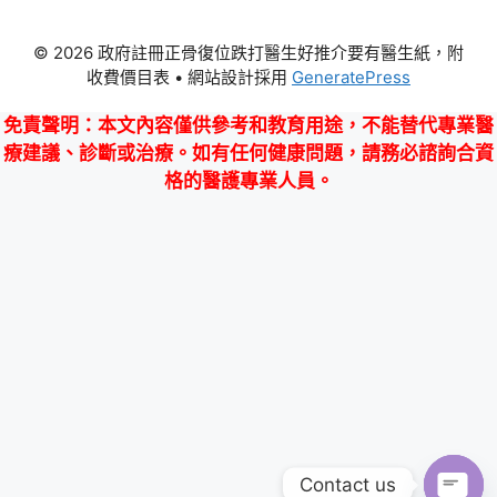
© 2026 政府註冊正骨復位跌打醫生好推介要有醫生紙，附
收費價目表
• 網站設計採用
GeneratePress
免責聲明
：本文內容僅供參考和教育用途，不能替代專業醫
療建議、診斷或治療。如有任何健康問題，請務必諮詢合資
格的醫護專業人員。
Contact us