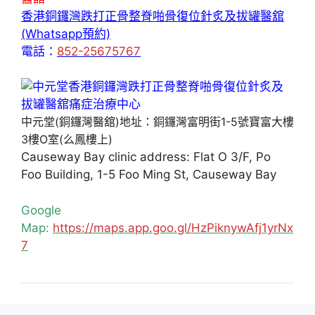
香港銅鑼灣跌打正骨整脊啪骨復位針炙及拔罐醫舘
(Whatsapp預約)
電話：
852-25675767
中元堂(銅鑼灣醫舘)地址：銅鑼灣富明街1-5號寶富大樓
3樓O室(么鳳樓上)
Causeway Bay clinic address: Flat O 3/F, Po
Foo Building, 1-5 Foo Ming St, Causeway Bay
Google
Map:
https://maps.app.goo.gl/HzPiknywAfj1yrNx
7