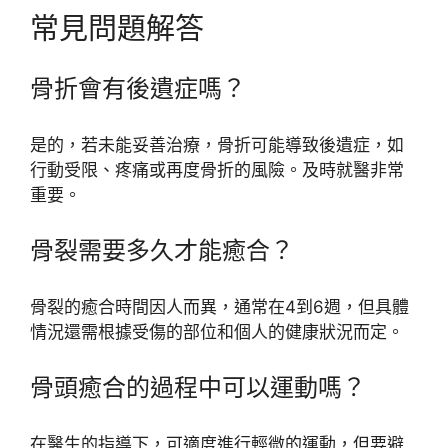
常見問題解答
骨折會有後遺症嗎？
是的，若未能妥善治療，骨折可能導致後遺症，如
行動受限、疼痛或再度骨折的風險。及時就醫非常
重要。
骨裂需要多久才能癒合？
骨裂的癒合時間因人而異，通常在4到6週，但具體
情況還需根據受傷的部位和個人的健康狀況而定。
骨頭癒合的過程中可以運動嗎？
在醫生的指導下，可適度進行輕微的運動，但要避