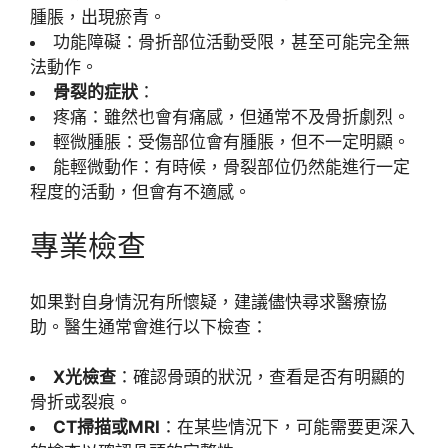
腫脹，出現瘀青。
功能障礙：骨折部位活動受限，甚至可能完全無
法動作。
骨裂的症狀
：
疼痛：雖然也會有痛感，但通常不及骨折劇烈。
輕微腫脹：受傷部位會有腫脹，但不一定明顯。
能輕微動作：有時候，骨裂部位仍然能進行一定
程度的活動，但會有不適感。
專業檢查
如果對自身情況有所懷疑，建議儘快尋求醫療協
助。醫生通常會進行以下檢查：
X光檢查
：確認骨頭的狀況，查看是否有明顯的
骨折或裂痕。
CT掃描或MRI
：在某些情況下，可能需要更深入