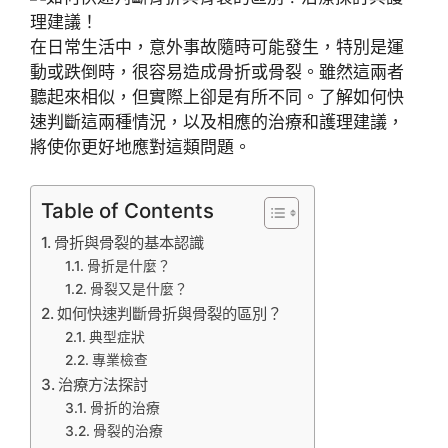
在日常生活中，意外事故隨時可能發生，特別是運
動或跌倒時，很容易造成骨折或骨裂。雖然這兩者
聽起來相似，但實際上卻是有所不同。了解如何快
速判斷這兩種情況，以及相應的治療和護理建議，
將使你更好地應對這類問題。
Table of Contents
骨折與骨裂的基本認識
骨折是什麼？
骨裂又是什麼？
如何快速判斷骨折與骨裂的區別？
典型症狀
專業檢查
治療方法探討
骨折的治療
骨裂的治療