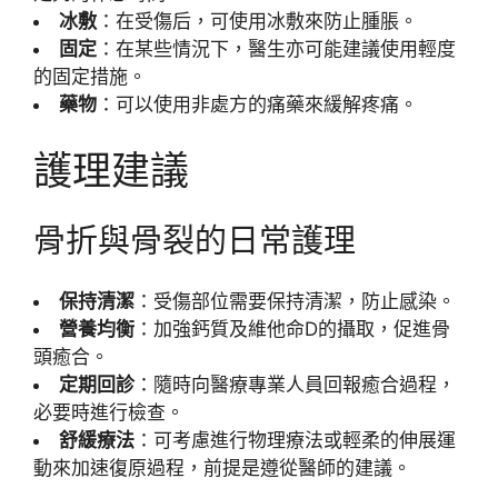
冰敷
：在受傷后，可使用冰敷來防止腫脹。
固定
：在某些情況下，醫生亦可能建議使用輕度
的固定措施。
藥物
：可以使用非處方的痛藥來緩解疼痛。
護理建議
骨折與骨裂的日常護理
保持清潔
：受傷部位需要保持清潔，防止感染。
營養均衡
：加強鈣質及維他命D的攝取，促進骨
頭癒合。
定期回診
：隨時向醫療專業人員回報癒合過程，
必要時進行檢查。
舒緩療法
：可考慮進行物理療法或輕柔的伸展運
動來加速復原過程，前提是遵從醫師的建議。