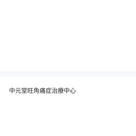
中元堂旺角痛症治療中心