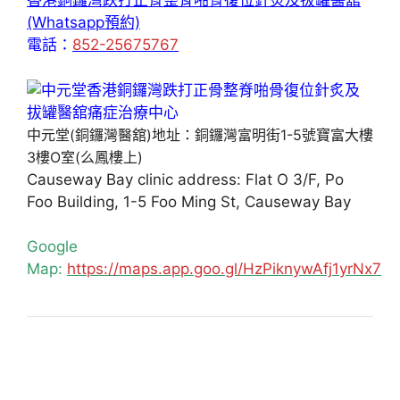
香港銅鑼灣跌打正骨整脊啪骨復位針炙及拔罐醫舘
(Whatsapp預約)
電話：
852-25675767
中元堂(銅鑼灣醫舘)地址：銅鑼灣富明街1-5號寶富大樓
3樓O室(么鳳樓上)
Causeway Bay clinic address: Flat O 3/F, Po
Foo Building, 1-5 Foo Ming St, Causeway Bay
Google
Map:
https://maps.app.goo.gl/HzPiknywAfj1yrNx7