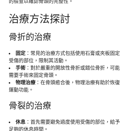
的檢查以確認骨頭的完整性。
治療方法探討
骨折的治療
固定
：常見的治療方式包括使用石膏或夾板固定
受傷的部位，限制其活動。
手術
：對於嚴重的開放性骨折或錯位骨折，可能
需要手術來固定骨頭。
物理治療
：在骨頭癒合後，物理治療有助於恢復
運動功能。
骨裂的治療
休息
：首先需要避免過度使用受傷的部位，給予
足夠的休息時間。