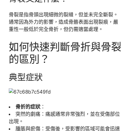
骨裂是指骨頭出現細微的裂縫，但並未完全斷裂。
通常因為外力的影響，造成骨骼表面出現裂痕，嚴
重性一般低於完全骨折，但仍需適當處理。
如何快速判斷骨折與骨裂
的區別？
典型症狀
骨折的症狀
：
突然的劇痛：痛感通常非常強烈，並在受傷部位
出現。
腫脹與瘀傷：受傷後，受影響的區域可能會迅速