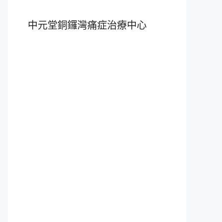
中元堂銅鑼灣痛症治療中心