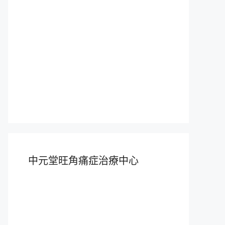
中元堂旺角痛症治療中心