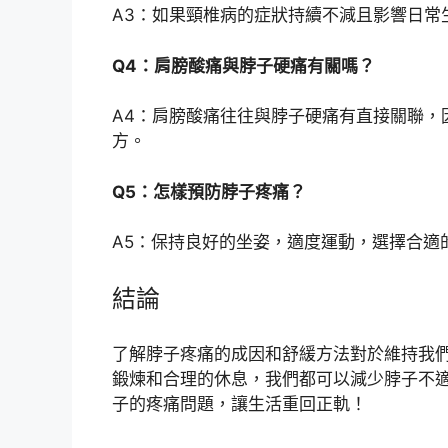
A3：如果頸椎病的症狀持續不減且影響日常
Q4：肩膀酸痛與脖子硬痛有關嗎？
A4：肩膀酸痛往往與脖子硬痛有直接關聯，
方。
Q5：怎樣預防脖子疼痛？
A5：保持良好的坐姿，適度運動，選擇合適
結論
了解脖子疼痛的成因和舒緩方法對於維持我
鍛煉和合理的休息，我們都可以減少脖子不
子的疼痛問題，讓生活重回正軌！