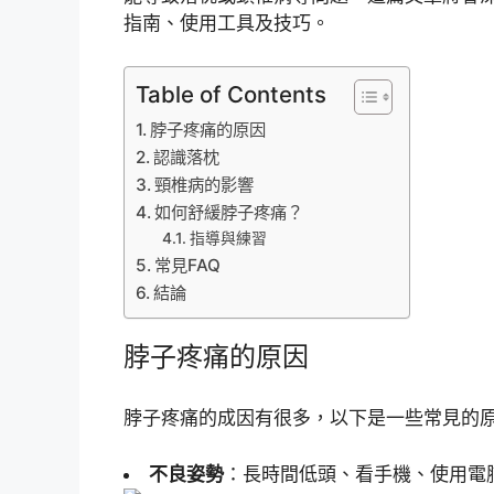
指南、使用工具及技巧。
Table of Contents
脖子疼痛的原因
認識落枕
頸椎病的影響
如何舒緩脖子疼痛？
指導與練習
常見FAQ
結論
脖子疼痛的原因
脖子疼痛的成因有很多，以下是一些常見的
不良姿勢
：長時間低頭、看手機、使用電