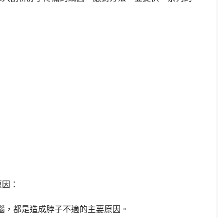
原因：
腦，都是造成脖子不適的主要原因。