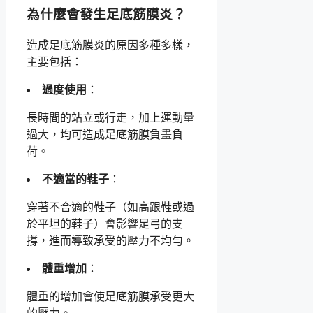
為什麼會發生足底筋膜炎？
造成足底筋膜炎的原因多種多樣，
主要包括：
過度使用
：
長時間的站立或行走，加上運動量
過大，均可造成足底筋膜負畫負
荷。
不適當的鞋子
：
穿著不合適的鞋子（如高跟鞋或過
於平坦的鞋子）會影響足弓的支
撐，進而導致承受的壓力不均勻。
體重增加
：
體重的增加會使足底筋膜承受更大