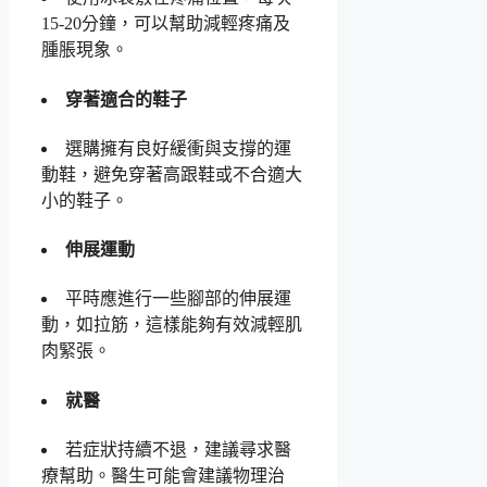
15-20分鐘，可以幫助減輕疼痛及
腫脹現象。
穿著適合的鞋子
選購擁有良好緩衝與支撐的運
動鞋，避免穿著高跟鞋或不合適大
小的鞋子。
伸展運動
平時應進行一些腳部的伸展運
動，如拉筋，這樣能夠有效減輕肌
肉緊張。
就醫
若症狀持續不退，建議尋求醫
療幫助。醫生可能會建議物理治