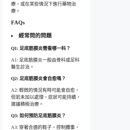
療，或在某些情況下進行藥物治
療。
FAQs
經常問的問題
Q1: 足底筋膜炎需看哪一科？
A1: 足底筋膜炎一般由骨科或足科
醫生診治。
Q2: 足底筋膜炎會自愈嗎？
A2: 輕微的情況有時可能會自愈，
但若未加以處理，症狀可能持續，
建議積極治療。
Q3: 如何預防足底筋膜炎？
A3: 穿著合適的鞋子，控制體重，