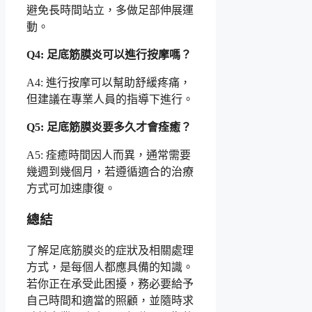
避免長時間站立，多做足部伸展運
動。
Q4: 足底筋膜炎可以進行按摩嗎？
A4: 進行按摩可以幫助舒緩疼痛，
但建議在專業人員的指導下進行。
Q5: 足底筋膜炎要多久才會痊癒？
A5: 痊癒時間因人而異，通常需要
幾週到幾個月，若遵循適合的治療
方式可加速康復。
總結
了解足底筋膜炎的症狀及相關處理
方式，是每個人都應具備的知識。
若你正在承受此困擾，務必要給予
自己時間和適當的照顧，並隨時求