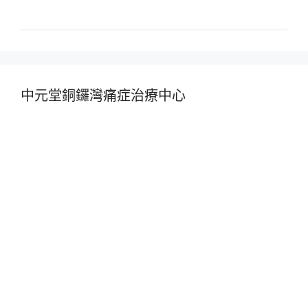
中元堂銅鑼灣痛症治療中心