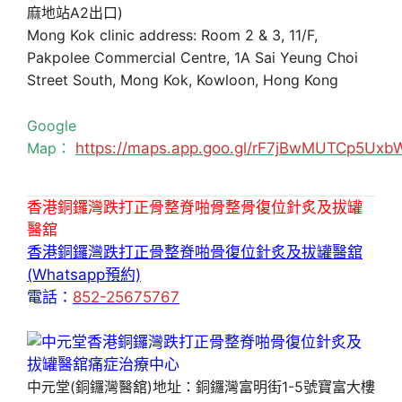
麻地站A2出口)
Mong Kok clinic address: Room 2 & 3, 11/F,
Pakpolee Commercial Centre, 1A Sai Yeung Choi
Street South, Mong Kok, Kowloon, Hong Kong
Google
Map：
https://maps.app.goo.gl/rF7jBwMUTCp5Uxb
香港銅鑼灣跌打正骨整脊啪骨整骨復位針炙及拔罐
醫舘
香港銅鑼灣跌打正骨整脊啪骨復位針炙及拔罐醫舘
(Whatsapp預約)
電話：
852-25675767
中元堂(銅鑼灣醫舘)地址：銅鑼灣富明街1-5號寶富大樓