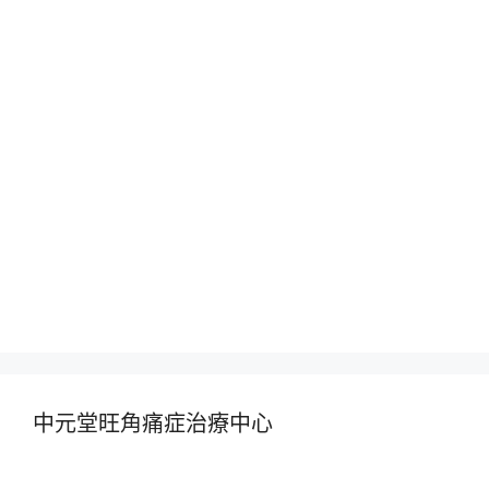
中元堂旺角痛症治療中心