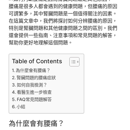
腰痛是很多人都會遇到的健康問題，但腰痛的原因
可謂繁多，其中腎臟問題是一個值得關注的因素。
在這篇文章中，我們將探討如何分辨腰痛的原因，
特別是腎臟問題和其他健康問題之間的區別。我們
還會提供一些指南、注意事項和常見問題的解答，
幫助你更好地理解這個問題。
Table of Contents
為什麼會有腰痛？
腎臟問題的腰痛症狀
如何自我檢測？
看醫生進一步檢查
FAQ常見問題解答
小結
為什麼會有腰痛？