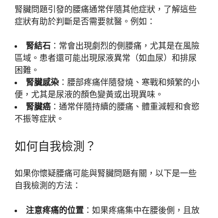
腎臟問題引發的腰痛通常伴隨其他症狀，了解這些
症狀有助於判斷是否需要就醫。例如：
腎結石
：常會出現劇烈的側腰痛，尤其是在風險
區域。患者還可能出現尿液異常（如血尿）和排尿
困難。
腎臟感染
：腰部疼痛伴隨發燒、寒戰和頻繁的小
便，尤其是尿液的顏色變黃或出現異味。
腎臟癌
：通常伴隨持續的腰痛、體重減輕和食慾
不振等症狀。
如何自我檢測？
如果你懷疑腰痛可能與腎臟問題有關，以下是一些
自我檢測的方法：
注意疼痛的位置
：如果疼痛集中在腰後側，且放