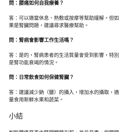
問：腰痛如何自我療養？
答：可以適當休息、熱敷或按摩等幫助緩解。但如
果是腎臟問題，建議尋求醫療幫助。
問：腎病會影響工作生活嗎？
答：是的，腎病患者的生活質量會受到影響，特別
是腎功能衰竭的情況。
問：日常飲食如何保健腎臟？
答：建議減少鈉（鹽）的攝入，增加水的攝取，適
量食用新鮮水果和蔬菜。
小結