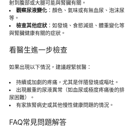
射到腹部或大腿可能與腎臟有關。
觀察尿液變化
：顏色、氣味或有無血尿、泡沫尿
等。
檢查其他症狀
：如發燒、食慾減退、體重變化等
與腎臟健康有關的症狀。
看醫生進一步檢查
如果出現以下情況，建議趕緊就醫：
持續或加劇的疼痛，尤其是伴隨發燒或嘔吐。
出現嚴重的尿液異常（如血尿或極度疼痛後的排
尿困難）。
有家族腎病史或其他慢性健康問題的情況。
FAQ常見問題解答