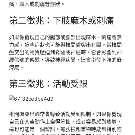
痛、麻木或刺痛等症狀。
第二徵兆：下肢麻木或刺痛
如果你發現自己的腿部或腳部出現麻木、刺痛或無
力感，這些症狀也可能與椎間盤突出有關。當椎間
盤突出的物質壓迫到脊髓或神經時，它會影響到神
經信號的傳遞，導致神經病變，這會引發下肢的麻
痺感。
第三徵兆：活動受限
椎間盤突出通常會導致活動受到限制。如果你發現
自己在某些動作上變得笨拙，或者容易感到疲憊，
這也可能是一個警訊。彎腰撿起重物時感到特別吃