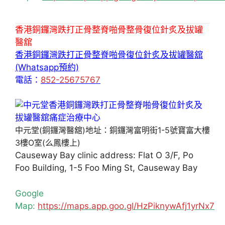
香港銅鑼灣跌打正骨整脊啪骨整骨復位針炙及拔罐
醫舘
香港銅鑼灣跌打正骨整脊啪骨復位針炙及拔罐醫舘
(Whatsapp預約)
電話：
852-25675767
中元堂(銅鑼灣醫舘)地址：銅鑼灣富明街1-5號寶富大樓
3樓O室(么鳳樓上)
Causeway Bay clinic address: Flat O 3/F, Po
Foo Building, 1-5 Foo Ming St, Causeway Bay
Google
Map:
https://maps.app.goo.gl/HzPiknywAfj1yrNx7