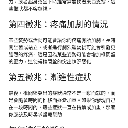
力，或者起身或坐下時經常需要扶著東西支撐，這
些徵狀都不容忽視。
第四徵兆：疼痛加劇的情況
某些姿勢或活動可能會讓你的疼痛有所加劇。長時
間坐著或站立，或者進行劇烈運動後可能會引發更
強烈的疼痛。這是因為某些姿勢可能會增加椎間盤
的壓力，這使得椎間盤的突出情況惡化。
第五徵兆：漸進性症狀
最後，椎間盤突出的症狀通常不是一蹴而就的，而
是會隨著時間的推移而逐漸加重。如果你發現自己
在一段時間內，這些症狀一直在持續或加重，那麼
你應該及時尋求醫療幫助。