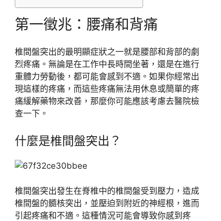
第一徵兆：腰痛和背痛
椎間盤突出的最明顯症狀之一就是腰部和背部的劇
烈疼痛。無論是在工作中長時間坐著，還是在進行
重體力勞動後，都可能會感到不適。如果你經常出
現這樣的疼痛，而這些疼痛無法用休息或簡單的疼
痛緩解藥物來改善，那麼你可能應該考慮去醫院檢
查一下。
什麼是椎間盤突出？
椎間盤突出發生在脊椎中的椎間盤受到壓力，造成
椎間盤的髓核突出，並壓迫到附近的神經根，進而
引起疼痛和不適。這種情況可能會導致你感到疼