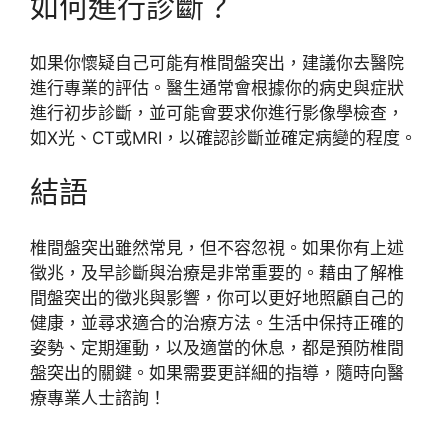
如何進行診斷？
如果你懷疑自己可能有椎間盤突出，建議你去醫院
進行專業的評估。醫生通常會根據你的病史與症狀
進行初步診斷，並可能會要求你進行影像學檢查，
如X光、CT或MRI，以確認診斷並確定病變的程度。
結語
椎間盤突出雖然常見，但不容忽視。如果你有上述
徵兆，及早診斷與治療是非常重要的。藉由了解椎
間盤突出的徵兆與影響，你可以更好地照顧自己的
健康，並尋求適合的治療方法。生活中保持正確的
姿勢、定期運動，以及適當的休息，都是預防椎間
盤突出的關鍵。如果需要更詳細的指導，隨時向醫
療專業人士諮詢！