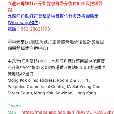
九龍旺角跌打正骨整脊啪骨整骨復位針炙及拔罐醫
舘
九龍旺角跌打正骨整脊啪骨復位針炙及拔罐醫舘
(Whatsapp預約)
電話：
852-28021198
中元堂(旺角醫舘)地址：九龍旺角西洋菜南街1A號百寶
利商業中心11樓02及03室(港鐵旺角站E2出口或港鐵油
麻地站A2出口)
Mong Kok clinic address: Room 2 & 3, 11/F,
Pakpolee Commercial Centre, 1A Sai Yeung Choi
Street South, Mong Kok, Kowloon, Hong Kong
Google
Map：
https://maps.app.goo.gl/rF7jBwMUTCp5Uxb