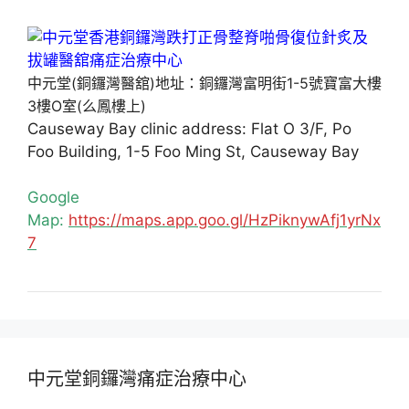
中元堂(銅鑼灣醫舘)地址：銅鑼灣富明街1-5號寶富大樓
3樓O室(么鳳樓上)
Causeway Bay clinic address: Flat O 3/F, Po
Foo Building, 1-5 Foo Ming St, Causeway Bay
Google
Map:
https://maps.app.goo.gl/HzPiknywAfj1yrNx
7
中元堂銅鑼灣痛症治療中心