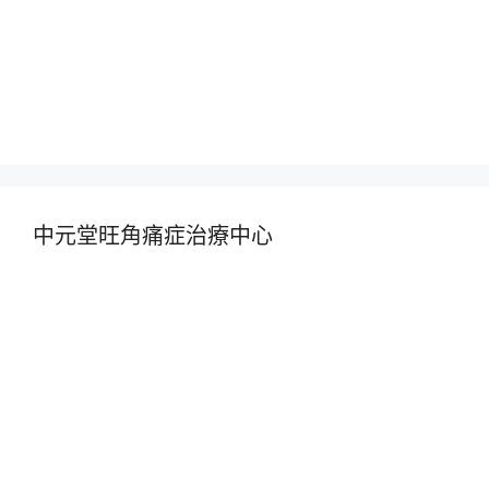
中元堂旺角痛症治療中心