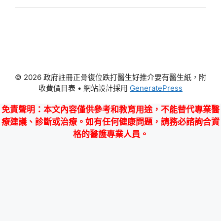
© 2026 政府註冊正骨復位跌打醫生好推介要有醫生紙，附
收費價目表
• 網站設計採用
GeneratePress
免責聲明
：本文內容僅供參考和教育用途，不能替代專業醫
療建議、診斷或治療。如有任何健康問題，請務必諮詢合資
格的醫護專業人員。