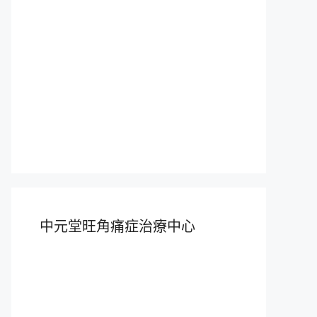
中元堂旺角痛症治療中心