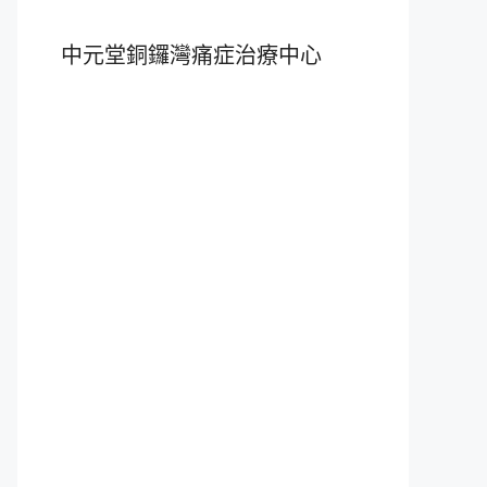
中元堂銅鑼灣痛症治療中心