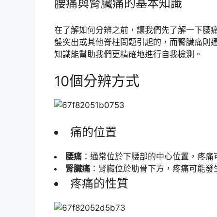
腰痛與腎臟痛的基本知識
在了解如何分辨之前，讓我們先了解一下腰
盤突出或其他脊柱問題引起的，而腎臟痛則
知識能幫助我們更精確地進行自我檢測。
10個分辨方式
痛的位置
腰痛
：通常位於下腰部的中心位置，疼痛
腎臟痛
：腎臟位於肋骨下方，疼痛可能發
疼痛的性質