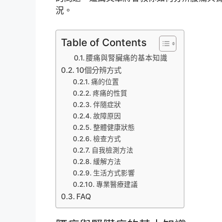
況。
Table of Contents
腰痛與腎臟痛的基本知識
10個分辨方式
痛的位置
疼痛的性質
伴隨症狀
故障原因
整體健康狀態
檢查方式
自我檢測方法
緩解方法
生活方式影響
專業醫療建議
FAQ