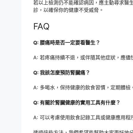
若以上檢測仍不能確認病因，應主動尋求醫
診，以確保你的健康不受威脅。
FAQ
Q: 腰痛時是否一定要看醫生？
A: 若疼痛持續不退，或伴隨其他症狀，應儘
Q: 我該怎麼預防腎臟痛？
A: 多喝水，保持健康的飲食習慣，定期體檢
Q: 有關於腎臟健康的實用工具有什麼？
A: 可以考慮使用飲食記錄工具或健康應用
透過這些方法，我們希望能幫助大家更好地