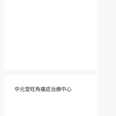
中元堂旺角痛症治療中心