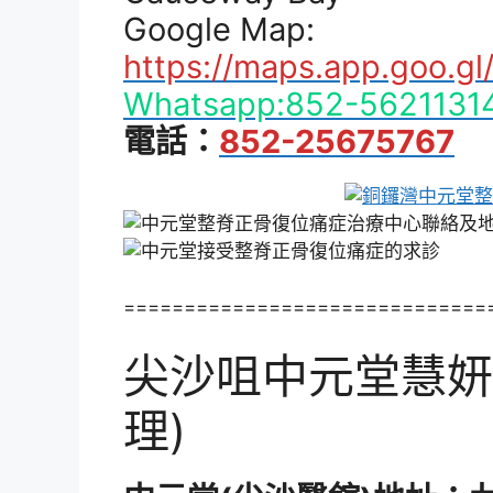
Google Map:
https://maps.app.goo.g
Whatsapp:852-5621131
電話：
852-25675767
==============================
尖沙咀中元堂慧妍
理)