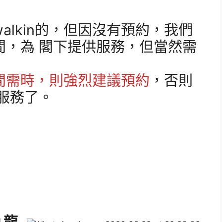
alkin的，但因沒有預約，我們
間，為 閣下提供服務，但當然需
間需時，則強烈建議預約
，否則
服務了。