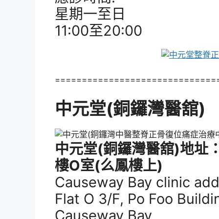
星期一至日
11:00至20:00
==============================
中元堂(銅鑼灣醫舘)
中元堂(銅鑼灣醫舘)地址
樓O室(么鳳樓上)
Causeway Bay clinic add
Flat O 3/F, Po Foo Buildi
Causeway Bay