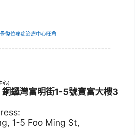
==================================
：銅鑼灣富明街1-5號寶富大樓3
ress:
ng, 1-5 Foo Ming St,