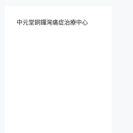
中元堂銅鑼灣痛症治療中心