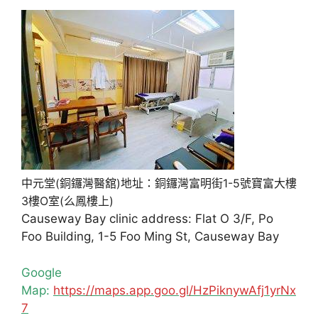
中元堂(銅鑼灣醫舘)地址：銅鑼灣富明街1-5號寶富大樓
3樓O室(么鳳樓上)
Causeway Bay clinic address: Flat O 3/F, Po
Foo Building, 1-5 Foo Ming St, Causeway Bay
Google
Map:
https://maps.app.goo.gl/HzPiknywAfj1yrNx
7