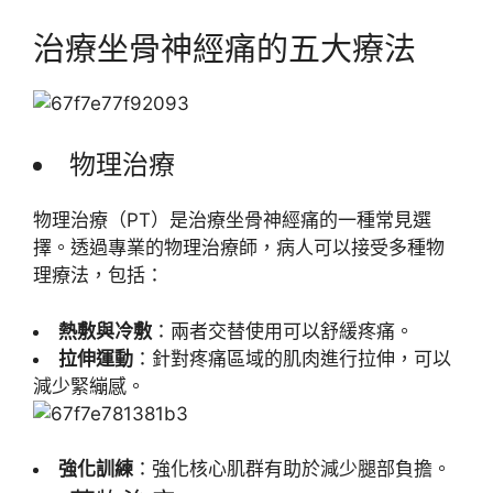
治療坐骨神經痛的五大療法
物理治療
物理治療（PT）是治療坐骨神經痛的一種常見選
擇。透過專業的物理治療師，病人可以接受多種物
理療法，包括：
熱敷與冷敷
：兩者交替使用可以舒緩疼痛。
拉伸運動
：針對疼痛區域的肌肉進行拉伸，可以
減少緊繃感。
強化訓練
：強化核心肌群有助於減少腿部負擔。