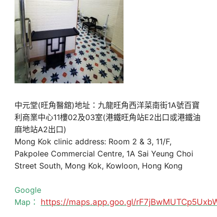
中元堂(旺角醫舘)地址：九龍旺角西洋菜南街1A號百寶
利商業中心11樓02及03室(港鐵旺角站E2出口或港鐵油
麻地站A2出口)
Mong Kok clinic address: Room 2 & 3, 11/F,
Pakpolee Commercial Centre, 1A Sai Yeung Choi
Street South, Mong Kok, Kowloon, Hong Kong
Google
Map：
https://maps.app.goo.gl/rF7jBwMUTCp5Uxb