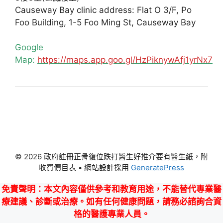
Causeway Bay clinic address: Flat O 3/F, Po
Foo Building, 1-5 Foo Ming St, Causeway Bay
Google
Map:
https://maps.app.goo.gl/HzPiknywAfj1yrNx7
© 2026 政府註冊正骨復位跌打醫生好推介要有醫生紙，附
收費價目表
• 網站設計採用
GeneratePress
免責聲明
：本文內容僅供參考和教育用途，不能替代專業醫
療建議、診斷或治療。如有任何健康問題，請務必諮詢合資
格的醫護專業人員。