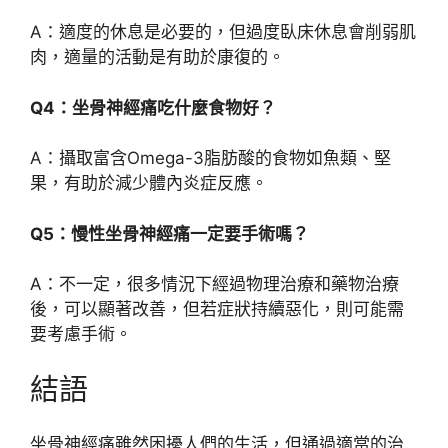
A：適度的休息是必要的，但過度臥床休息會削弱肌
肉，適量的活動是有助於康復的。
Q4：坐骨神經痛吃什麼食物好？
A：攝取富含Omega-3脂肪酸的食物如魚類、堅
果，有助於減少體內炎症反應。
Q5：慢性坐骨神經痛一定要手術嗎？
A：不一定，很多情況下經過物理治療和藥物治療
後，可以顯著改善，但若症狀持續惡化，則可能需
要考慮手術。
結語
坐骨神經痛雖然困擾人們的生活，但通過適當的治