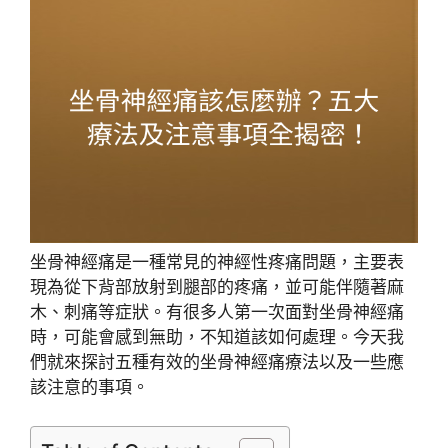
坐骨神經痛是一種常見的神經性疼痛問題，主要表
現為從下背部放射到腿部的疼痛，並可能伴隨著麻
木、刺痛等症狀。有很多人第一次面對坐骨神經痛
時，可能會感到無助，不知道該如何處理。今天我
們就來探討五種有效的坐骨神經痛療法以及一些應
該注意的事項。