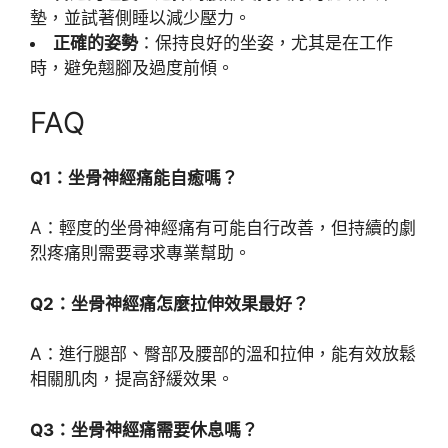
墊，並試著側睡以減少壓力。
正確的姿勢
：保持良好的坐姿，尤其是在工作
時，避免翹腳及過度前傾。
FAQ
Q1：坐骨神經痛能自癒嗎？
A：輕度的坐骨神經痛有可能自行改善，但持續的劇
烈疼痛則需要尋求專業幫助。
Q2：坐骨神經痛怎麼拉伸效果最好？
A：進行腿部、臀部及腰部的溫和拉伸，能有效放鬆
相關肌肉，提高舒緩效果。
Q3：坐骨神經痛需要休息嗎？