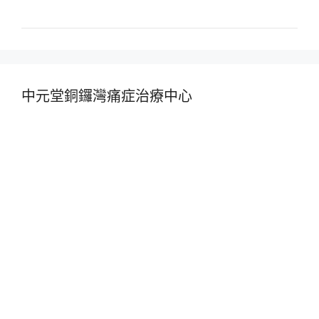
中元堂銅鑼灣痛症治療中心