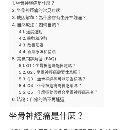
坐骨神經痛是什麼？
坐骨神經痛的常見症狀
成因解釋：為什麼會有坐骨神經痛？
自然療法：如何自癒？
適度運動
熱敷和冷敷
改善睡姿
香薰療法和精油
常見問題解答 (FAQ)
Q1：坐骨神經痛能自癒嗎？
Q2：坐骨神經痛需要休息嗎？
Q3：坐骨神經痛可以吃香蕉嗎？
Q4：坐骨神經痛需要吃藥嗎？
Q5：什麼運動最適合坐骨神經痛患者？
結論：自癒的路不再遙遠
坐骨神經痛是什麼？