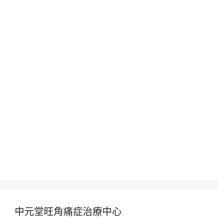
中元堂旺角痛症治療中心