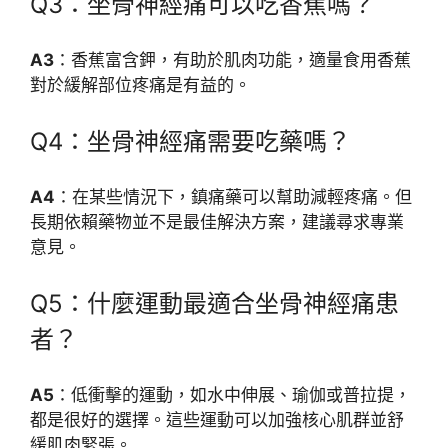
Q3：坐骨神經痛可以吃香蕉嗎？
A3
：香蕉富含鉀，有助於肌肉功能，適量食用香蕉
對於緩解部位疼痛是有益的。
Q4：坐骨神經痛需要吃藥嗎？
A4
：在某些情況下，鎮痛藥可以幫助減輕疼痛。但
長期依賴藥物並不是最佳解決方案，建議尋求專業
意見。
Q5：什麼運動最適合坐骨神經痛患
者？
A5
：低衝擊的運動，如水中伸展、瑜伽或普拉提，
都是很好的選擇。這些運動可以加強核心肌群並舒
緩肌肉緊張。