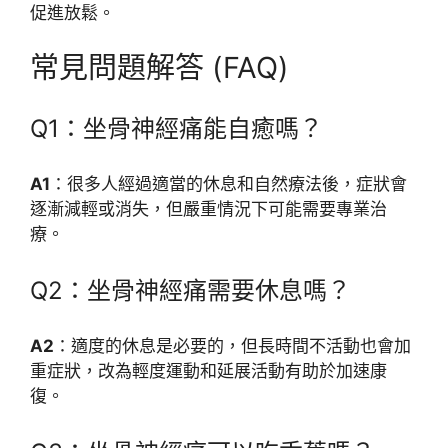
促進放鬆。
常見問題解答 (FAQ)
Q1：坐骨神經痛能自癒嗎？
A1
：很多人經過適當的休息和自然療法後，症狀會
逐漸減輕或消失，但嚴重情況下可能需要專業治
療。
Q2：坐骨神經痛需要休息嗎？
A2
：適度的休息是必要的，但長時間不活動也會加
重症狀，改為輕度運動和延展活動有助於加速康
復。