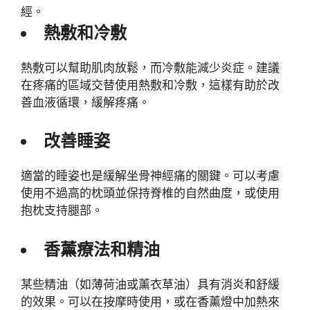
經。
熱敷和冷敷
熱敷可以幫助肌肉放鬆，而冷敷能減少炎症。建議
在疼痛的區域交替使用熱敷和冷敷，這樣有助於改
善血液循環，緩解疼痛。
改善睡姿
適當的睡姿也是緩解坐骨神經痛的關鍵。可以考慮
使用不過高的枕頭並保持脊椎的自然曲度，或使用
抱枕支持腿部。
香薰療法和精油
某些精油（如薄荷油或薰衣草油）具有消炎和舒緩
的效果。可以在按摩時使用，或在香薰燈中加熱來