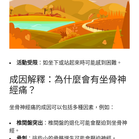
活動受限
：如坐下或站起來時可能感到困難。
成因解釋：為什麼會有坐骨神
經痛？
坐骨神經痛的成因可以包括多種因素，例如：
椎間盤突出
：椎間盤的退化可能會壓迫到坐骨神
經。
骨刺
：這些小的骨骼增生可能會壓迫神經。