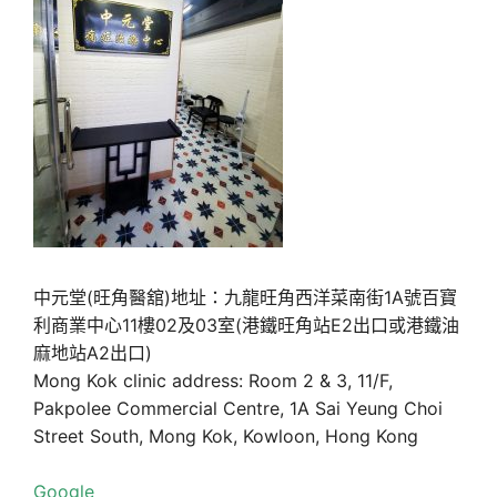
中元堂(旺角醫舘)地址：九龍旺角西洋菜南街1A號百寶
利商業中心11樓02及03室(港鐵旺角站E2出口或港鐵油
麻地站A2出口)
Mong Kok clinic address: Room 2 & 3, 11/F,
Pakpolee Commercial Centre, 1A Sai Yeung Choi
Street South, Mong Kok, Kowloon, Hong Kong
Google