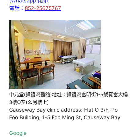
(Whatsapp預約)
電話：
852-25675767
中元堂(銅鑼灣醫舘)地址：銅鑼灣富明街1-5號寶富大樓
3樓O室(么鳳樓上)
Causeway Bay clinic address: Flat O 3/F, Po
Foo Building, 1-5 Foo Ming St, Causeway Bay
Google