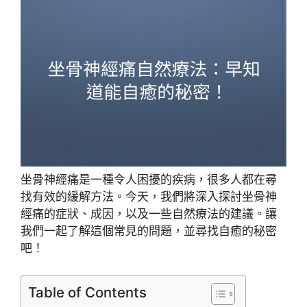
坐骨神經痛是一種令人困擾的疾病，很多人都在尋
找有效的緩解方法。今天，我們將深入探討坐骨神
經痛的症狀、成因，以及一些自然療法的建議。讓
我們一起了解這個常見的問題，並尋找自癒的秘密
吧！
Table of Contents