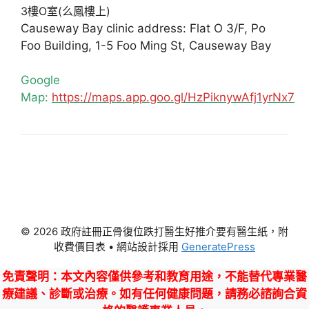
3樓O室(么鳳樓上)
Causeway Bay clinic address: Flat O 3/F, Po
Foo Building, 1-5 Foo Ming St, Causeway Bay
Google
Map:
https://maps.app.goo.gl/HzPiknywAfj1yrNx7
© 2026 政府註冊正骨復位跌打醫生好推介要有醫生紙，附
收費價目表
• 網站設計採用
GeneratePress
免責聲明
：本文內容僅供參考和教育用途，不能替代專業醫
療建議、診斷或治療。如有任何健康問題，請務必諮詢合資