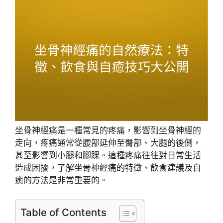
坐骨神經痛是一種常見的疼痛，影響到坐骨神經的
走向，疼痛通常從腰部延伸至臀部、大腿的後側，
甚至影響到小腿和腳踝。這種疼痛往往對日常生活
造成困擾，了解坐骨神經痛的特徵、飲食建議及自
癒的方法是非常重要的。
Table of Contents