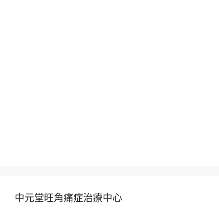
中元堂旺角痛症治療中心