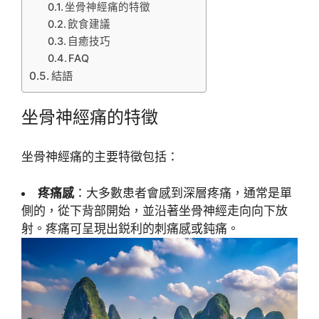
坐骨神經痛的特徵
飲食建議
自癒技巧
FAQ
結語
坐骨神經痛的特徵
坐骨神經痛的主要特徵包括：
疼痛感
：大多數患者會感到深層疼痛，通常是單
側的，從下背部開始，並沿著坐骨神經走向向下放
射。疼痛可呈現出鋭利的刺痛感或鈍痛。