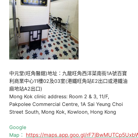
中元堂(旺角醫舘)地址：九龍旺角西洋菜南街1A號百寶
利商業中心11樓02及03室(港鐵旺角站E2出口或港鐵油
麻地站A2出口)
Mong Kok clinic address: Room 2 & 3, 11/F,
Pakpolee Commercial Centre, 1A Sai Yeung Choi
Street South, Mong Kok, Kowloon, Hong Kong
Google
Map：
https://maps.app.goo.gl/rF7jBwMUTCp5Uxb