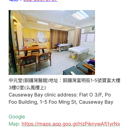
中元堂(銅鑼灣醫舘)地址：銅鑼灣富明街1-5號寶富大樓
3樓O室(么鳳樓上)
Causeway Bay clinic address: Flat O 3/F, Po
Foo Building, 1-5 Foo Ming St, Causeway Bay
Google
Map:
https://maps.app.goo.gl/HzPiknywAfj1yrNx