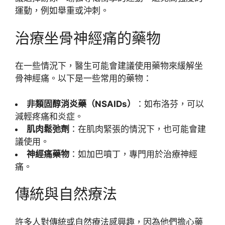
運動，例如舉重或沖刺。
治療坐骨神經痛的藥物
在一些情況下，醫生可能會建議使用藥物來緩解坐
骨神經痛。以下是一些常用的藥物：
非類固醇消炎藥（NSAIDs）
：如布洛芬，可以
減輕疼痛和炎症。
肌肉鬆弛劑
：在肌肉緊張的情況下，也可能會建
議使用。
神經痛藥物
：如加巴噴丁，專門用於治療神經
痛。
傳統與自然療法
許多人對傳統或自然療法感興趣，因為他們擔心藥