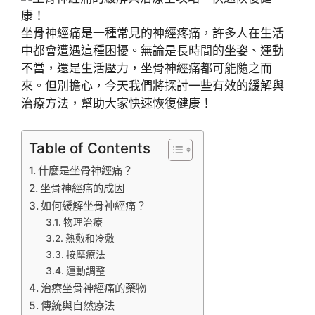
坐骨神經痛是一種常見的神經疼痛，許多人在生活
中都會遭遇這種困擾。無論是長時間的坐姿、運動
不當，還是生活壓力，坐骨神經痛都可能隨之而
來。但別擔心，今天我們將探討一些有效的緩解與
治療方法，幫助大家快速恢復健康！
Table of Contents
什麼是坐骨神經痛？
坐骨神經痛的成因
如何緩解坐骨神經痛？
物理治療
熱敷和冷敷
按摩療法
運動調整
治療坐骨神經痛的藥物
傳統與自然療法