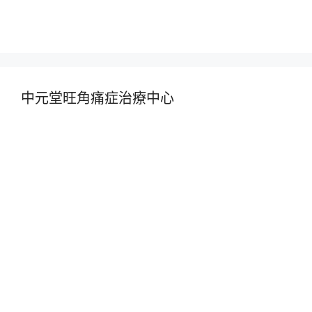
中元堂旺角痛症治療中心