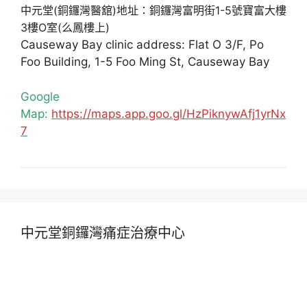
中元堂(銅鑼灣醫舘)地址：銅鑼灣富明街1-5號寶富大樓
3樓O室(么鳳樓上)
Causeway Bay clinic address: Flat O 3/F, Po
Foo Building, 1-5 Foo Ming St, Causeway Bay
Google
Map:
https://maps.app.goo.gl/HzPiknywAfj1yrNx
7
中元堂銅鑼灣痛症治療中心