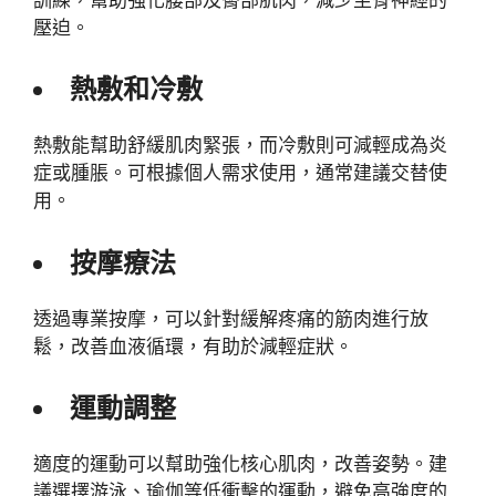
壓迫。
熱敷和冷敷
熱敷能幫助舒緩肌肉緊張，而冷敷則可減輕成為炎
症或腫脹。可根據個人需求使用，通常建議交替使
用。
按摩療法
透過專業按摩，可以針對緩解疼痛的筋肉進行放
鬆，改善血液循環，有助於減輕症狀。
運動調整
適度的運動可以幫助強化核心肌肉，改善姿勢。建
議選擇游泳、瑜伽等低衝擊的運動，避免高強度的