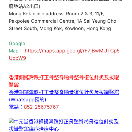
麻地站A2出口)
Mong Kok clinic address: Room 2 & 3, 11/F,
Pakpolee Commercial Centre, 1A Sai Yeung Choi
Street South, Mong Kok, Kowloon, Hong Kong
Google
Map：
https://maps.app.goo.gl/rF7jBwMUTCp5
UxbW9
香港銅鑼灣跌打正骨整脊啪骨整骨復位針炙及拔罐
醫舘
香港銅鑼灣跌打正骨整脊啪骨復位針炙及拔罐醫舘
(Whatsapp預約)
電話：
852-25675767