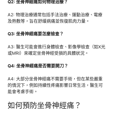
Q2: 坐骨神經痛如何物理治療？
A2: 物理治療通常包括手法治療、運動治療、電療
及熱敷等，旨在舒緩病痛並恢復肌肉力量。
Q3: 坐骨神經痛要怎麼檢查？
A3: 醫生可能會進行身體檢查、影像學檢查（如X光
或MRI）來確定坐骨神經受損的具體狀況。
Q4: 坐骨神經痛是否需要開刀？
A4: 大部分坐骨神經痛不需要手術，但在某些嚴重
的情況下，例如持續性疼痛影響日常生活，醫生可
能會考慮手術。
如何預防坐骨神經痛？