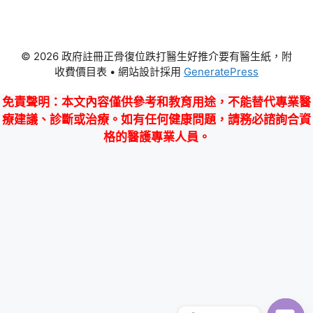
© 2026 政府註冊正骨復位跌打醫生好推介要有醫生紙，附
收費價目表
• 網站設計採用
GeneratePress
免責聲明
：本文內容僅供參考和教育用途，不能替代專業醫
療建議、診斷或治療。如有任何健康問題，請務必諮詢合資
格的醫護專業人員。