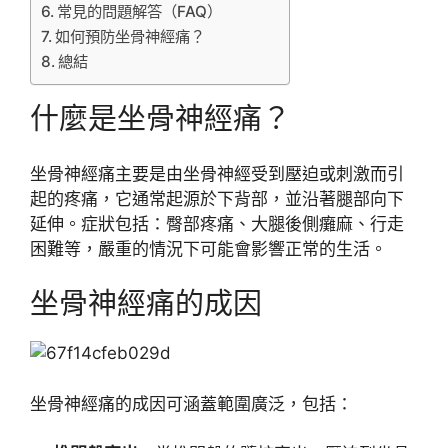
常見的問題解答（FAQ）
如何預防坐骨神經痛？
總結
什麼是坐骨神經痛？
坐骨神經痛主要是由坐骨神經受到壓迫或刺激而引
起的疼痛，它通常起源於下背部，並沿著腿部向下
延伸。症狀包括：臀部疼痛、大腿後側癱麻、行走
困難等，嚴重的情況下可能會影響正常的生活。
坐骨神經痛的成因
坐骨神經痛的成因可涵蓋範圍廣泛，包括：