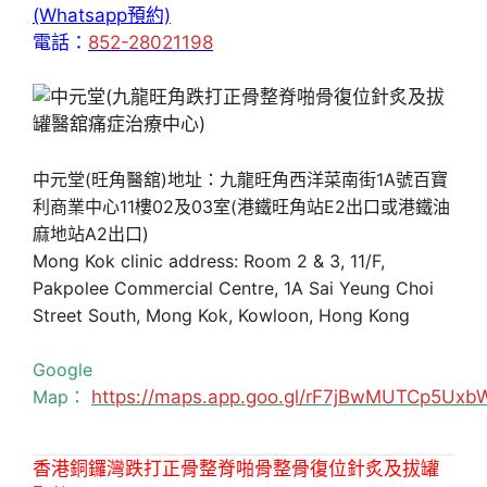
(Whatsapp預約)
電話：
852-28021198
中元堂(旺角醫舘)地址：九龍旺角西洋菜南街1A號百寶
利商業中心11樓02及03室(港鐵旺角站E2出口或港鐵油
麻地站A2出口)
Mong Kok clinic address: Room 2 & 3, 11/F,
Pakpolee Commercial Centre, 1A Sai Yeung Choi
Street South, Mong Kok, Kowloon, Hong Kong
Google
Map：
https://maps.app.goo.gl/rF7jBwMUTCp5Uxb
香港銅鑼灣跌打正骨整脊啪骨整骨復位針炙及拔罐