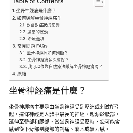
Table of Contents
坐骨神經痛是什麼？
如何緩解坐骨神經痛？
飲食對症狀的影響
適當的運動
治療選項
常見問題 FAQs
坐骨神經痛如何判斷？
坐骨神經痛多久會好？
我可以依靠自然療法緩解坐骨神經痛嗎？
總結
坐骨神經痛是什麼？
坐骨神經痛主要是由坐骨神經受到壓迫或刺激所引
起，這條神經是人體中最長的神經，起源於腰部，
延伸至臀部和腿部。當坐骨神經受壓時，您可能會
感到從下背部到腿部的刺痛、麻木或無力感。