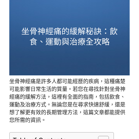
坐骨神經痛是許多人都可能經歷的疾病，這種痛楚
可能影響日常生活的質量。若您在尋找針對坐骨神
經痛的緩解方法，這裡有全面的指南，包括飲食、
運動及治療方式。無論您是在尋求快速舒緩，還是
想了解更有效的長期管理方法，這篇文章都能提供
您所需的資訊。