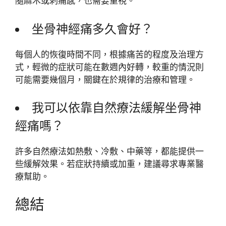
隨麻木或刺痛感，也需要重視。
坐骨神經痛多久會好？
每個人的恢復時間不同，根據痛苦的程度及治理方
式，輕微的症狀可能在數週內好轉，較重的情況則
可能需要幾個月，關鍵在於規律的治療和管理。
我可以依靠自然療法緩解坐骨神
經痛嗎？
許多自然療法如熱敷、冷敷、中藥等，都能提供一
些緩解效果。若症狀持續或加重，建議尋求專業醫
療幫助。
總結