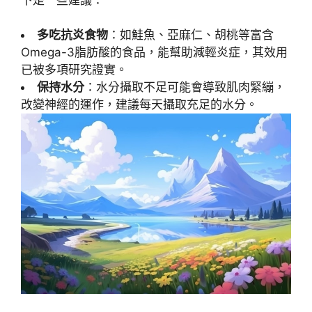
多吃抗炎食物
：如鮭魚、亞麻仁、胡桃等富含
Omega-3脂肪酸的食品，能幫助減輕炎症，其效用
已被多項研究證實。
保持水分
：水分攝取不足可能會導致肌肉緊繃，
改變神經的運作，建議每天攝取充足的水分。