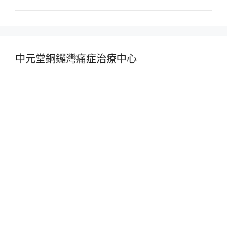
中元堂銅鑼灣痛症治療中心