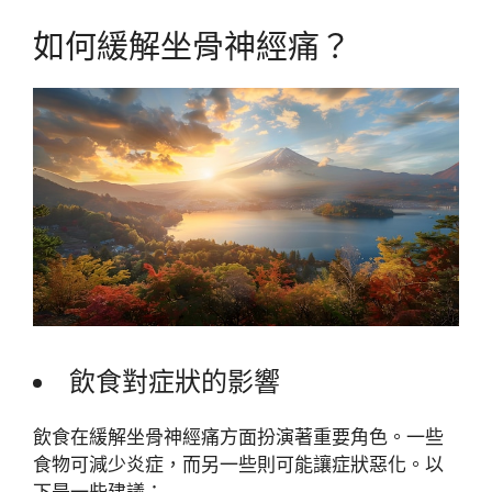
如何緩解坐骨神經痛？
飲食對症狀的影響
飲食在緩解坐骨神經痛方面扮演著重要角色。一些
食物可減少炎症，而另一些則可能讓症狀惡化。以
下是一些建議：