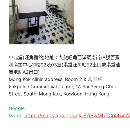
中元堂(旺角醫舘)地址：九龍旺角西洋菜南街1A號百寶
利商業中心11樓02及03室(港鐵旺角站E2出口或港鐵油
麻地站A2出口)
Mong Kok clinic address: Room 2 & 3, 11/F,
Pakpolee Commercial Centre, 1A Sai Yeung Choi
Street South, Mong Kok, Kowloon, Hong Kong
Google
Map：
https://maps.app.goo.gl/rF7jBwMUTCp5Uxb