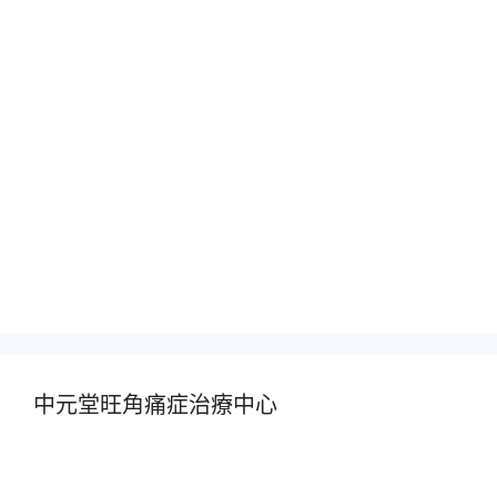
中元堂旺角痛症治療中心