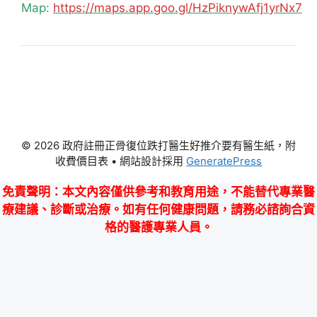
Map:
https://maps.app.goo.gl/HzPiknywAfj1yrNx7
© 2026 政府註冊正骨復位跌打醫生好推介要有醫生紙，附
收費價目表
• 網站設計採用
GeneratePress
免責聲明
：本文內容僅供參考和教育用途，不能替代專業醫
療建議、診斷或治療。如有任何健康問題，請務必諮詢合資
格的醫護專業人員。