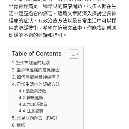
坐骨神經痛是一種常見的健康問題，很多人都在生
活中經歷過它的痛苦。這篇文章將深入探討坐骨神
經痛的症狀、有效治療方法以及日常生活中可以採
用的舒緩技術。希望在這篇文章中，你能找到幫助
你緩解不適的建議和指引。
Table of Contents
坐骨神經痛的症狀
坐骨神經痛的常見原因
如何治療坐骨神經痛？
日常生活中的舒緩方法
熱敷與冷敷
伸展運動
增加活動量
注意姿勢
常見問題解答（FAQ）
總結