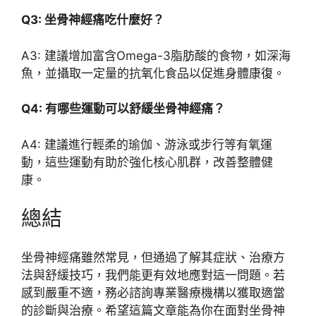
Q3: 坐骨神經痛吃什麼好？
A3: 建議增加富含Omega-3脂肪酸的食物，如深海
魚，並攝取一定量的抗氧化食品以促進身體康復。
Q4: 有哪些運動可以舒緩坐骨神經痛？
A4: 建議進行輕柔的瑜伽、游泳或步行等有氧運
動，這些運動有助於強化核心肌群，改善整體健
康。
總結
坐骨神經痛雖然常見，但通過了解其症狀、治療方
法與舒緩技巧，我們能更有效地應對這一問題。若
感到嚴重不適，務必諮詢專業醫療機構以獲取適當
的診斷與治療。希望這篇文章能為你在面對坐骨神