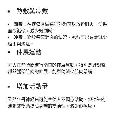
熱敷與冷敷
熱敷
：在疼痛區域進行熱敷可以放鬆肌肉，促進
血液循環，減少緊繃感。
冷敷
：對於需要消炎的情況，冰敷可以有效減少
腫脹與炎症。
伸展運動
每天花些時間進行簡單的伸展運動，特別是針對臀
部與腿部肌肉的伸展，能幫助減少肌肉緊繃。
增加活動量
雖然坐骨神經痛可能會使人不願意活動，但適量的
運動能幫助提高身體的靈活性，減少疼痛感。