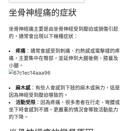
坐骨神經痛的症狀
坐骨神經痛主要是由坐骨神經受到壓迫或損傷引起
的，通常會出現以下幾種症狀：
疼痛
：通常會感受到刺痛、灼熱感或電擊樣的疼
痛，主要集中在臀部，並延伸到大腿後側、膝蓋及
小腿。
麻木感
：有些人會感到下肢的麻木或無力，這是
因為神經受到壓迫導致的。
活動受限
：因為疼痛，很多患者在行走、彎腰或
坐下時會感到不適，更嚴重的情況會導致活動能力
的下降。