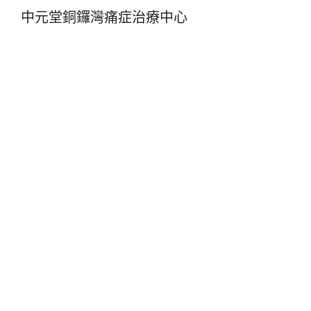
中元堂銅鑼灣痛症治療中心