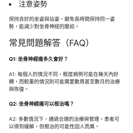
注意姿勢
保持良好的坐姿與站姿，避免長時間保持同一姿
勢，能減少對坐骨神經的壓迫。
常見問題解答（FAQ）
Q1: 坐骨神經痛多久會好？
A1: 每個人的情況不同，輕度病例可能在幾天內好
轉，而較重的情況則可能需要數周甚至數月的治療
與恢復。
Q2: 坐骨神經痛可以根治嗎？
A2: 多數情況下，通過合適的治療與管理，患者可
以得到緩解，但根治的可能性因人而異。