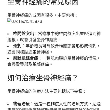
坐骨神經痛的常見原因
坐骨神經痛的成因有很多，主要包括：
椎間盤突出
：當脊椎中的椎間盤突出並壓迫到神
經根，就會引發坐骨神經痛。
骨刺
：年齡增長可導致脊椎關節變形形成骨刺，
這會同樣壓迫坐骨神經。
梨狀肌綜合症
：一種肌肉壓迫坐骨神經的情況，
會導致臀部及腿部疼痛。
如何治療坐骨神經痛？
坐骨神經痛的治療方法主要包括以下幾種：
物理治療
：這是一種非侵入性的治療方式，透過
專業的物理治療師幫助患者進行專門設計的運動與