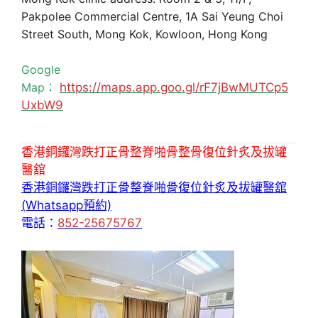
Pakpolee Commercial Centre, 1A Sai Yeung Choi
Street South, Mong Kok, Kowloon, Hong Kong
Google
Map：
https://maps.app.goo.gl/rF7jBwMUTCp5
UxbW9
香港銅鑼灣跌打正骨整脊啪骨整骨復位針炙及拔罐
醫舘
香港銅鑼灣跌打正骨整脊啪骨復位針炙及拔罐醫舘
(Whatsapp預約)
電話：
852-25675767