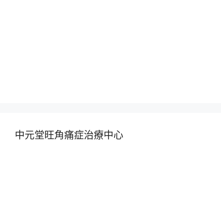
中元堂旺角痛症治療中心