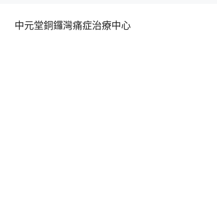
中元堂銅鑼灣痛症治療中心