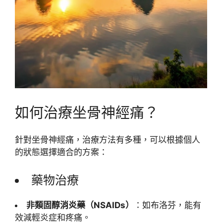
如何治療坐骨神經痛？
針對坐骨神經痛，治療方法有多種，可以根據個人
的狀態選擇適合的方案：
藥物治療
非類固醇消炎藥（NSAIDs）
：如布洛芬，能有
效減輕炎症和疼痛。