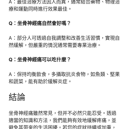
A：最佳治療方法因人而異，通常結合藥物、物理治
療和運動同時進行效果最佳。
Q：坐骨神經痛自然會好嗎？
A：部分人可透過自我調整和改善生活習慣，實現自
然緩解，但嚴重的情況通常需要專業治療。
Q：坐骨神經痛可以吃什麼？
A：保持均衡飲食，多攝取抗炎食物，如魚類、堅果
和蔬菜，能有助於緩解炎症。
結論
坐骨神經痛雖然常見，但并不必然只能忍受。透過
適當的知識和方法，我們能夠有效地緩解疼痛，並
避免其带來的生活困擾。若您的症狀持續或加重，