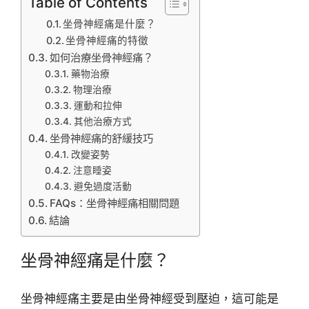
Table of Contents
坐骨神經痛是什麼？
坐骨神經痛的特徵
如何治療坐骨神經痛？
藥物治療
物理治療
運動和拉伸
其他治療方式
坐骨神經痛的舒緩技巧
改變姿勢
注意睡姿
避免過度活動
FAQs：坐骨神經痛相關問題
結論
坐骨神經痛是什麼？
坐骨神經痛主要是由坐骨神經受到壓迫，這可能是