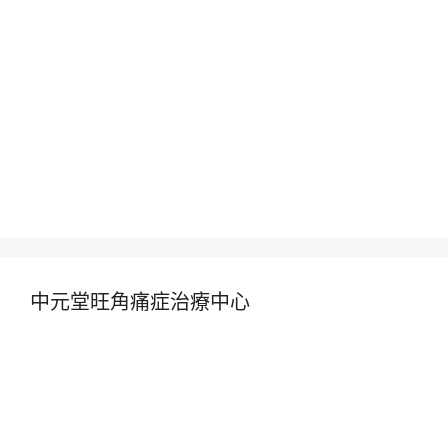
中元堂旺角痛症治療中心