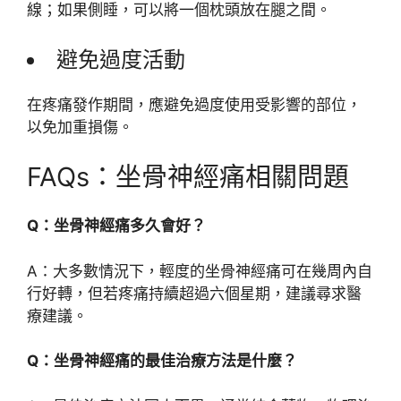
線；如果側睡，可以將一個枕頭放在腿之間。
避免過度活動
在疼痛發作期間，應避免過度使用受影響的部位，
以免加重損傷。
FAQs：坐骨神經痛相關問題
Q：坐骨神經痛多久會好？
A：大多數情況下，輕度的坐骨神經痛可在幾周內自
行好轉，但若疼痛持續超過六個星期，建議尋求醫
療建議。
Q：坐骨神經痛的最佳治療方法是什麼？