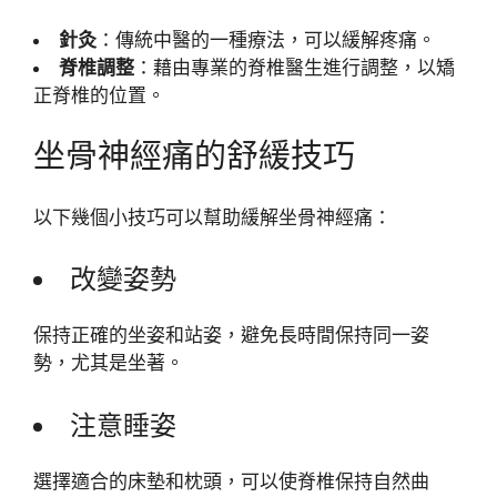
針灸
：傳統中醫的一種療法，可以緩解疼痛。
脊椎調整
：藉由專業的脊椎醫生進行調整，以矯
正脊椎的位置。
坐骨神經痛的舒緩技巧
以下幾個小技巧可以幫助緩解坐骨神經痛：
改變姿勢
保持正確的坐姿和站姿，避免長時間保持同一姿
勢，尤其是坐著。
注意睡姿
選擇適合的床墊和枕頭，可以使脊椎保持自然曲