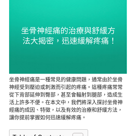
坐骨神經痛是一種常見的健康問題，通常由於坐骨
神經受到壓迫或刺激而引起的疼痛。這種疼痛常常
從下背部延伸到臀部，甚至會輻射到腿部，造成生
活上許多不便。在本文中，我們將深入探討坐骨神
經痛的成因、特徵，以及有效的治療和舒緩方法，
讓你提前掌握如何迅速緩解疼痛。