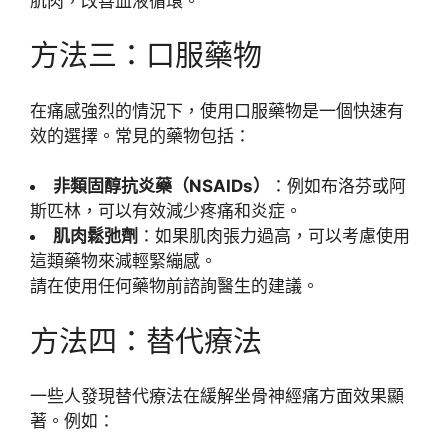
肌肉，改善血液循環。
方法三：口服藥物
在痛感強烈的情況下，使用口服藥物是一個快速有
效的選擇。常見的藥物包括：
非類固醇抗炎藥（NSAIDs）
：例如布洛芬或阿
斯匹林，可以有效減少疼痛和炎症。
肌肉鬆弛劑
：如果肌肉張力過高，可以考慮使用
這類藥物來減輕緊繃感。
請在使用任何藥物前諮詢醫生的建議。
方法四：替代療法
一些人發現替代療法在緩解坐骨神經痛方面效果顯
著。例如：