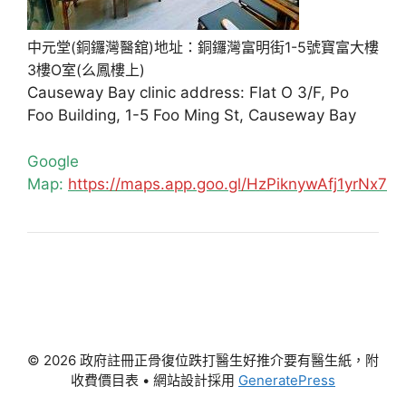
中元堂(銅鑼灣醫舘)地址：銅鑼灣富明街1-5號寶富大樓
3樓O室(么鳳樓上)
Causeway Bay clinic address: Flat O 3/F, Po
Foo Building, 1-5 Foo Ming St, Causeway Bay
Google
Map:
https://maps.app.goo.gl/HzPiknywAfj1yrNx7
© 2026 政府註冊正骨復位跌打醫生好推介要有醫生紙，附
收費價目表
• 網站設計採用
GeneratePress