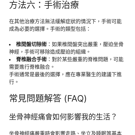
方法六：手術治療
在其他治療方法無法緩解症狀的情況下，手術可能
成為必要的選擇。手術的類型包括：
椎間盤切除術
：如果椎間盤突出嚴重，壓迫坐骨
神經，手術可移除造成壓迫的組織。
脊椎融合手術
：對於某些嚴重的脊椎問題，可能
需要進行脊椎融合。
手術通常是最後的選擇，應在專業醫生的建議下進
行。
常見問題解答 (FAQ)
坐骨神經痛會如何影響我的生活？
坐骨神經痛嚴重時會影響走路、坐立及睡眠等基本