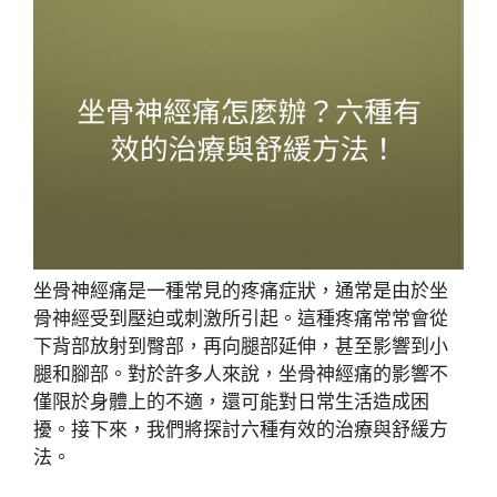
坐骨神經痛是一種常見的疼痛症狀，通常是由於坐
骨神經受到壓迫或刺激所引起。這種疼痛常常會從
下背部放射到臀部，再向腿部延伸，甚至影響到小
腿和腳部。對於許多人來說，坐骨神經痛的影響不
僅限於身體上的不適，還可能對日常生活造成困
擾。接下來，我們將探討六種有效的治療與舒緩方
法。