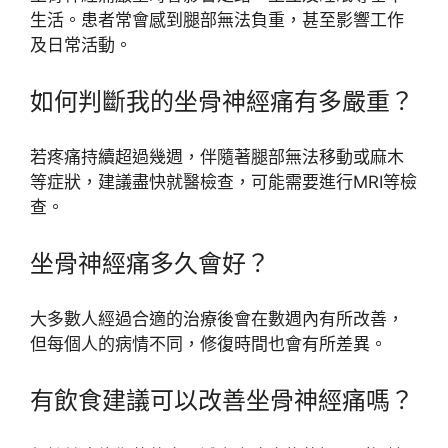
生活。患者常會感到腿部無法負重，甚至影響工作
及日常活動。
如何判斷我的坐骨神經痛有多嚴重？
若疼痛持續超過幾週，伴隨著腿部無法移動或麻木
等症狀，建議盡快就醫檢查，可能需要進行MRI等檢
查。
坐骨神經痛多久會好？
大多數人經過合適的治療後會在數週內有所改善，
但每個人的病情不同，修復時間也會有所差異。
有飲食建議可以改善坐骨神經痛嗎？