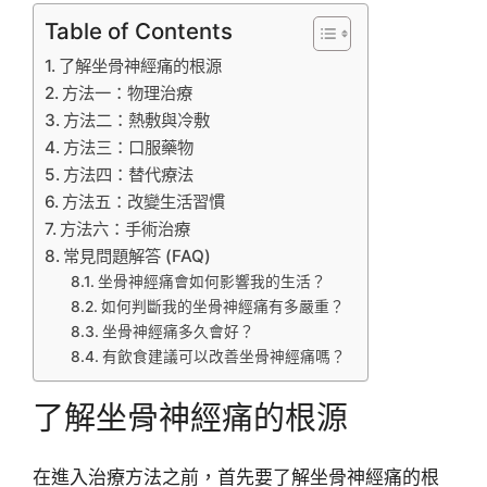
Table of Contents
了解坐骨神經痛的根源
方法一：物理治療
方法二：熱敷與冷敷
方法三：口服藥物
方法四：替代療法
方法五：改變生活習慣
方法六：手術治療
常見問題解答 (FAQ)
坐骨神經痛會如何影響我的生活？
如何判斷我的坐骨神經痛有多嚴重？
坐骨神經痛多久會好？
有飲食建議可以改善坐骨神經痛嗎？
了解坐骨神經痛的根源
在進入治療方法之前，首先要了解坐骨神經痛的根