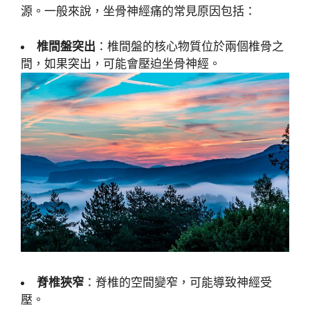
源。一般來說，坐骨神經痛的常見原因包括：
椎間盤突出
：椎間盤的核心物質位於兩個椎骨之
間，如果突出，可能會壓迫坐骨神經。
脊椎狹窄
：脊椎的空間變窄，可能導致神經受
壓。