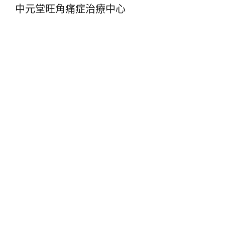
中元堂旺角痛症治療中心