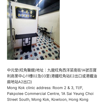
中元堂(旺角醫舘)地址：九龍旺角西洋菜南街1A號百寶
利商業中心11樓02及03室(港鐵旺角站E2出口或港鐵油
麻地站A2出口)
Mong Kok clinic address: Room 2 & 3, 11/F,
Pakpolee Commercial Centre, 1A Sai Yeung Choi
Street South, Mong Kok, Kowloon, Hong Kong