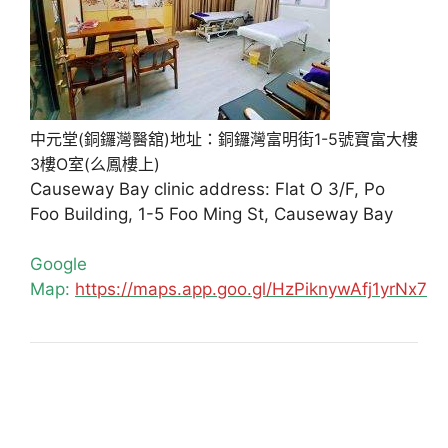
中元堂(銅鑼灣醫舘)地址：銅鑼灣富明街1-5號寶富大樓
3樓O室(么鳳樓上)
Causeway Bay clinic address: Flat O 3/F, Po
Foo Building, 1-5 Foo Ming St, Causeway Bay
Google
Map:
https://maps.app.goo.gl/HzPiknywAfj1yrNx7