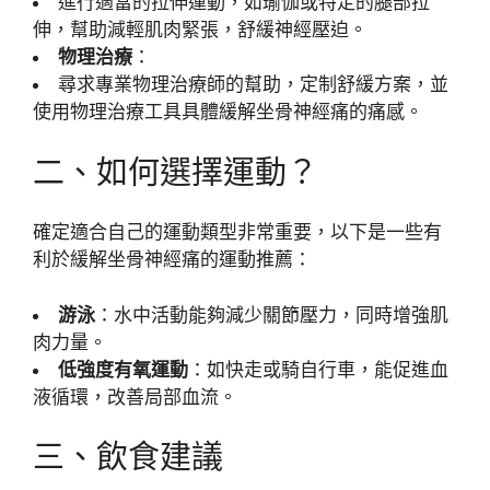
進行適當的拉伸運動，如瑜伽或特定的腿部拉
伸，幫助減輕肌肉緊張，舒緩神經壓迫。
物理治療
：
尋求專業物理治療師的幫助，定制舒緩方案，並
使用物理治療工具具體緩解坐骨神經痛的痛感。
二、如何選擇運動？
確定適合自己的運動類型非常重要，以下是一些有
利於緩解坐骨神經痛的運動推薦：
游泳
：水中活動能夠減少關節壓力，同時增強肌
肉力量。
低強度有氧運動
：如快走或騎自行車，能促進血
液循環，改善局部血流。
三、飲食建議