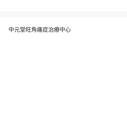
中元堂旺角痛症治療中心