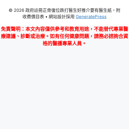
© 2026 政府註冊正骨復位跌打醫生好推介要有醫生紙，附
收費價目表
• 網站設計採用
GeneratePress
免責聲明
：本文內容僅供參考和教育用途，不能替代專業醫
療建議、診斷或治療。如有任何健康問題，請務必諮詢合資
格的醫護專業人員。