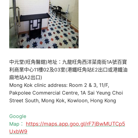
中元堂(旺角醫舘)地址：九龍旺角西洋菜南街1A號百寶
利商業中心11樓02及03室(港鐵旺角站E2出口或港鐵油
麻地站A2出口)
Mong Kok clinic address: Room 2 & 3, 11/F,
Pakpolee Commercial Centre, 1A Sai Yeung Choi
Street South, Mong Kok, Kowloon, Hong Kong
Google
Map：
https://maps.app.goo.gl/rF7jBwMUTCp5
UxbW9