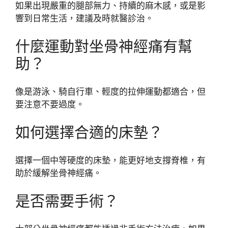
如果出現嚴重的腿部無力、持續的麻木感，或是影
響到日常生活，建議及時就醫診治。
什麼運動對坐骨神經痛有幫
助？
像是游泳、騎自行車、輕度的拉伸運動都適合，但
要注意不要過度。
如何選擇合適的床墊？
選擇一個中等硬度的床墊，能更好地支撐脊椎，有
助於緩解坐骨神經痛。
是否需要手術？