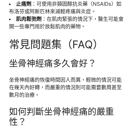
止痛劑
：可使用非類固醇抗炎藥（NSAIDs）如
布洛芬或阿斯匹林來減輕疼痛與炎症。
肌肉鬆弛劑
：在肌肉緊張的情況下，醫生可能會
開一些專門用於放鬆肌肉的藥物。
常見問題集（FAQ）
坐骨神經痛多久會好？
坐骨神經痛的恢復時間因人而異，輕微的情況可能
在幾天內好轉，而嚴重的情況則可能需要數周甚至
數月的治療。
如何判斷坐骨神經痛的嚴重
性？