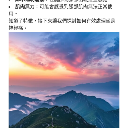
肌肉無力
：可能會感覺到腿部肌肉無法正常使
用。
知道了特徵，接下來讓我們探討如何有效處理坐骨
神經痛。