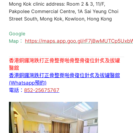
Mong Kok clinic address: Room 2 & 3, 11/F,
Pakpolee Commercial Centre, 1A Sai Yeung Choi
Street South, Mong Kok, Kowloon, Hong Kong
Google
Map：
https://maps.app.goo.gl/rF7jBwMUTCp5Uxb
香港銅鑼灣跌打正骨整脊啪骨整骨復位針炙及拔罐
醫舘
香港銅鑼灣跌打正骨整脊啪骨復位針炙及拔罐醫舘
(Whatsapp預約)
電話：
852-25675767