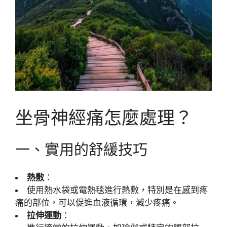
坐骨神經痛怎麼處理？
一、實用的舒緩技巧
熱敷
：
使用熱水袋或電熱毯進行熱敷，特別是在感到疼
痛的部位，可以促進血液循環，減少疼痛。
拉伸運動
：