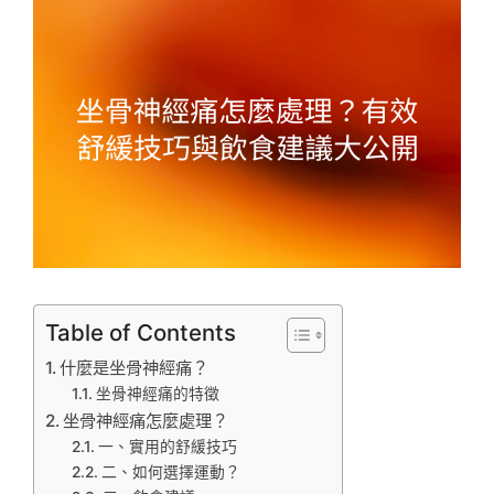
Table of Contents
什麼是坐骨神經痛？
坐骨神經痛的特徵
坐骨神經痛怎麼處理？
一、實用的舒緩技巧
二、如何選擇運動？