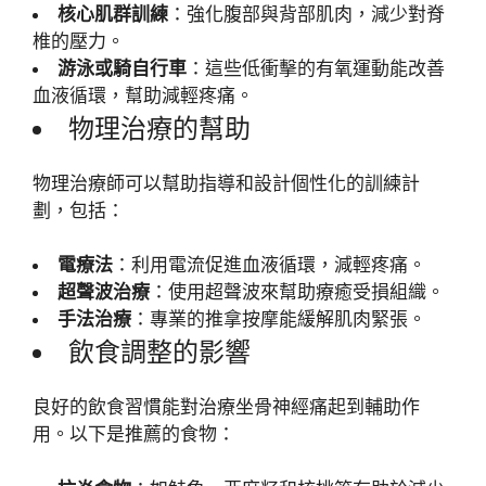
核心肌群訓練
：強化腹部與背部肌肉，減少對脊
椎的壓力。
游泳或騎自行車
：這些低衝擊的有氧運動能改善
血液循環，幫助減輕疼痛。
物理治療的幫助
物理治療師可以幫助指導和設計個性化的訓練計
劃，包括：
電療法
：利用電流促進血液循環，減輕疼痛。
超聲波治療
：使用超聲波來幫助療癒受損組織。
手法治療
：專業的推拿按摩能緩解肌肉緊張。
飲食調整的影響
良好的飲食習慣能對治療坐骨神經痛起到輔助作
用。以下是推薦的食物：