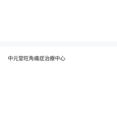
中元堂旺角痛症治療中心