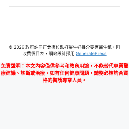
© 2026 政府註冊正骨復位跌打醫生好推介要有醫生紙，附
收費價目表
• 網站設計採用
GeneratePress
免責聲明
：本文內容僅供參考和教育用途，不能替代專業醫
療建議、診斷或治療。如有任何健康問題，請務必諮詢合資
格的醫護專業人員。