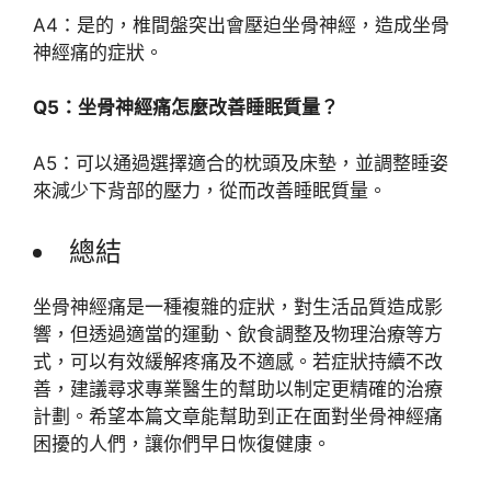
A4：是的，椎間盤突出會壓迫坐骨神經，造成坐骨
神經痛的症狀。
Q5：坐骨神經痛怎麼改善睡眠質量？
A5：可以通過選擇適合的枕頭及床墊，並調整睡姿
來減少下背部的壓力，從而改善睡眠質量。
總結
坐骨神經痛是一種複雜的症狀，對生活品質造成影
響，但透過適當的運動、飲食調整及物理治療等方
式，可以有效緩解疼痛及不適感。若症狀持續不改
善，建議尋求專業醫生的幫助以制定更精確的治療
計劃。希望本篇文章能幫助到正在面對坐骨神經痛
困擾的人們，讓你們早日恢復健康。