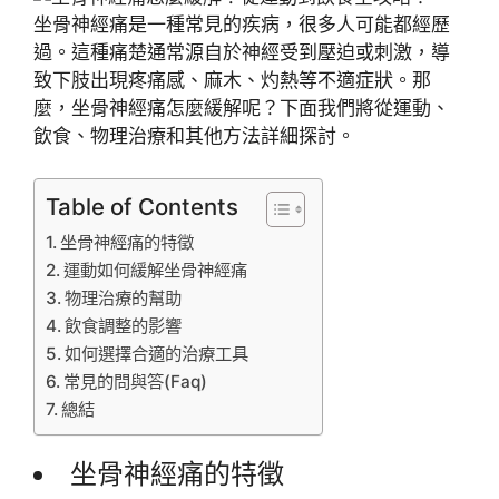
坐骨神經痛是一種常見的疾病，很多人可能都經歷
過。這種痛楚通常源自於神經受到壓迫或刺激，導
致下肢出現疼痛感、麻木、灼熱等不適症狀。那
麼，坐骨神經痛怎麼緩解呢？下面我們將從運動、
飲食、物理治療和其他方法詳細探討。
Table of Contents
坐骨神經痛的特徵
運動如何緩解坐骨神經痛
物理治療的幫助
飲食調整的影響
如何選擇合適的治療工具
常見的問與答(Faq)
總結
坐骨神經痛的特徵