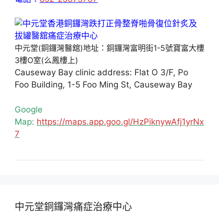
中元堂(銅鑼灣醫舘)地址：銅鑼灣富明街1-5號寶富大樓
3樓O室(么鳳樓上)
Causeway Bay clinic address: Flat O 3/F, Po
Foo Building, 1-5 Foo Ming St, Causeway Bay
Google
Map:
https://maps.app.goo.gl/HzPiknywAfj1yrNx
7
中元堂銅鑼灣痛症治療中心