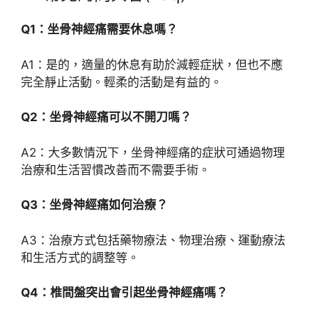
Q1：坐骨神經痛需要休息嗎？
A1：是的，適量的休息有助於減輕症狀，但也不應
完全靜止活動。輕柔的活動是有益的。
Q2：坐骨神經痛可以不開刀嗎？
A2：大多數情況下，坐骨神經痛的症狀可通過物理
治療和生活習慣改善而不需要手術。
Q3：坐骨神經痛如何治療？
A3：治療方式包括藥物療法、物理治療、運動療法
和生活方式的調整等。
Q4：椎間盤突出會引起坐骨神經痛嗎？