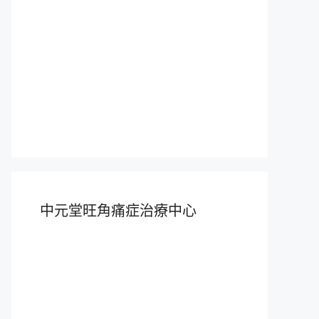
中元堂旺角痛症治療中心