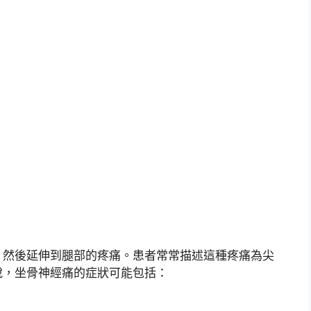
，然後延伸到腿部的疼痛。患者常常描述這種疼痛為尖
說，坐骨神經痛的症狀可能包括：