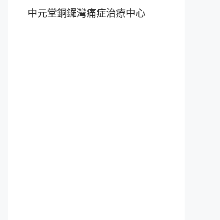
中元堂銅鑼灣痛症治療中心