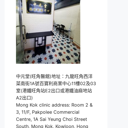
中元堂(旺角醫舘)地址：九龍旺角西洋
菜南街1A號百寶利商業中心11樓02及03
室(港鐵旺角站E2出口或港鐵油麻地站
A2出口)
Mong Kok clinic address: Room 2 &
3, 11/F, Pakpolee Commercial
Centre, 1A Sai Yeung Choi Street
South, Mong Kok, Kowloon, Hong