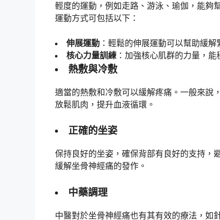
輕度的運動，例如走路、游泳、瑜伽，能夠
運動方式可包括以下：
伸展運動
：輕鬆的伸展運動可以幫助緩解
核心力量訓練
：加強核心肌群的力量，能
熱敷與冷敷
適當的熱敷和冷敷可以緩解疼痛。一般來說
放鬆肌肉，提升血液循環。
正確的坐姿
保持良好的坐姿，確保背部有良好的支持，
緩解坐骨神經痛的發作。
中藥調理
中醫對於坐骨神經痛也有其有效的療法，如