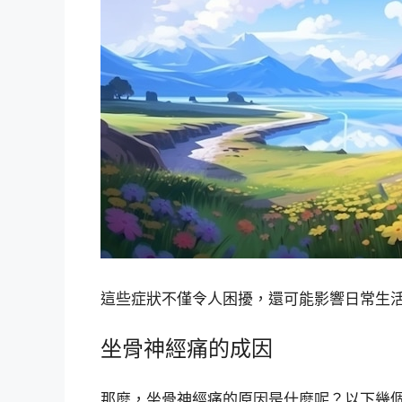
這些症狀不僅令人困擾，還可能影響日常生
坐骨神經痛的成因
那麼，坐骨神經痛的原因是什麼呢？以下幾