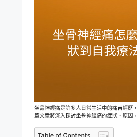
坐骨神經痛是許多人日常生活中的痛苦經歷
篇文章將深入探討坐骨神經痛的症狀、原因
Table of Contents