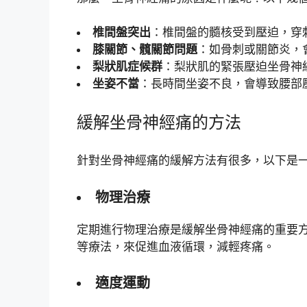
椎間盤突出
：椎間盤的髓核受到壓迫，穿
膝關節、髖關節問題
：如骨刺或關節炎，
梨狀肌症候群
：梨狀肌的緊張壓迫坐骨神
坐姿不當
：長時間坐姿不良，會導致腰部
緩解坐骨神經痛的方法
針對坐骨神經痛的緩解方法有很多，以下是
物理治療
定期進行物理治療是緩解坐骨神經痛的重要
等療法，來促進血液循環，減輕疼痛。
適度運動