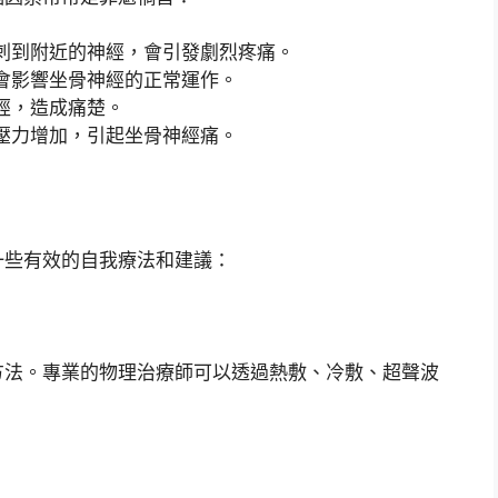
刺到附近的神經，會引發劇烈疼痛。
會影響坐骨神經的正常運作。
經，造成痛楚。
壓力增加，引起坐骨神經痛。
一些有效的自我療法和建議：
方法。專業的物理治療師可以透過熱敷、冷敷、超聲波