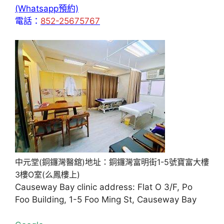
(Whatsapp預約)
電話：
852-25675767
中元堂(銅鑼灣醫舘)地址：銅鑼灣富明街1-5號寶富大樓
3樓O室(么鳳樓上)
Causeway Bay clinic address: Flat O 3/F, Po
Foo Building, 1-5 Foo Ming St, Causeway Bay