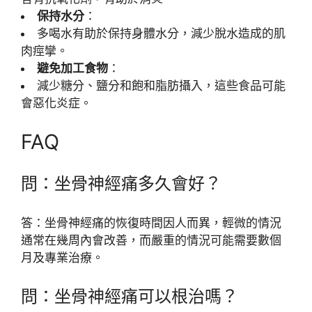
保持水分
：
多喝水有助於保持身體水分，減少脫水造成的肌
肉痙攣。
避免加工食物
：
減少糖分、鹽分和飽和脂肪攝入，這些食品可能
會惡化炎症。
FAQ
問：坐骨神經痛多久會好？
答：坐骨神經痛的恢復時間因人而異，輕微的情況
通常在幾周內會改善，而嚴重的情況可能需要數個
月及專業治療。
問：坐骨神經痛可以根治嗎？