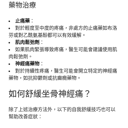
藥物治療
止痛藥
：
對於輕度至中度的疼痛，非處方的止痛藥如布洛
芬或對乙酰氨基酚都可以有效緩解。
肌肉鬆弛劑
：
如果肌肉緊張導致疼痛，醫生可能會建議使用肌
肉鬆弛劑。
神經痛藥物
：
對於持續性疼痛，醫生可能會開立特定的神經痛
藥物，如抗抑鬱劑或抗癲癇藥物。
如何舒緩坐骨神經痛？
除了上述治療方法外，以下的自我舒緩技巧也可以
幫助改善症狀：