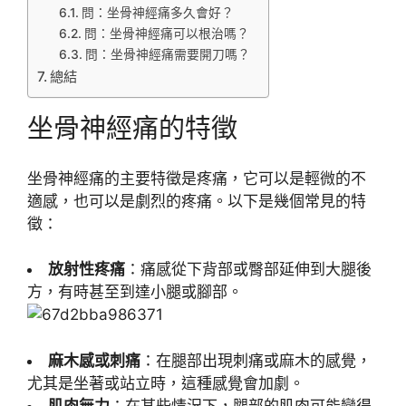
問：坐骨神經痛多久會好？
問：坐骨神經痛可以根治嗎？
問：坐骨神經痛需要開刀嗎？
總結
坐骨神經痛的特徵
坐骨神經痛的主要特徵是疼痛，它可以是輕微的不
適感，也可以是劇烈的疼痛。以下是幾個常見的特
徵：
放射性疼痛
：痛感從下背部或臀部延伸到大腿後
方，有時甚至到達小腿或腳部。
麻木感或刺痛
：在腿部出現刺痛或麻木的感覺，
尤其是坐著或站立時，這種感覺會加劇。
肌肉無力
：在某些情況下，腿部的肌肉可能變得