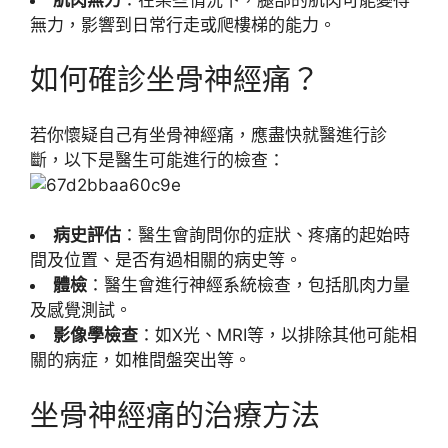
無力，影響到日常行走或爬樓梯的能力。
如何確診坐骨神經痛？
若你懷疑自己有坐骨神經痛，應盡快就醫進行診
斷，以下是醫生可能進行的檢查：
病史評估
：醫生會詢問你的症狀、疼痛的起始時
間及位置、是否有過相關的病史等。
體檢
：醫生會進行神經系統檢查，包括肌肉力量
及感覺測試。
影像學檢查
：如X光、MRI等，以排除其他可能相
關的病症，如椎間盤突出等。
坐骨神經痛的治療方法