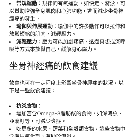
常規運動
：規律的有氧運動，如快走、游泳，可
以幫助增強全身肌肉和心肺功能，進而減少坐骨神
經痛的發生。
瑜伽與伸展運動
：瑜伽中的許多動作可以拉伸和
放鬆短縮的肌肉，減輕壓力。
減輕壓力
：壓力可能加劇疼痛，透過冥想或深呼
吸等方式來放鬆自己，緩解身心壓力。
坐骨神經痛的飲食建議
飲食也可在一定程度上影響坐骨神經痛的狀況，以
下是一些飲食建議：
抗炎食物
：
增加富含Omega-3脂肪酸的食物，如深海魚、
亞麻籽等，可減少炎症。
吃更多的水果、蔬菜和全穀類食物，這些食物中
含有抗氧化劑，有助於消炎。