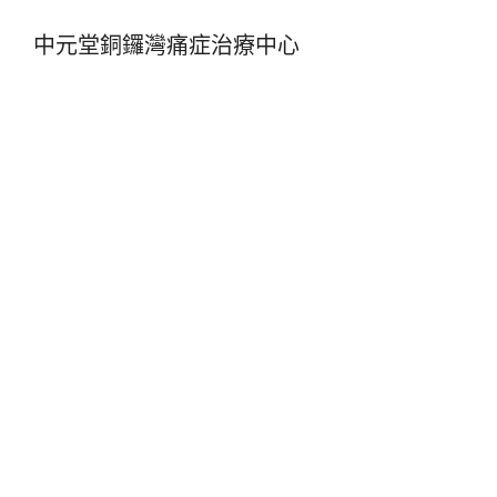
中元堂銅鑼灣痛症治療中心