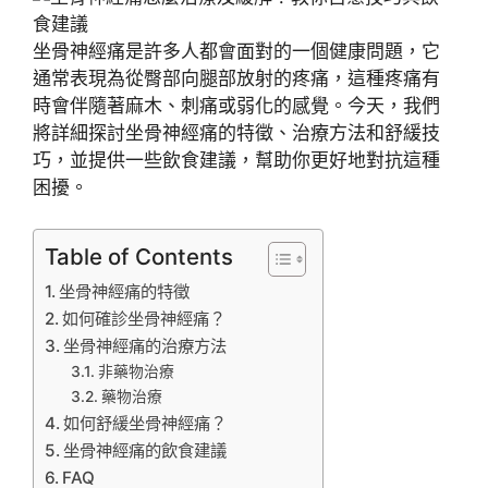
坐骨神經痛是許多人都會面對的一個健康問題，它
通常表現為從臀部向腿部放射的疼痛，這種疼痛有
時會伴隨著麻木、刺痛或弱化的感覺。今天，我們
將詳細探討坐骨神經痛的特徵、治療方法和舒緩技
巧，並提供一些飲食建議，幫助你更好地對抗這種
困擾。
Table of Contents
坐骨神經痛的特徵
如何確診坐骨神經痛？
坐骨神經痛的治療方法
非藥物治療
藥物治療
如何舒緩坐骨神經痛？
坐骨神經痛的飲食建議
FAQ