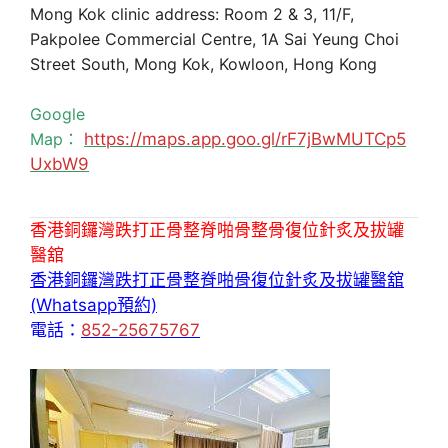
Mong Kok clinic address: Room 2 & 3, 11/F,
Pakpolee Commercial Centre, 1A Sai Yeung Choi
Street South, Mong Kok, Kowloon, Hong Kong
Google
Map：
https://maps.app.goo.gl/rF7jBwMUTCp5
UxbW9
香港銅鑼灣跌打正骨整脊啪骨整骨復位針炙及拔罐
醫舘
香港銅鑼灣跌打正骨整脊啪骨復位針炙及拔罐醫舘
(Whatsapp預約)
電話：
852-25675767