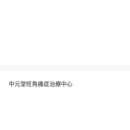
中元堂旺角痛症治療中心