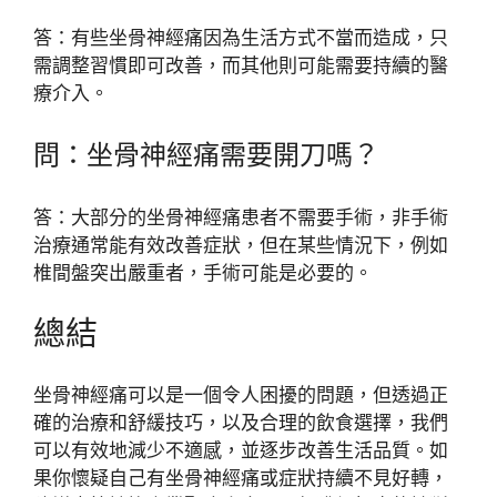
答：有些坐骨神經痛因為生活方式不當而造成，只
需調整習慣即可改善，而其他則可能需要持續的醫
療介入。
問：坐骨神經痛需要開刀嗎？
答：大部分的坐骨神經痛患者不需要手術，非手術
治療通常能有效改善症狀，但在某些情況下，例如
椎間盤突出嚴重者，手術可能是必要的。
總結
坐骨神經痛可以是一個令人困擾的問題，但透過正
確的治療和舒緩技巧，以及合理的飲食選擇，我們
可以有效地減少不適感，並逐步改善生活品質。如
果你懷疑自己有坐骨神經痛或症狀持續不見好轉，