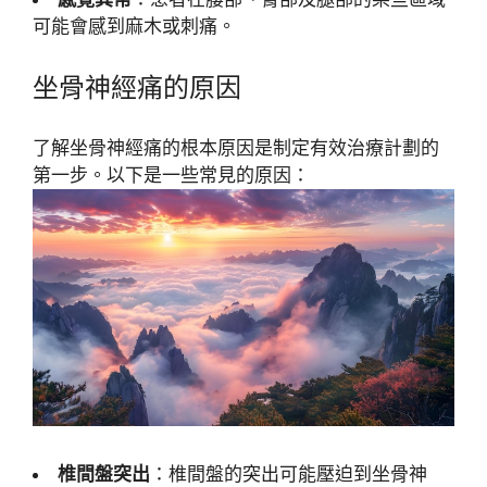
可能會感到麻木或刺痛。
坐骨神經痛的原因
了解坐骨神經痛的根本原因是制定有效治療計劃的
第一步。以下是一些常見的原因：
椎間盤突出
：椎間盤的突出可能壓迫到坐骨神