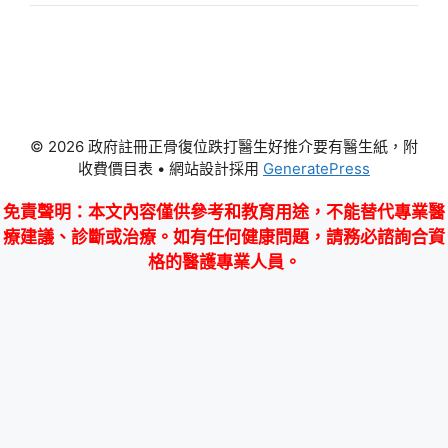
© 2026 政府註冊正骨復位跌打醫生好推介要有醫生紙，附
收費價目表
• 網站設計採用
GeneratePress
免責聲明
：本文內容僅供參考和教育用途，不能替代專業醫
療建議、診斷或治療。如有任何健康問題，請務必諮詢合資
格的醫護專業人員。