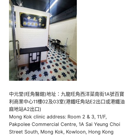
中元堂(旺角醫舘)地址：九龍旺角西洋菜南街1A號百寶
利商業中心11樓02及03室(港鐵旺角站E2出口或港鐵油
麻地站A2出口)
Mong Kok clinic address: Room 2 & 3, 11/F,
Pakpolee Commercial Centre, 1A Sai Yeung Choi
Street South, Mong Kok, Kowloon, Hong Kong