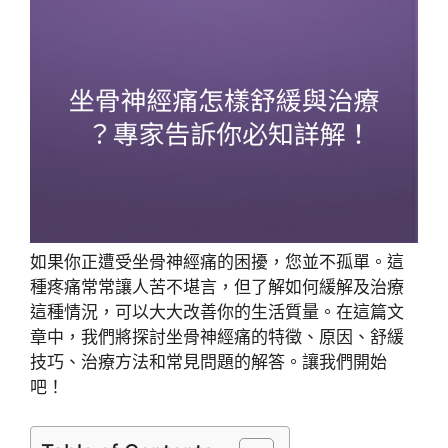
如果你正遭受坐骨神經痛的困擾，您並不孤單。這
種疼痛常常讓人苦不堪言，但了解如何緩解及治療
這種情況，可以大大改善你的生活質量。在這篇文
章中，我們將探討坐骨神經痛的特徵、原因、舒緩
技巧、治療方法和常見問題的解答。讓我們開始
吧！