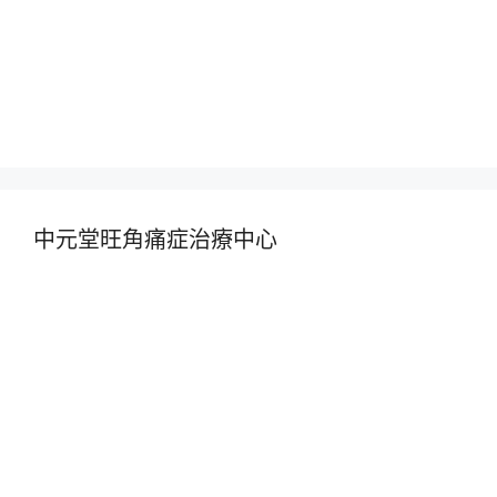
中元堂旺角痛症治療中心