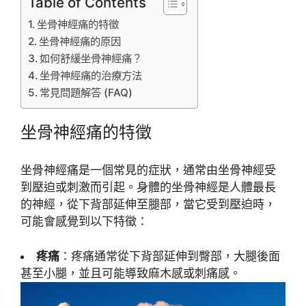
Table of Contents
坐骨神經痛的特徵
坐骨神經痛的原因
如何舒緩坐骨神經痛？
坐骨神經痛的治療方法
常見問題解答 (FAQ)
坐骨神經痛的特徵
坐骨神經痛是一個常見的症狀，通常由坐骨神經受
到壓迫或刺激而引起。身體的坐骨神經是人體最長
的神經，從下背部延伸至腿部，當它受到壓迫時，
可能會感覺到以下特徵：
疼痛
：疼痛通常從下背部延伸到臀部，大腿後面
甚至小腿，並且可能導致麻木感或刺痛感。