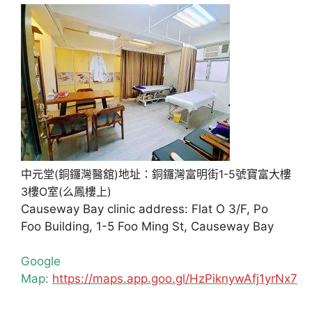
中元堂(銅鑼灣醫舘)地址：銅鑼灣富明街1-5號寶富大樓
3樓O室(么鳳樓上)
Causeway Bay clinic address: Flat O 3/F, Po
Foo Building, 1-5 Foo Ming St, Causeway Bay
Google
Map:
https://maps.app.goo.gl/HzPiknywAfj1yrNx7