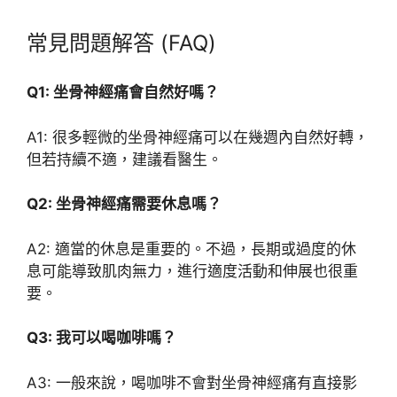
常見問題解答 (FAQ)
Q1: 坐骨神經痛會自然好嗎？
A1: 很多輕微的坐骨神經痛可以在幾週內自然好轉，
但若持續不適，建議看醫生。
Q2: 坐骨神經痛需要休息嗎？
A2: 適當的休息是重要的。不過，長期或過度的休
息可能導致肌肉無力，進行適度活動和伸展也很重
要。
Q3: 我可以喝咖啡嗎？
A3: 一般來說，喝咖啡不會對坐骨神經痛有直接影