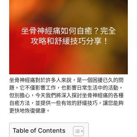
坐骨神經痛對於許多人來說，是一個困擾已久的問
題。它不僅影響工作，也影響日常生活中的活動。
但別擔心，今天我們將深入探討坐骨神經痛的各種
自癒方法，並提供一些有效的舒緩技巧，讓您能夠
更快地恢復健康。
Table of Contents