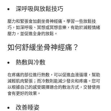
深呼吸與放鬆技巧
壓力和緊張會加劇坐骨神經痛。學習一些放鬆技
巧，如深呼吸、冥想或冥想音樂，有助於減輕情緒
壓力，並促進全身的放鬆。
如何舒緩坐骨神經痛？
熱敷與冷敷
在疼痛的部位進行熱敷，可以促進血液循環，幫助
減輕肌肉緊張；而冷敷則能減少發炎和疼痛。您可
以根據自己的感受選擇適合的敷治方式，交替使用
會有更好的效果。
改善睡姿