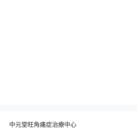
中元堂旺角痛症治療中心