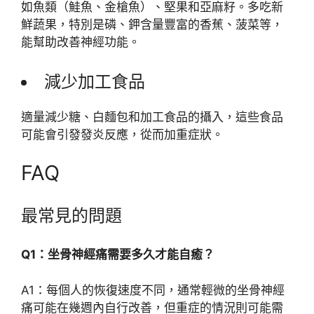
如魚類（鮭魚、金槍魚）、堅果和亞麻籽。多吃新
鮮蔬果，特別是磷、鉀含量豐富的香蕉、菠菜等，
能幫助改善神經功能。
減少加工食品
適量減少糖、白麵包和加工食品的攝入，這些食品
可能會引發發炎反應，從而加重症狀。
FAQ
最常見的問題
Q1：坐骨神經痛需要多久才能自癒？
A1：每個人的恢復速度不同，通常輕微的坐骨神經
痛可能在幾週內自行改善，但重症的情況則可能需