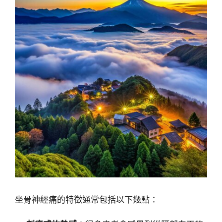
坐骨神經痛的特徵通常包括以下幾點：