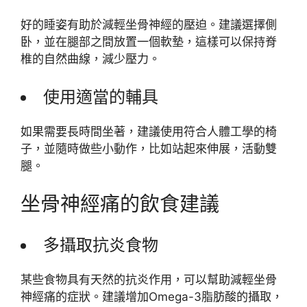
好的睡姿有助於減輕坐骨神經的壓迫。建議選擇側
卧，並在腿部之間放置一個軟墊，這樣可以保持脊
椎的自然曲線，減少壓力。
使用適當的輔具
如果需要長時間坐著，建議使用符合人體工學的椅
子，並隨時做些小動作，比如站起來伸展，活動雙
腿。
坐骨神經痛的飲食建議
多攝取抗炎食物
某些食物具有天然的抗炎作用，可以幫助減輕坐骨
神經痛的症狀。建議增加Omega-3脂肪酸的攝取，