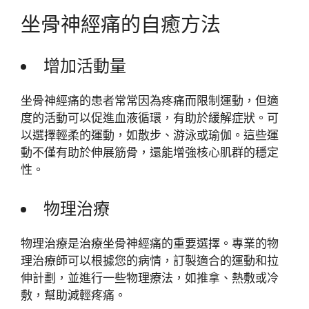
坐骨神經痛的自癒方法
增加活動量
坐骨神經痛的患者常常因為疼痛而限制運動，但適
度的活動可以促進血液循環，有助於緩解症狀。可
以選擇輕柔的運動，如散步、游泳或瑜伽。這些運
動不僅有助於伸展筋骨，還能增強核心肌群的穩定
性。
物理治療
物理治療是治療坐骨神經痛的重要選擇。專業的物
理治療師可以根據您的病情，訂製適合的運動和拉
伸計劃，並進行一些物理療法，如推拿、熱敷或冷
敷，幫助減輕疼痛。