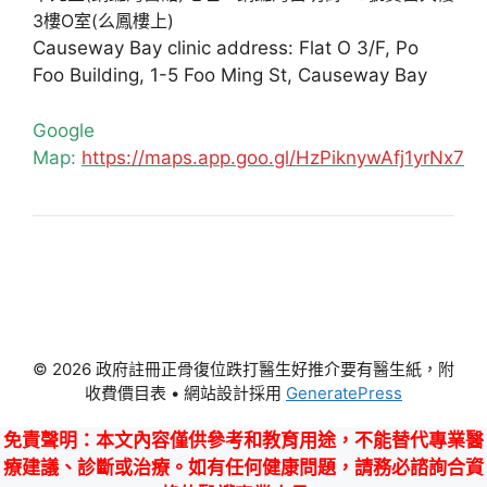
3樓O室(么鳳樓上)
Causeway Bay clinic address: Flat O 3/F, Po
Foo Building, 1-5 Foo Ming St, Causeway Bay
Google
Map:
https://maps.app.goo.gl/HzPiknywAfj1yrNx7
© 2026 政府註冊正骨復位跌打醫生好推介要有醫生紙，附
收費價目表
• 網站設計採用
GeneratePress
免責聲明
：本文內容僅供參考和教育用途，不能替代專業醫
療建議、診斷或治療。如有任何健康問題，請務必諮詢合資