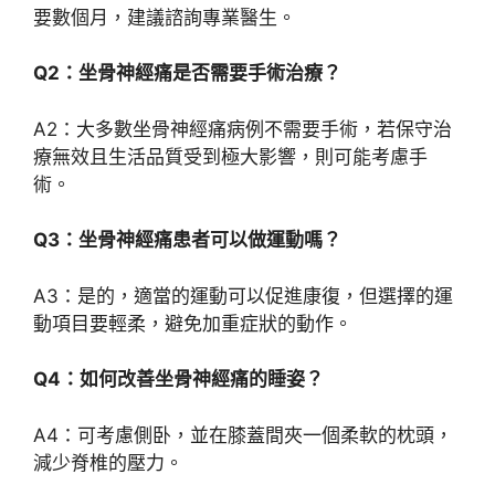
要數個月，建議諮詢專業醫生。
Q2：坐骨神經痛是否需要手術治療？
A2：大多數坐骨神經痛病例不需要手術，若保守治
療無效且生活品質受到極大影響，則可能考慮手
術。
Q3：坐骨神經痛患者可以做運動嗎？
A3：是的，適當的運動可以促進康復，但選擇的運
動項目要輕柔，避免加重症狀的動作。
Q4：如何改善坐骨神經痛的睡姿？
A4：可考慮側卧，並在膝蓋間夾一個柔軟的枕頭，
減少脊椎的壓力。