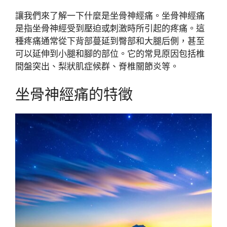
讓我們來了解一下什麼是坐骨神經痛。坐骨神經痛
是指坐骨神經受到壓迫或刺激時所引起的疼痛。這
種疼痛通常從下背部蔓延到臀部和大腿后側，甚至
可以延伸到小腿和腳的部位。它的常見原因包括椎
間盤突出、梨狀肌症候群、脊椎關節炎等。
坐骨神經痛的特徵