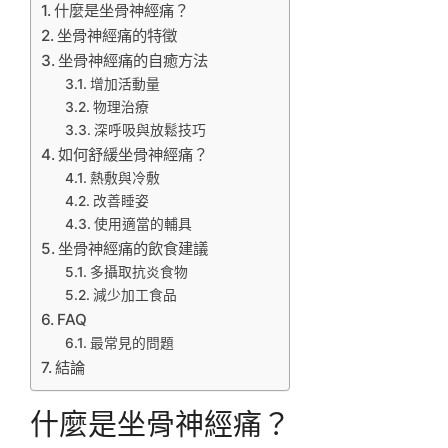
什麼是坐骨神經痛？
坐骨神經痛的特徵
坐骨神經痛的自癒方法
增加活動量
物理治療
深呼吸與放鬆技巧
如何舒緩坐骨神經痛？
熱敷與冷敷
改善睡姿
使用適當的輔具
坐骨神經痛的飲食建議
多攝取抗炎食物
減少加工食品
FAQ
最常見的問題
結論
什麼是坐骨神經痛？