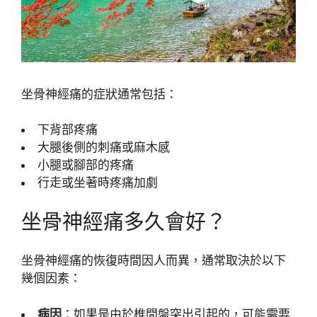
坐骨神經痛的症狀通常包括：
下背部疼痛
大腿後側的刺痛或麻木感
小腿或腳部的疼痛
行走或坐著時疼痛加劇
坐骨神經痛多久會好？
坐骨神經痛的恢復時間因人而異，通常取決於以下
幾個因素：
病因
：如果是由於椎間盤突出引起的，可能需要