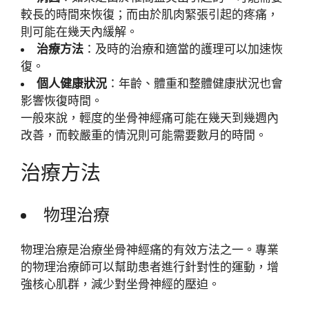
較長的時間來恢復；而由於肌肉緊張引起的疼痛，
則可能在幾天內緩解。
治療方法
：及時的治療和適當的護理可以加速恢
復。
個人健康狀況
：年齡、體重和整體健康狀況也會
影響恢復時間。
一般來說，輕度的坐骨神經痛可能在幾天到幾週內
改善，而較嚴重的情況則可能需要數月的時間。
治療方法
物理治療
物理治療是治療坐骨神經痛的有效方法之一。專業
的物理治療師可以幫助患者進行針對性的運動，增
強核心肌群，減少對坐骨神經的壓迫。