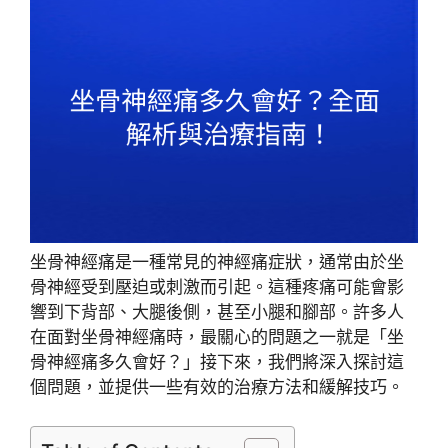
坐骨神經痛是一種常見的神經痛症狀，通常由於坐
骨神經受到壓迫或刺激而引起。這種疼痛可能會影
響到下背部、大腿後側，甚至小腿和腳部。許多人
在面對坐骨神經痛時，最關心的問題之一就是「坐
骨神經痛多久會好？」接下來，我們將深入探討這
個問題，並提供一些有效的治療方法和緩解技巧。