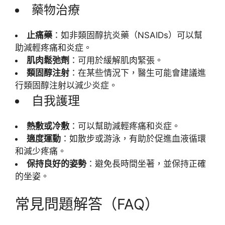
藥物治療
止痛藥
：如非類固醇抗炎藥（NSAIDs）可以幫
助減輕疼痛和炎症。
肌肉鬆弛劑
：可用於緩解肌肉緊張。
類固醇注射
：在某些情況下，醫生可能會建議進
行類固醇注射以減少炎症。
自我護理
熱敷或冷敷
：可以幫助減輕疼痛和炎症。
適度運動
：如散步或游泳，有助於促進血液循環
和減少疼痛。
保持良好的姿勢
：避免長時間坐著，並保持正確
的坐姿。
常見問題解答（FAQ）