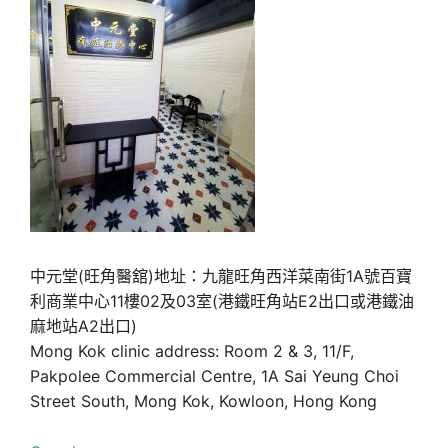
中元堂(旺角醫舘)地址：九龍旺角西洋菜南街1A號百寶
利商業中心11樓02及03室(港鐵旺角站E2出口或港鐵油
麻地站A2出口)
Mong Kok clinic address: Room 2 & 3, 11/F,
Pakpolee Commercial Centre, 1A Sai Yeung Choi
Street South, Mong Kok, Kowloon, Hong Kong