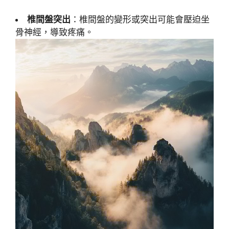
椎間盤突出
：椎間盤的變形或突出可能會壓迫坐
骨神經，導致疼痛。