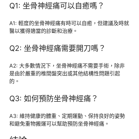
Q1: 坐骨神經痛可以自癒嗎？
A1: 輕度的坐骨神經痛有時可以自癒，但建議及時就
醫以獲得適當的診斷和治療。
Q2: 坐骨神經痛需要開刀嗎？
A2: 大多數情況下，坐骨神經痛不需要手術，除非
是由於嚴重的椎間盤突出或其他結構性問題引起
的。
Q3: 如何預防坐骨神經痛？
A3: 維持健康的體重、定期運動、保持良好的姿勢
和避免重物搬運可以幫助預防坐骨神經痛。