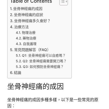
Table of Contents
坐骨神經痛的成因
坐骨神經痛的症狀
坐骨神經痛多久會好？
治療方法
物理治療
藥物治療
自我護理
常見問題解答（FAQ）
Q1: 坐骨神經痛可以自癒嗎？
Q2: 坐骨神經痛需要開刀嗎？
Q3: 如何預防坐骨神經痛？
結論
坐骨神經痛的成因
坐骨神經痛的成因多種多樣，以下是一些常見的原
因：