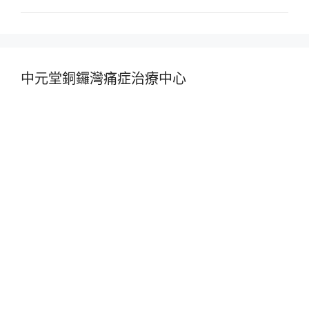
中元堂銅鑼灣痛症治療中心