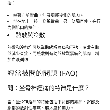
括：
坐著向前彎曲，伸展腿部後側的肌肉。
坐在地上，將一條腿彎曲，另一條腿直伸，進行
內側肌肉的拉伸。
熱敷與冷敷
熱敷和冷敷均可以幫助緩解疼痛和不適。冷敷有助
於減少炎症，而熱敷則有助於放鬆緊繃的肌肉，增
加血液循環。
經常被問的問題 (FAQ)
問：坐骨神經痛的特徵是什麼？
答：坐骨神經痛的特徵包括下背部的疼痛、臀部及
腿部的放射性疼痛、麻木感和無力。