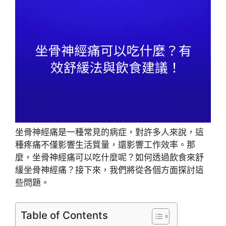
坐骨神經痛是一種常見的病症，對許多人來說，這
種疼痛不僅影響生活質量，還影響工作效率。那
麼，坐骨神經痛可以吃什麼呢？如何透過飲食來舒
緩坐骨神經痛？接下來，我們將從各個方面探討這
些問題。
Table of Contents