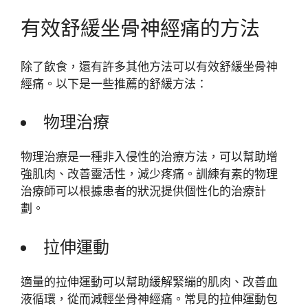
有效舒緩坐骨神經痛的方法
除了飲食，還有許多其他方法可以有效舒緩坐骨神
經痛。以下是一些推薦的舒緩方法：
物理治療
物理治療是一種非入侵性的治療方法，可以幫助增
強肌肉、改善靈活性，減少疼痛。訓練有素的物理
治療師可以根據患者的狀況提供個性化的治療計
劃。
拉伸運動
適量的拉伸運動可以幫助緩解緊繃的肌肉、改善血
液循環，從而減輕坐骨神經痛。常見的拉伸運動包