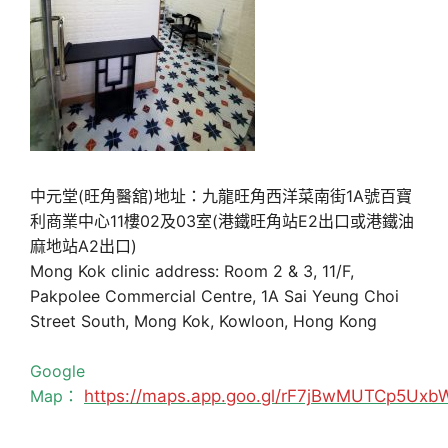
中元堂(旺角醫舘)地址：九龍旺角西洋菜南街1A號百寶
利商業中心11樓02及03室(港鐵旺角站E2出口或港鐵油
麻地站A2出口)
Mong Kok clinic address: Room 2 & 3, 11/F,
Pakpolee Commercial Centre, 1A Sai Yeung Choi
Street South, Mong Kok, Kowloon, Hong Kong
Google
Map：
https://maps.app.goo.gl/rF7jBwMUTCp5Uxb