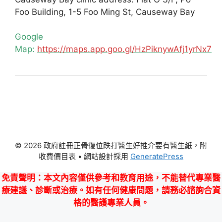
Foo Building, 1-5 Foo Ming St, Causeway Bay
Google
Map:
https://maps.app.goo.gl/HzPiknywAfj1yrNx7
© 2026 政府註冊正骨復位跌打醫生好推介要有醫生紙，附
收費價目表
• 網站設計採用
GeneratePress
免責聲明
：本文內容僅供參考和教育用途，不能替代專業醫
療建議、診斷或治療。如有任何健康問題，請務必諮詢合資
格的醫護專業人員。