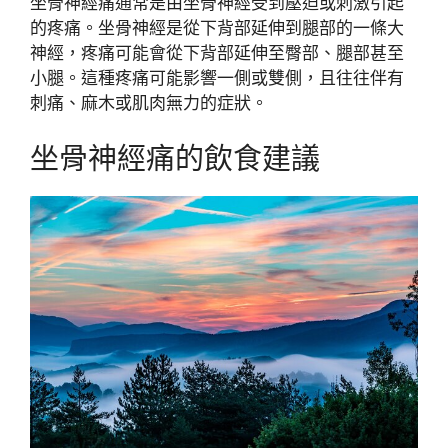
坐骨神經痛通常是由坐骨神經受到壓迫或刺激引起
的疼痛。坐骨神經是從下背部延伸到腿部的一條大
神經，疼痛可能會從下背部延伸至臀部、腿部甚至
小腿。這種疼痛可能影響一側或雙側，且往往伴有
刺痛、麻木或肌肉無力的症狀。
坐骨神經痛的飲食建議