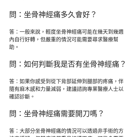
問：坐骨神經痛多久會好？
答：一般來說，輕度坐骨神經痛可能在幾天到幾週
內自行好轉，但嚴重的情況可能需要尋求醫療幫
助。
問：如何判斷我是否有坐骨神經痛？
答：如果你感受到從下背部延伸到腿部的疼痛，伴
隨有麻木感和力量減弱，建議諮詢專業醫療人士以
確認診斷。
問：坐骨神經痛需要開刀嗎？
答：大部分坐骨神經痛的情況可以透過非手術的方