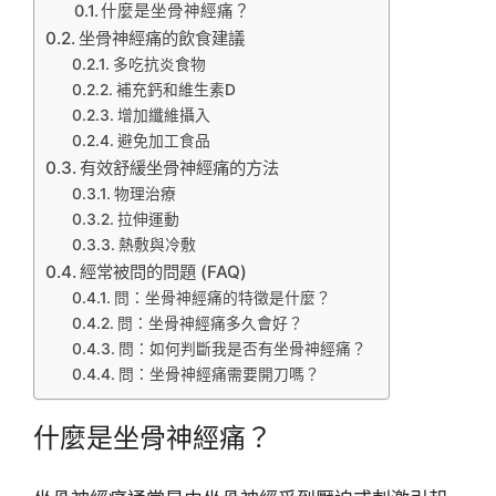
什麼是坐骨神經痛？
坐骨神經痛的飲食建議
多吃抗炎食物
補充鈣和維生素D
增加纖維攝入
避免加工食品
有效舒緩坐骨神經痛的方法
物理治療
拉伸運動
熱敷與冷敷
經常被問的問題 (FAQ)
問：坐骨神經痛的特徵是什麼？
問：坐骨神經痛多久會好？
問：如何判斷我是否有坐骨神經痛？
問：坐骨神經痛需要開刀嗎？
什麼是坐骨神經痛？