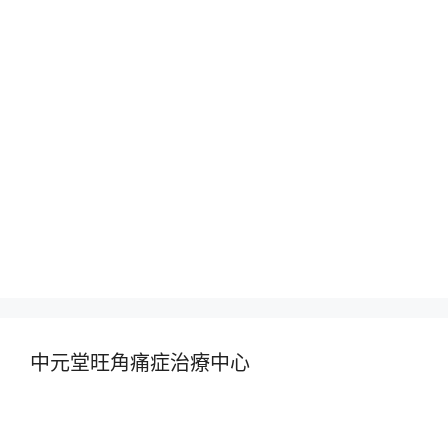
中元堂旺角痛症治療中心