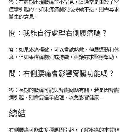
答：在經期出現腰痛並不罕見，這通常是由於子宮
痙攣引起的。如果疼痛劇烈或持續不退，則需尋求
醫生的意見。
問：我能自行處理右側腰痛嗎？
答：如果疼痛輕微，可以嘗試熱敷、伸展運動和休
息，但如果疼痛劇烈或持續，建議尋求醫療幫助。
問：右側腰痛會影響腎臟功能嗎？
答：長期的腰痛可能與腎臟問題有關，若是因腎臟
病引起，則需要儘早處理，以免影響健康。
總結
右側腰痛可能由多種原因引起，了解疼痛的本質非