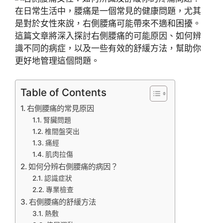
在日常生活中，腰痛是一個常見的健康問題，尤其
是對於女性來說，右側腰痛可能帶來不適和困擾。
這篇文章將深入探討右側腰痛的可能原因、如何辨
識不同的病症，以及一些有效的舒緩方法，幫助你
更好地管理這個問題。
Table of Contents
右側腰痛的常見原因
腎臟問題
椎間盤突出
痛經
肌肉拉傷
如何分辨右側腰痛的病因？
認識症狀
專業檢查
右側腰痛的舒緩方法
熱敷