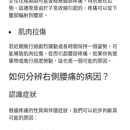
女性在經期間可能會經歷腰部疼痛，特別是在右
側。這通常是由於子宮收縮引起的，疼痛可以從下
腹部輻射到腰部。
肌肉拉傷
若近期進行過劇烈運動或長時間保持一個姿勢，可
能導致肌肉拉傷，從而引起腰部疼痛。如果你有提
重物或進行過度勞動，這也是一個可能的原因。
如何分辨右側腰痛的病因？
認識症狀
根據疼痛的性質與伴隨症狀，我們可以初步判斷其
可能的原因：