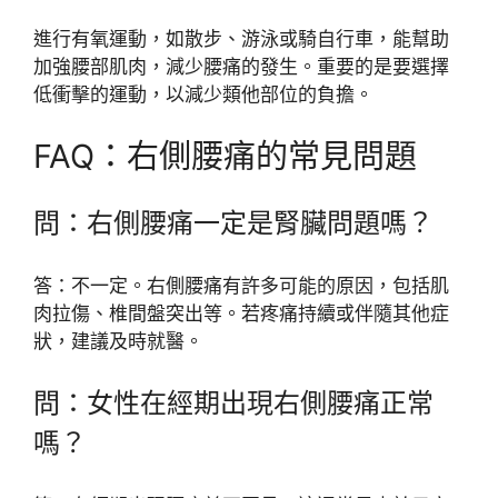
進行有氧運動，如散步、游泳或騎自行車，能幫助
加強腰部肌肉，減少腰痛的發生。重要的是要選擇
低衝擊的運動，以減少類他部位的負擔。
FAQ：右側腰痛的常見問題
問：右側腰痛一定是腎臟問題嗎？
答：不一定。右側腰痛有許多可能的原因，包括肌
肉拉傷、椎間盤突出等。若疼痛持續或伴隨其他症
狀，建議及時就醫。
問：女性在經期出現右側腰痛正常
嗎？