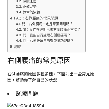
伸展運動
正確姿勢
適當的運動
FAQ：右側腰痛的常見問題
問：右側腰痛一定是腎臟問題嗎？
問：女性在經期出現右側腰痛正常嗎？
問：我能自行處理右側腰痛嗎？
問：右側腰痛會影響腎臟功能嗎？
總結
右側腰痛的常見原因
右側腰痛的原因多種多樣，下面列出一些常見原
因，幫助你了解自己的狀況：
腎臟問題