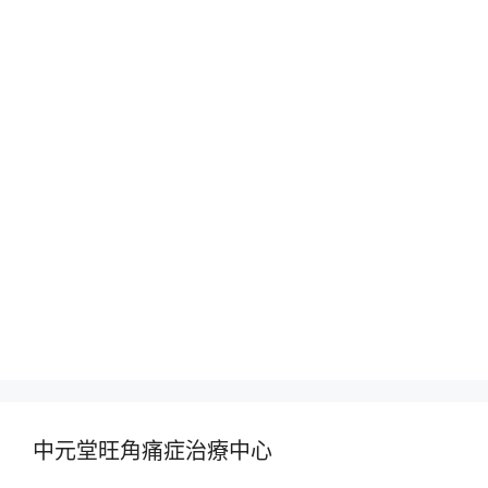
中元堂旺角痛症治療中心