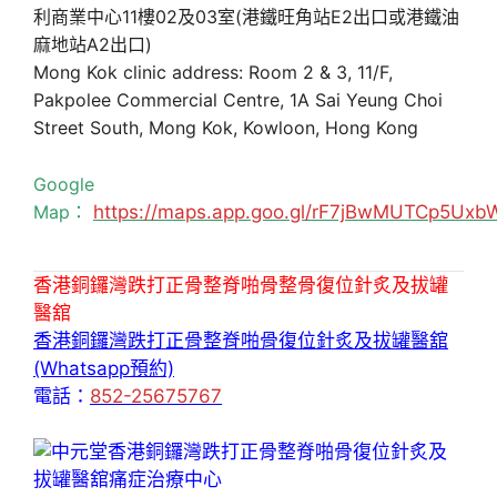
利商業中心11樓02及03室(港鐵旺角站E2出口或港鐵油
麻地站A2出口)
Mong Kok clinic address: Room 2 & 3, 11/F,
Pakpolee Commercial Centre, 1A Sai Yeung Choi
Street South, Mong Kok, Kowloon, Hong Kong
Google
Map：
https://maps.app.goo.gl/rF7jBwMUTCp5Uxb
香港銅鑼灣跌打正骨整脊啪骨整骨復位針炙及拔罐
醫舘
香港銅鑼灣跌打正骨整脊啪骨復位針炙及拔罐醫舘
(Whatsapp預約)
電話：
852-25675767