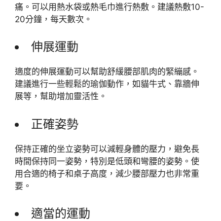
痛。可以用熱水袋或熱毛巾進行熱敷。建議熱敷10-
20分鐘，每天數次。
伸展運動
適度的伸展運動可以幫助舒緩腰部肌肉的緊繃感。
建議進行一些輕鬆的瑜伽動作，如貓牛式、靠牆伸
展等，幫助增加靈活性。
正確姿勢
保持正確的坐立姿勢可以減輕身體的壓力，避免長
時間保持同一姿勢，特別是低頭和彎腰的姿勢。使
用合適的椅子和桌子高度，減少腰部壓力也非常重
要。
適當的運動