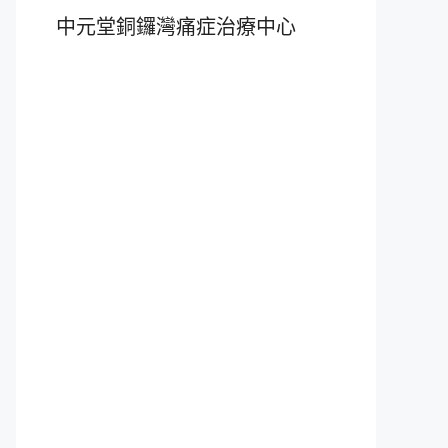
中元堂銅鑼灣痛症治療中心