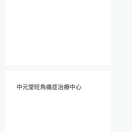
中元堂旺角痛症治療中心