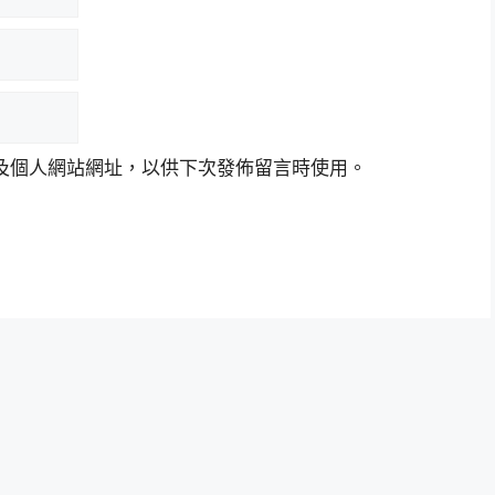
及個人網站網址，以供下次發佈留言時使用。