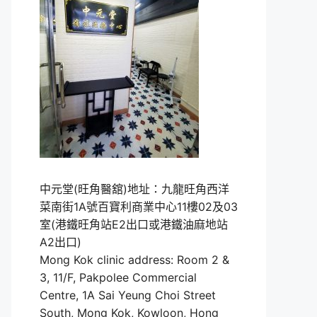
中元堂(旺角醫舘)地址：九龍旺角西洋
菜南街1A號百寶利商業中心11樓02及03
室(港鐵旺角站E2出口或港鐵油麻地站
A2出口)
Mong Kok clinic address: Room 2 &
3, 11/F, Pakpolee Commercial
Centre, 1A Sai Yeung Choi Street
South, Mong Kok, Kowloon, Hong