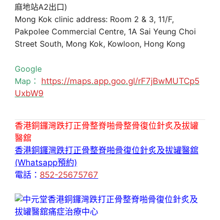
麻地站A2出口)
Mong Kok clinic address: Room 2 & 3, 11/F,
Pakpolee Commercial Centre, 1A Sai Yeung Choi
Street South, Mong Kok, Kowloon, Hong Kong
Google
Map：
https://maps.app.goo.gl/rF7jBwMUTCp5
UxbW9
香港銅鑼灣跌打正骨整脊啪骨整骨復位針炙及拔罐
醫舘
香港銅鑼灣跌打正骨整脊啪骨復位針炙及拔罐醫舘
(Whatsapp預約)
電話：
852-25675767