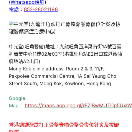
(Whatsapp預約)
電話：
852-28021198
中元堂(旺角醫舘)地址：九龍旺角西洋菜南街1A號百寶
利商業中心11樓02及03室(港鐵旺角站E2出口或港鐵油
麻地站A2出口)
Mong Kok clinic address: Room 2 & 3, 11/F,
Pakpolee Commercial Centre, 1A Sai Yeung Choi
Street South, Mong Kok, Kowloon, Hong Kong
Google
Map：
https://maps.app.goo.gl/rF7jBwMUTCp5Uxb
香港銅鑼灣跌打正骨整脊啪骨整骨復位針炙及拔罐