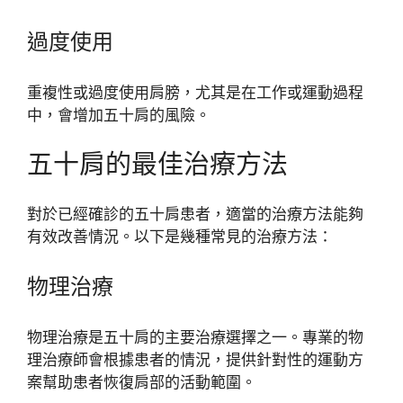
過度使用
重複性或過度使用肩膀，尤其是在工作或運動過程
中，會增加五十肩的風險。
五十肩的最佳治療方法
對於已經確診的五十肩患者，適當的治療方法能夠
有效改善情況。以下是幾種常見的治療方法：
物理治療
物理治療是五十肩的主要治療選擇之一。專業的物
理治療師會根據患者的情況，提供針對性的運動方
案幫助患者恢復肩部的活動範圍。