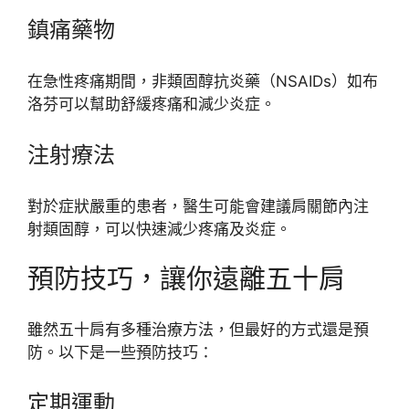
鎮痛藥物
在急性疼痛期間，非類固醇抗炎藥（NSAIDs）如布
洛芬可以幫助舒緩疼痛和減少炎症。
注射療法
對於症狀嚴重的患者，醫生可能會建議肩關節內注
射類固醇，可以快速減少疼痛及炎症。
預防技巧，讓你遠離五十肩
雖然五十肩有多種治療方法，但最好的方式還是預
防。以下是一些預防技巧：
定期運動