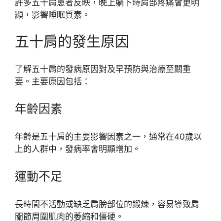
許多五十肩患者反映，晚上躺下時肩部疼痛會更明
顯，影響睡眠質素。
五十肩的發生原因
了解五十肩的發病原因對及早預防與治療至關重
要。主要原因包括：
年齡因素
年齡是五十肩的主要影響因素之一，通常在40歲以
上的人群中，發病率會明顯增加。
運動不足
長時間不活動或缺乏肩膀部位的鍛煉，容易導致肩
關節周圍肌肉的萎縮和僵硬。