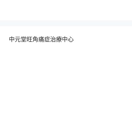
中元堂旺角痛症治療中心