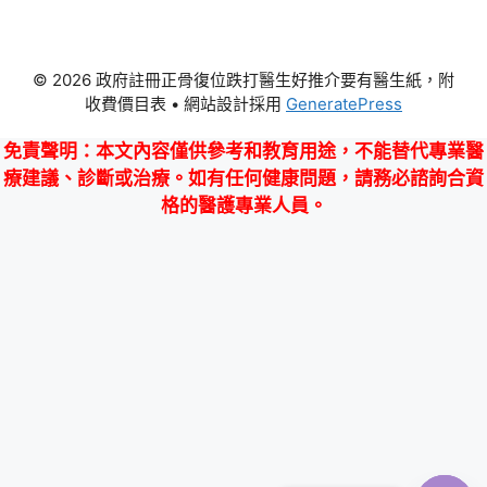
© 2026 政府註冊正骨復位跌打醫生好推介要有醫生紙，附
收費價目表
• 網站設計採用
GeneratePress
免責聲明
：本文內容僅供參考和教育用途，不能替代專業醫
療建議、診斷或治療。如有任何健康問題，請務必諮詢合資
格的醫護專業人員。