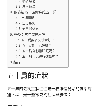
鎮痛藥物
注射療法
預防技巧，讓你遠離五十肩
定期運動
注意姿勢
適量的休息
FAQ：常見問題解答
五十肩要多久才會好？
五十肩能自己好嗎？
五十肩會影響睡眠嗎？
五十肩可以進行運動嗎？
結語
五十肩的症狀
五十肩的最初症狀往往是一種緩慢開始的肩部疼
痛。以下是一些常見的症狀與體徵：