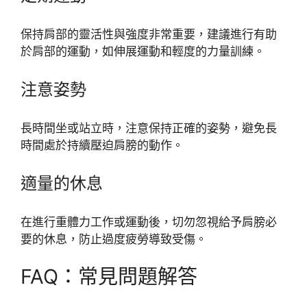
保持肩部的靈活性與強度非常重要，建議進行有助
於肩部的運動，如伸展運動和輕度的力量訓練。
注意姿勢
長時間坐或站立時，注意保持正確的姿勢，避免長
時間處於持續壓迫肩膀的動作。
適量的休息
在進行重體力工作或運動後，切勿忽視給予肩膀必
要的休息，防止過度疲勞導致受傷。
FAQ：常見問題解答