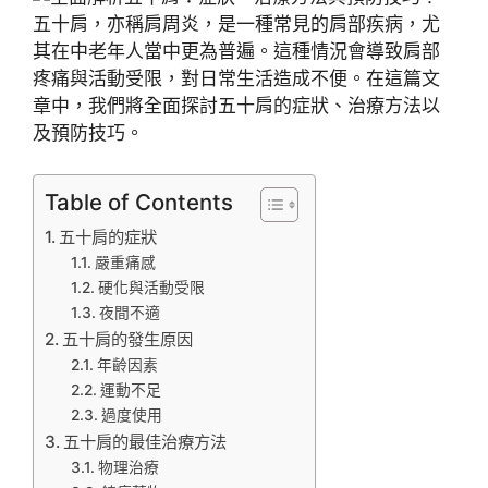
五十肩，亦稱肩周炎，是一種常見的肩部疾病，尤
其在中老年人當中更為普遍。這種情況會導致肩部
疼痛與活動受限，對日常生活造成不便。在這篇文
章中，我們將全面探討五十肩的症狀、治療方法以
及預防技巧。
Table of Contents
五十肩的症狀
嚴重痛感
硬化與活動受限
夜間不適
五十肩的發生原因
年齡因素
運動不足
過度使用
五十肩的最佳治療方法
物理治療