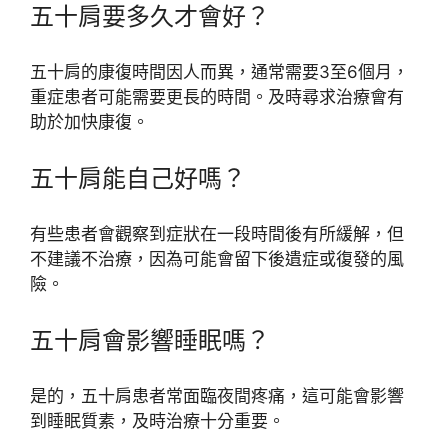
五十肩要多久才會好？
五十肩的康復時間因人而異，通常需要3至6個月，
重症患者可能需要更長的時間。及時尋求治療會有
助於加快康復。
五十肩能自己好嗎？
有些患者會觀察到症狀在一段時間後有所緩解，但
不建議不治療，因為可能會留下後遺症或復發的風
險。
五十肩會影響睡眠嗎？
是的，五十肩患者常面臨夜間疼痛，這可能會影響
到睡眠質素，及時治療十分重要。