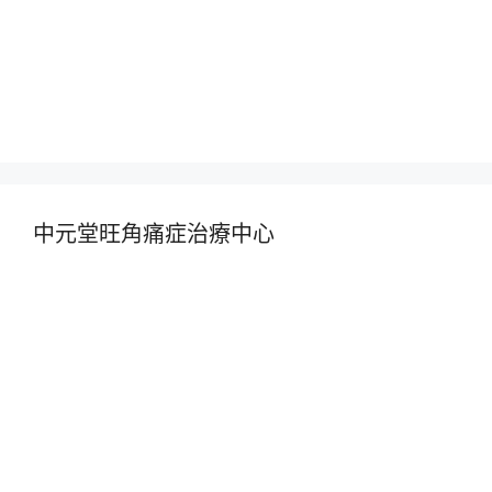
中元堂旺角痛症治療中心