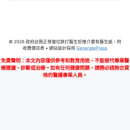
© 2026 政府註冊正骨復位跌打醫生好推介要有醫生紙，附
收費價目表
• 網站設計採用
GeneratePress
免責聲明
：本文內容僅供參考和教育用途，不能替代專業醫
療建議、診斷或治療。如有任何健康問題，請務必諮詢合資
格的醫護專業人員。