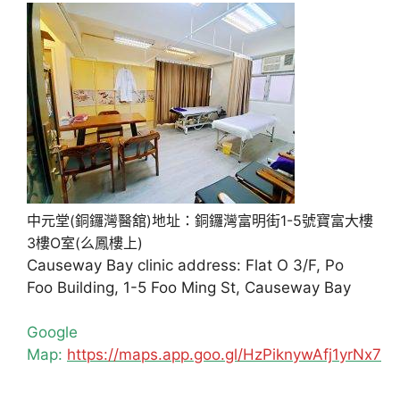
中元堂(銅鑼灣醫舘)地址：銅鑼灣富明街1-5號寶富大樓
3樓O室(么鳳樓上)
Causeway Bay clinic address: Flat O 3/F, Po
Foo Building, 1-5 Foo Ming St, Causeway Bay
Google
Map:
https://maps.app.goo.gl/HzPiknywAfj1yrNx7