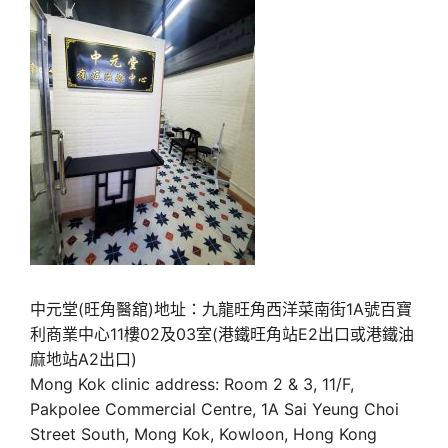
中元堂(旺角醫舘)地址：九龍旺角西洋菜南街1A號百寶
利商業中心11樓02及03室(港鐵旺角站E2出口或港鐵油
麻地站A2出口)
Mong Kok clinic address: Room 2 & 3, 11/F,
Pakpolee Commercial Centre, 1A Sai Yeung Choi
Street South, Mong Kok, Kowloon, Hong Kong