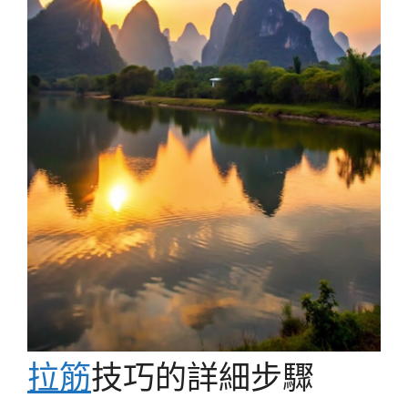
拉筋
技巧的詳細步驟