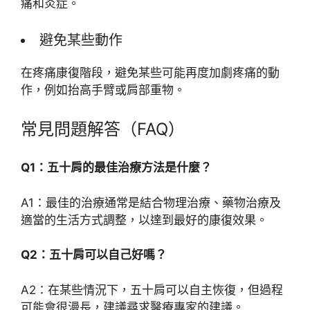
痛和炎症。
避免某些動作
在疼痛康復階段，避免某些可能再度加劇疼痛的動
作，例如抬高手臂或肩部重物。
常見問題解答（FAQ）
Q1：五十肩的最佳治療方法是什麼？
A1：最佳的治療通常是結合物理治療、藥物治療及
適當的生活方式調整，以達到最好的康復效果。
Q2：五十肩可以自己好嗎？
A2：在某些情況下，五十肩可以自主恢復，但過程
可能會很漫長，建議尋求醫療專家的建議。