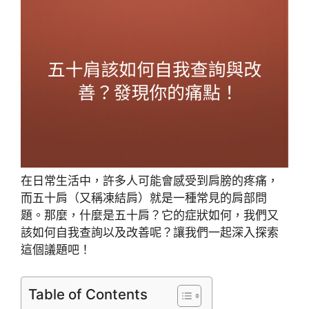
在日常生活中，許多人可能會感受到肩膀的疼痛，
而五十肩（又稱凍結肩）就是一種常見的肩部問
題。那麼，什麼是五十肩？它的症狀如何，我們又
該如何自我查詢以及改善呢？讓我們一起深入探索
這個議題吧！
Table of Contents