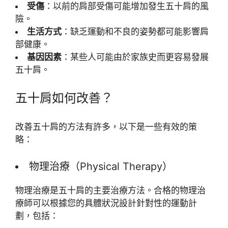
受傷
：以前的肩部受傷可能增加發生五十肩的風
險。
生活方式
：缺乏運動和不良的姿勢都可能影響肩
部健康。
基因因素
：某些人可能由於家族史而更容易發展
五十肩。
五十肩如何改善？
改善五十肩的方法有許多，以下是一些有效的策
略：
物理治療（Physical Therapy）
物理治療是五十肩的主要治療方法。合格的物理治
療師可以根據您的具體狀況設計針對性的運動計
劃，包括：