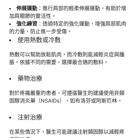
伸展運動
：進行肩部的輕柔伸展運動，有助於增
加肩關節的靈活性。
強化練習
：透過特定的強化運動，增強肩部肌肉
的力量，防止進一步受傷。
使用熱敷或冷敷
熱敷可以幫助放鬆肌肉，而冷敷則能減輕炎症與腫
脹。依據不同的需要，選擇最合適的敷料。
藥物治療
對於疼痛嚴重的患者，可遵循醫生的建議使用非類
固醇消炎藥（NSAIDs），如布洛芬或阿斯匹林。
注射治療
在某些情況下，醫生可能建議注射類固醇以減輕疼