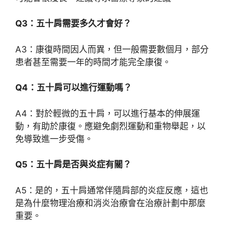
Q3：五十肩需要多久才會好？
A3：康復時間因人而異，但一般需要數個月，部分
患者甚至需要一年的時間才能完全康復。
Q4：五十肩可以進行運動嗎？
A4：對於輕微的五十肩，可以進行基本的伸展運
動，有助於康復。應避免劇烈運動和重物舉起，以
免導致進一步受傷。
Q5：五十肩是否與炎症有關？
A5：是的，五十肩通常伴隨肩部的炎症反應，這也
是為什麼物理治療和消炎治療會在治療計劃中那麼
重要。