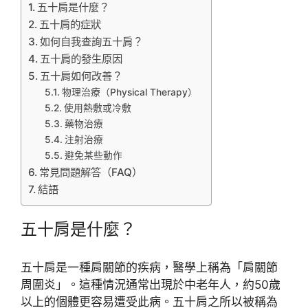
五十肩是什麼？
五十肩的症狀
如何自我查詢五十肩？
五十肩的發生原因
五十肩如何改善？
物理治療（Physical Therapy）
使用熱敷或冷敷
藥物治療
注射治療
避免某些動作
常見問題解答（FAQ）
結語
五十肩是什麼？
五十肩是一種肩關節的疾病，醫學上稱為「肩關節
周圍炎」。這種情況通常出現於中老年人，約50歲
以上的個體更容易遭受此病。五十肩之所以被稱為