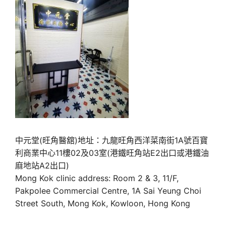
中元堂(旺角醫舘)地址：九龍旺角西洋菜南街1A號百寶
利商業中心11樓02及03室(港鐵旺角站E2出口或港鐵油
麻地站A2出口)
Mong Kok clinic address: Room 2 & 3, 11/F,
Pakpolee Commercial Centre, 1A Sai Yeung Choi
Street South, Mong Kok, Kowloon, Hong Kong