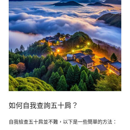
如何自我查詢五十肩？
自我檢查五十肩並不難，以下是一些簡單的方法：