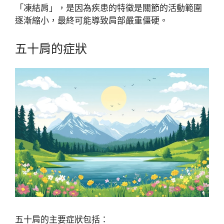
「凍結肩」，是因為疾患的特徵是關節的活動範圍
逐漸縮小，最終可能導致肩部嚴重僵硬。
五十肩的症狀
五十肩的主要症狀包括：